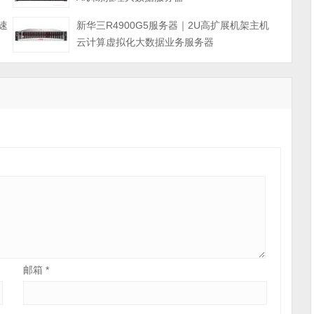
速
新华三R4900G5服务器｜2U高扩展机架主机
云计算虚拟化大数据业务服务器
邮箱
*