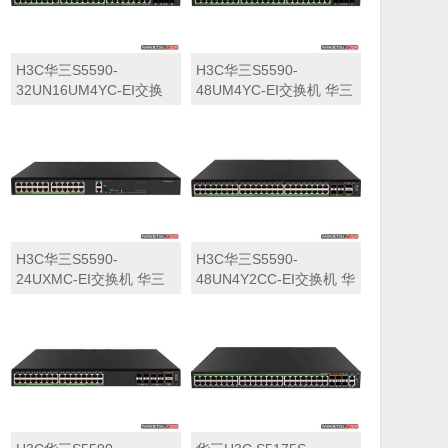
H3C华三S5590-
H3C华三S5590-
32UN16UM4YC-EI交换
48UM4YC-EI交换机 华三
机 华三LS-5590-
LS-5590-48UM4YC-EI交
32UN16UM4YC-EI交换
换机
机
H3C华三S5590-
H3C华三S5590-
24UXMC-EI交换机 华三
48UN4Y2CC-EI交换机 华
LS-5590-24UXMC-EI交
三LS-5590-48UN4Y2CC-
换机
EI交换机