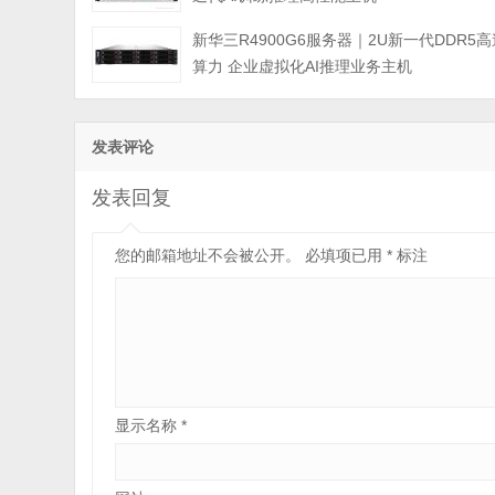
新华三R4900G6服务器｜2U新一代DDR5高
算力 企业虚拟化AI推理业务主机
发表评论
发表回复
您的邮箱地址不会被公开。
必填项已用
*
标注
显示名称
*