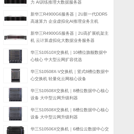
力 AI训练推理大数据服务器
新华三R4900G6服务器｜2U新一代DDR5
高速算力 企业虚拟化AI推理业务主机
新华三R4900G5服务器｜2U高扩展机架主
机 云计算虚拟化大数据业务服务器
华三S10510X交换机｜10槽位旗舰数据中
心核心 中大型云网扩容优选
华三S10508X-V交换机｜竖式8槽位数据中
心交换机 轻量化云网核心设备
华三S10508X交换机｜8槽位数据中心核心
设备 大中型云网升级利器
华三S10508X交换机｜8槽位数据中心核心
设备 大中型云网升级利器
华三S10506X交换机｜6槽位云数据中心交