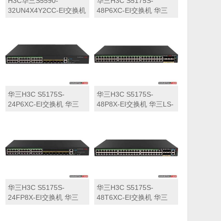
H3C华三S5590-
华三H3C S5175S-
32UN4X4Y2CC-EI交换机
48P6XC-EI交换机 华三
华三LS-5590-
LS-5175S-48P6XC-EI交
32UN4X4Y2CC-EI交换机
换机
华三H3C S5175S-
华三H3C S5175S-
24P6XC-EI交换机 华三
48P8X-EI交换机 华三LS-
LS-5175S-24P6XC-EI交
5175S-48P8X-EI交换机
换机
华三H3C S5175S-
华三H3C S5175S-
24FP8X-EI交换机 华三
48T6XC-EI交换机 华三
LS-5175S-24FP8X-EI交
LS-5175S-48T6XC-EI交
换机
换机