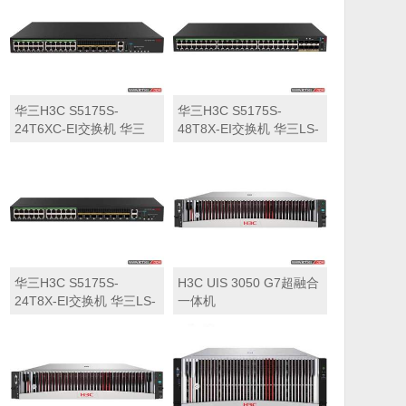
华三H3C S5175S-
华三H3C S5175S-
24T6XC-EI交换机 华三
48T8X-EI交换机 华三LS-
LS-5175S-24T6XC-EI交
5175S-48T8X-EI交换机
换机
华三H3C S5175S-
H3C UIS 3050 G7超融合
24T8X-EI交换机 华三LS-
一体机
5175S-24T8X-EI交换机