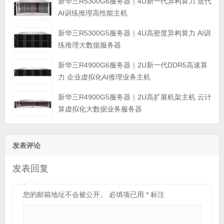
新华三R5300G6服务器｜4U新一代异构算力 迭代
AI训练推理高性能主机
新华三R5300G5服务器｜4U高密度异构算力 AI训
练推理大数据服务器
新华三R4900G6服务器｜2U新一代DDR5高速算
力 企业虚拟化AI推理业务主机
新华三R4900G5服务器｜2U高扩展机架主机 云计
算虚拟化大数据业务服务器
发表评论
发表回复
您的邮箱地址不会被公开。
必填项已用
*
标注