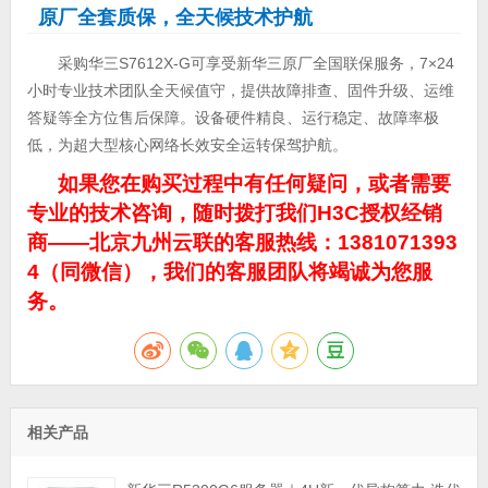
原厂全套质保，全天候技术护航
采购华三S7612X-G可享受新华三原厂全国联保服务，7×24
小时专业技术团队全天候值守，提供故障排查、固件升级、运维
答疑等全方位售后保障。设备硬件精良、运行稳定、故障率极
低，为超大型核心网络长效安全运转保驾护航。
如果您在购买过程中有任何疑问，或者需要
专业的技术咨询，随时拨打我们H3C授权经销
商——北京九州云联的客服热线：1381071393
4（同微信），我们的客服团队将竭诚为您服
务。
相关产品