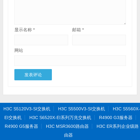
显示名称
*
邮箱
*
网站
H3C S5120V3-SI交换机
H3C S5500V3-SI交换机
H3C S5560X-
EI交换机
H3C S6520X-EI系列万兆交换机
R4900 G3服务器
R4900 G5服务器
H3C MSR3600路由器
H3C ER系列企业级路
由器