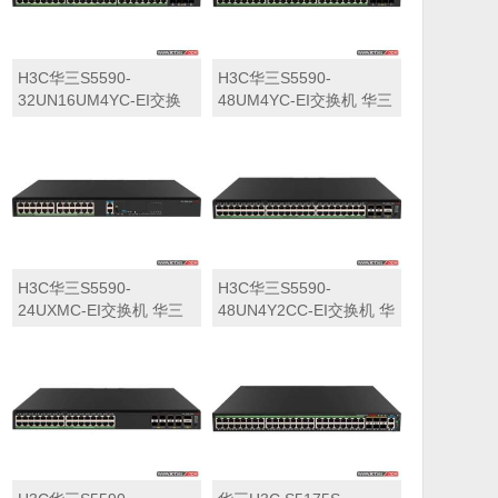
H3C华三S5590-
H3C华三S5590-
32UN16UM4YC-EI交换
48UM4YC-EI交换机 华三
机 华三LS-5590-
LS-5590-48UM4YC-EI交
32UN16UM4YC-EI交换
换机
机
H3C华三S5590-
H3C华三S5590-
24UXMC-EI交换机 华三
48UN4Y2CC-EI交换机 华
LS-5590-24UXMC-EI交
三LS-5590-48UN4Y2CC-
换机
EI交换机