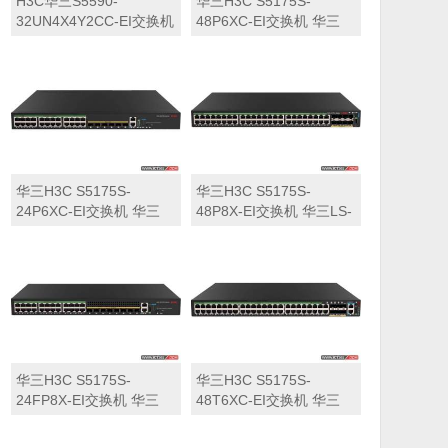
H3C华三S5590-
华三H3C S5175S-
32UN4X4Y2CC-EI交换机
48P6XC-EI交换机 华三
华三LS-5590-
LS-5175S-48P6XC-EI交
32UN4X4Y2CC-EI交换机
换机
华三H3C S5175S-
华三H3C S5175S-
24P6XC-EI交换机 华三
48P8X-EI交换机 华三LS-
LS-5175S-24P6XC-EI交
5175S-48P8X-EI交换机
换机
华三H3C S5175S-
华三H3C S5175S-
24FP8X-EI交换机 华三
48T6XC-EI交换机 华三
LS-5175S-24FP8X-EI交
LS-5175S-48T6XC-EI交
换机
换机