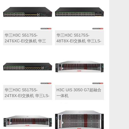
华三H3C S5175S-
华三H3C S5175S-
24T6XC-EI交换机 华三
48T8X-EI交换机 华三LS-
LS-5175S-24T6XC-EI交
5175S-48T8X-EI交换机
换机
华三H3C S5175S-
H3C UIS 3050 G7超融合
24T8X-EI交换机 华三LS-
一体机
5175S-24T8X-EI交换机