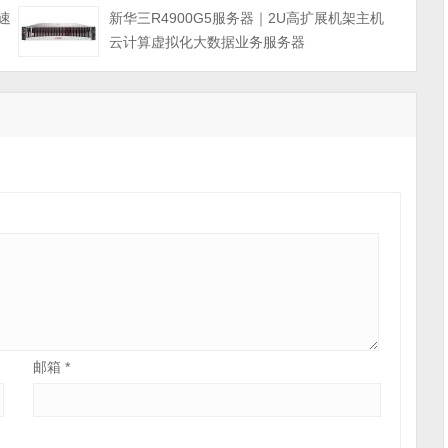
速
新华三R4900G5服务器｜2U高扩展机架主机
云计算虚拟化大数据业务服务器
邮箱
*