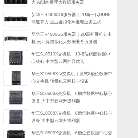
力 AI训练推理大数据服务器
新华三R4900G6服务器｜2U新一代DDR5
高速算力 企业虚拟化AI推理业务主机
新华三R4900G5服务器｜2U高扩展机架主
机 云计算虚拟化大数据业务服务器
华三S10510X交换机｜10槽位旗舰数据中
心核心 中大型云网扩容优选
华三S10508X-V交换机｜竖式8槽位数据中
心交换机 轻量化云网核心设备
华三S10508X交换机｜8槽位数据中心核心
设备 大中型云网升级利器
华三S10508X交换机｜8槽位数据中心核心
设备 大中型云网升级利器
华三S10506X交换机｜6槽位云数据中心交