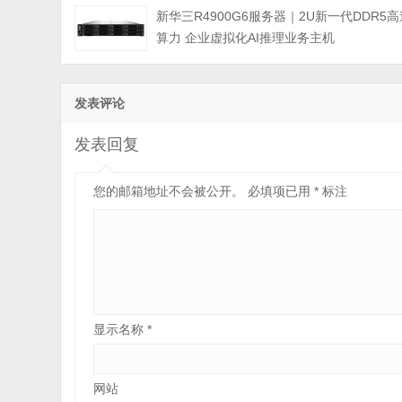
新华三R4900G6服务器｜2U新一代DDR5高
算力 企业虚拟化AI推理业务主机
发表评论
发表回复
您的邮箱地址不会被公开。
必填项已用
*
标注
显示名称
*
网站