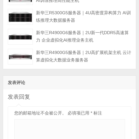
AI训练推理高性能主机
新华三R5300G5服务器｜4U高密度异构算力 AI训
练推理大数据服务器
新华三R4900G6服务器｜2U新一代DDR5高速算
力 企业虚拟化AI推理业务主机
新华三R4900G5服务器｜2U高扩展机架主机 云计
算虚拟化大数据业务服务器
发表评论
发表回复
您的邮箱地址不会被公开。
必填项已用
*
标注