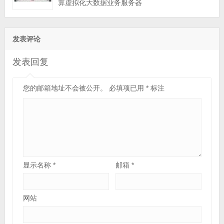
算虚拟化大数据业务服务器
发表评论
发表回复
您的邮箱地址不会被公开。
必填项已用
*
标注
显示名称
*
邮箱
*
网站