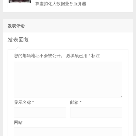
算虚拟化大数据业务服务器
发表评论
发表回复
您的邮箱地址不会被公开。
必填项已用
*
标注
显示名称
*
邮箱
*
网站