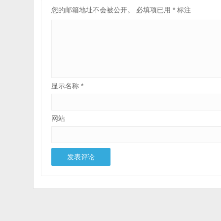
您的邮箱地址不会被公开。
必填项已用
*
标注
显示名称
*
网站