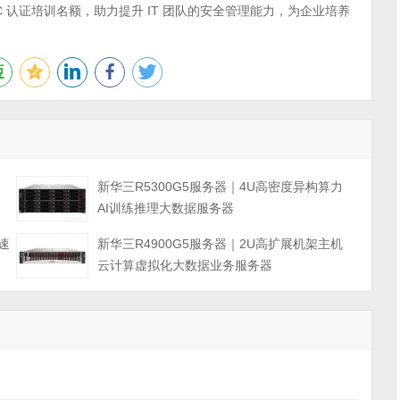
 认证培训名额，助力提升 IT 团队的安全管理能力，为企业培养
力
新华三R5300G5服务器｜4U高密度异构算力
AI训练推理大数据服务器
速
新华三R4900G5服务器｜2U高扩展机架主机
云计算虚拟化大数据业务服务器