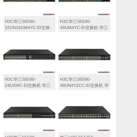
H3C华三S5590-
H3C华三S5590-
32UN16UM4YC-EI交换
48UM4YC-EI交换机 华三
机 华三LS-5590-
LS-5590-48UM4YC-EI交
32UN16UM4YC-EI交换
换机
机
H3C华三S5590-
H3C华三S5590-
24UXMC-EI交换机 华三
48UN4Y2CC-EI交换机 华
LS-5590-24UXMC-EI交
三LS-5590-48UN4Y2CC-
换机
EI交换机