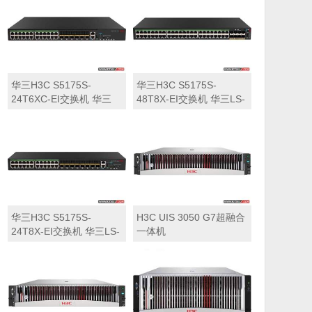
华三H3C S5175S-
华三H3C S5175S-
24T6XC-EI交换机 华三
48T8X-EI交换机 华三LS-
LS-5175S-24T6XC-EI交
5175S-48T8X-EI交换机
换机
华三H3C S5175S-
H3C UIS 3050 G7超融合
24T8X-EI交换机 华三LS-
一体机
5175S-24T8X-EI交换机