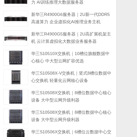
力 AI训练推理大数据服务器
新华三R4900G6服务器｜2U新一代DDR5
高速算力 企业虚拟化AI推理业务主机
新华三R4900G5服务器｜2U高扩展机架主
机 云计算虚拟化大数据业务服务器
华三S10510X交换机｜10槽位旗舰数据中
心核心 中大型云网扩容优选
华三S10508X-V交换机｜竖式8槽位数据中
心交换机 轻量化云网核心设备
华三S10508X交换机｜8槽位数据中心核心
设备 大中型云网升级利器
华三S10508X交换机｜8槽位数据中心核心
设备 大中型云网升级利器
华三S10506X交换机｜6槽位云数据中心交