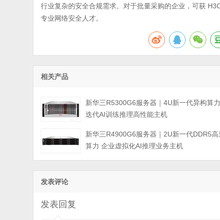
行业复杂的安全合规需求。对于批量采购的企业，可获 H3C
专业网络安全人才。
相关产品
新华三R5300G6服务器｜4U新一代异构算
迭代AI训练推理高性能主机
新华三R4900G6服务器｜2U新一代DDR5高
算力 企业虚拟化AI推理业务主机
发表评论
发表回复