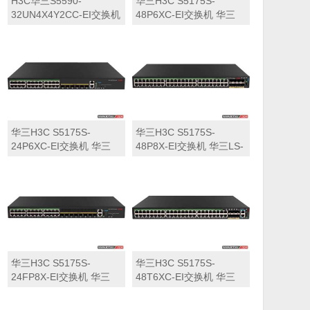
H3C华三S5590-
华三H3C S5175S-
32UN4X4Y2CC-EI交换机
48P6XC-EI交换机 华三
华三LS-5590-
LS-5175S-48P6XC-EI交
32UN4X4Y2CC-EI交换机
换机
华三H3C S5175S-
华三H3C S5175S-
24P6XC-EI交换机 华三
48P8X-EI交换机 华三LS-
LS-5175S-24P6XC-EI交
5175S-48P8X-EI交换机
换机
华三H3C S5175S-
华三H3C S5175S-
24FP8X-EI交换机 华三
48T6XC-EI交换机 华三
LS-5175S-24FP8X-EI交
LS-5175S-48T6XC-EI交
换机
换机