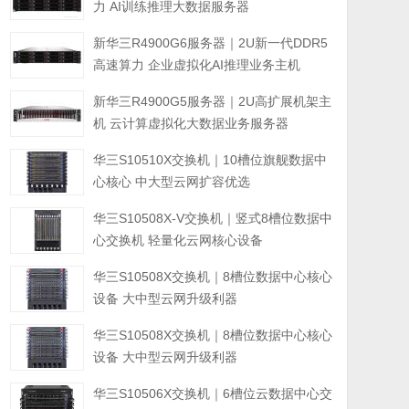
力 AI训练推理大数据服务器
新华三R4900G6服务器｜2U新一代DDR5
高速算力 企业虚拟化AI推理业务主机
新华三R4900G5服务器｜2U高扩展机架主
机 云计算虚拟化大数据业务服务器
华三S10510X交换机｜10槽位旗舰数据中
心核心 中大型云网扩容优选
华三S10508X-V交换机｜竖式8槽位数据中
心交换机 轻量化云网核心设备
华三S10508X交换机｜8槽位数据中心核心
设备 大中型云网升级利器
华三S10508X交换机｜8槽位数据中心核心
设备 大中型云网升级利器
华三S10506X交换机｜6槽位云数据中心交