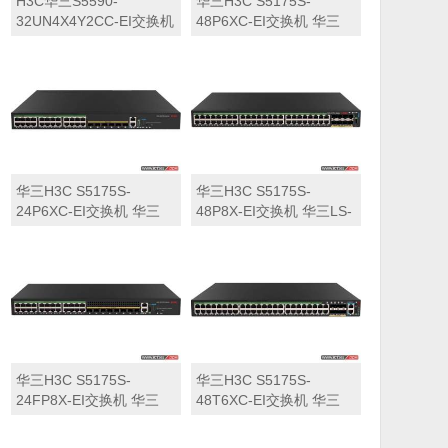
H3C华三S5590-
华三H3C S5175S-
32UN4X4Y2CC-EI交换机
48P6XC-EI交换机 华三
华三LS-5590-
LS-5175S-48P6XC-EI交
32UN4X4Y2CC-EI交换机
换机
华三H3C S5175S-
华三H3C S5175S-
24P6XC-EI交换机 华三
48P8X-EI交换机 华三LS-
LS-5175S-24P6XC-EI交
5175S-48P8X-EI交换机
换机
华三H3C S5175S-
华三H3C S5175S-
24FP8X-EI交换机 华三
48T6XC-EI交换机 华三
LS-5175S-24FP8X-EI交
LS-5175S-48T6XC-EI交
换机
换机