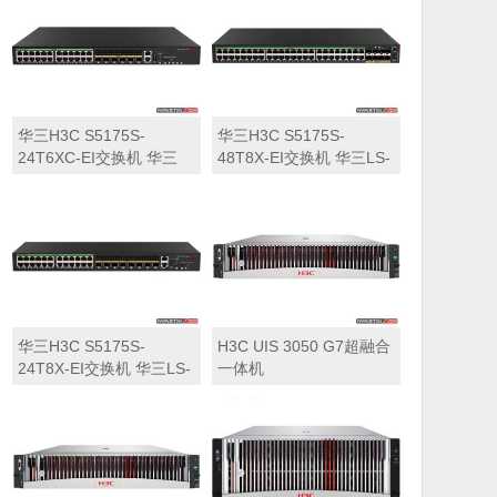
华三H3C S5175S-
华三H3C S5175S-
24T6XC-EI交换机 华三
48T8X-EI交换机 华三LS-
LS-5175S-24T6XC-EI交
5175S-48T8X-EI交换机
换机
华三H3C S5175S-
H3C UIS 3050 G7超融合
24T8X-EI交换机 华三LS-
一体机
5175S-24T8X-EI交换机