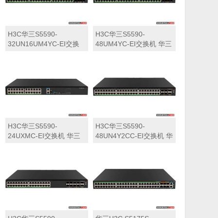
H3C华三S5590-
H3C华三S5590-
32UN16UM4YC-EI交换
48UM4YC-EI交换机 华三
机 华三LS-5590-
LS-5590-48UM4YC-EI交
32UN16UM4YC-EI交换
换机
机
H3C华三S5590-
H3C华三S5590-
24UXMC-EI交换机 华三
48UN4Y2CC-EI交换机 华
LS-5590-24UXMC-EI交
三LS-5590-48UN4Y2CC-
换机
EI交换机