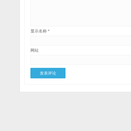
显示名称
*
网站