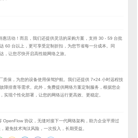
惠活动！而且，我们还提供灵活的采购方案，支持 30 - 59 台批
 60 台以上，更可享受定制折扣，为您节省每一分成本。同
内送达，让您尽快开启高性能网络之旅。
原厂质保，为您的设备使用保驾护航。我们还提供 7×24 小时远程技
故障排查等需求。此外，免费提供网络方案定制服务，根据您企
，实现个性化部署，让您的网络运行更高效、更稳定。
度，兼容 OpenFlow 协议，无缝对接下一代网络架构，助力企业平滑过
业务增长，避免技术淘汰风险，一次投入，长期受益。