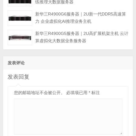
练推理大数据服务器
新华三R4900G6服务器｜2U新一代DDR5高速算
力 企业虚拟化AI推理业务主机
新华三R4900G5服务器｜2U高扩展机架主机 云计
算虚拟化大数据业务服务器
发表评论
发表回复
您的邮箱地址不会被公开。
必填项已用
*
标注