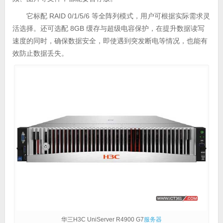
它标配 RAID 0/1/5/6 等全阵列模式，用户可根据实际需求灵
活选择。还可选配 8GB 缓存与超级电容保护，在提升数据读写
速度的同时，确保数据安全，即使遇到突发断电等情况，也能有
效防止数据丢失。
华三H3C UniServer R4900 G7
服务器