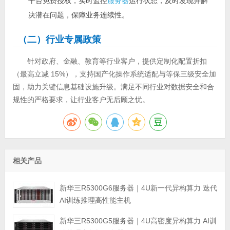
平台免费授权，实时监控
服务器
运行状态，及时发现并解
决潜在问题，保障业务连续性。
（二）行业专属政策
针对政府、金融、教育等行业客户，提供定制化配置折扣
（最高立减 15%），支持国产化操作系统适配与等保三级安全加
固，助力关键信息基础设施升级。满足不同行业对数据安全和合
规性的严格要求，让行业客户无后顾之忧。
相关产品
新华三R5300G6服务器｜4U新一代异构算力 迭代
AI训练推理高性能主机
新华三R5300G5服务器｜4U高密度异构算力 AI训