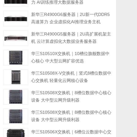
力 AI训练推理大数据服务器
新华三R4900G6服务器｜2U新一代DDR5
高速算力 企业虚拟化AI推理业务主机
新华三R4900G5服务器｜2U高扩展机架主
机 云计算虚拟化大数据业务服务器
华三S10510X交换机｜10槽位旗舰数据中
心核心 中大型云网扩容优选
华三S10508X-V交换机｜竖式8槽位数据中
心交换机 轻量化云网核心设备
华三S10508X交换机｜8槽位数据中心核心
设备 大中型云网升级利器
华三S10508X交换机｜8槽位数据中心核心
设备 大中型云网升级利器
华三S10506X交换机｜6槽位云数据中心交