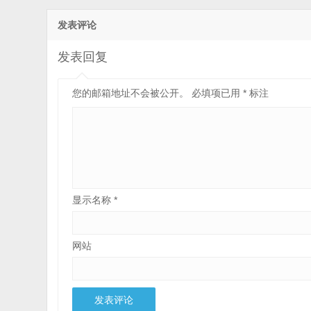
发表评论
发表回复
您的邮箱地址不会被公开。
必填项已用
*
标注
显示名称
*
网站