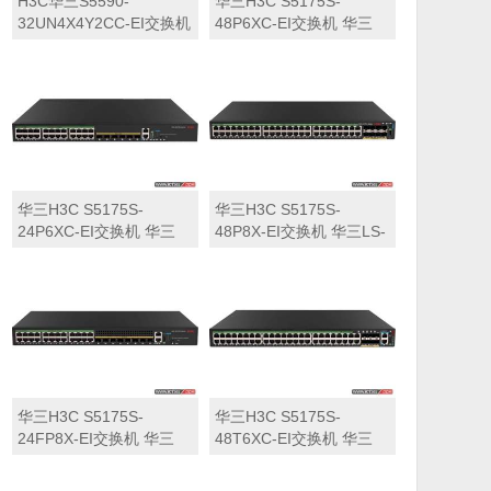
H3C华三S5590-
华三H3C S5175S-
32UN4X4Y2CC-EI交换机
48P6XC-EI交换机 华三
华三LS-5590-
LS-5175S-48P6XC-EI交
32UN4X4Y2CC-EI交换机
换机
华三H3C S5175S-
华三H3C S5175S-
24P6XC-EI交换机 华三
48P8X-EI交换机 华三LS-
LS-5175S-24P6XC-EI交
5175S-48P8X-EI交换机
换机
华三H3C S5175S-
华三H3C S5175S-
24FP8X-EI交换机 华三
48T6XC-EI交换机 华三
LS-5175S-24FP8X-EI交
LS-5175S-48T6XC-EI交
换机
换机