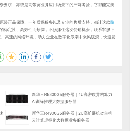
杂要求，亦或是高带宽业务应用场景下的严苛考验，它都能完美
原装正品保障、一年质保服务以及专业的售后支持，都让这款
路
的稳定性、高效性而烦恼，不妨抓住这次促销机会，联系客服下
定、高速的网络环境，助力企业在数字化浪潮中乘风破浪，快速发
力
新华三R5300G5服务器｜4U高密度异构算力
AI训练推理大数据服务器
速
新华三R4900G5服务器｜2U高扩展机架主机
云计算虚拟化大数据业务服务器