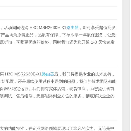
间选购 H3C MSR2630E-X1
路由器
，即可享受超值批发
有产品均为原装正品，品质有保障，下单即享一年质保服务，让您
折扣，享受更优惠的价格，同时我们还为您开通 1-3 天快速发
C MSR2630E-X1
路由器
后，我们将提供专业的技术支持，
是设备的初始配置，还是后续使用过程中遇到的问题，我们的技术团队都能
保网络稳定运行。我们拥有实体店铺，现货供应，为您提供售前
装调试、售后维修，您都能得到全方位的服务，彻底解决企业的
大的功能特性，在企业网络领域展现出了非凡的实力。无论是中