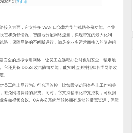
2630E-X1
路由器
络接入方面，它支持多 WAN 口负载均衡与线路备份功能。企业
状态和负载情况，智能地分配网络流量，实现带宽的最大化利
线路，保障网络的不间断运行，满足企业多运营商接入的复杂组
为企业搭建安全的虚拟专用网络，让员工在远程办公时也能安全、稳定地
它还具备 DDoS 攻击防御功能，能实时监测并抵御各类网络攻
定。
对员工的上网行为进行合理管控，比如限制访问某些非工作相关
，避免网络资源的浪费。同时，它支持精细化带宽控制，可根据
业务如视频会议、OA 办公系统等始终拥有足够的带宽资源，保障