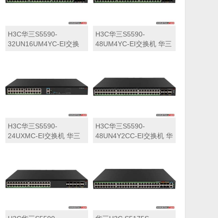
H3C华三S5590-
H3C华三S5590-
32UN16UM4YC-EI交换
48UM4YC-EI交换机 华三
机 华三LS-5590-
LS-5590-48UM4YC-EI交
32UN16UM4YC-EI交换
换机
机
H3C华三S5590-
H3C华三S5590-
24UXMC-EI交换机 华三
48UN4Y2CC-EI交换机 华
LS-5590-24UXMC-EI交
三LS-5590-48UN4Y2CC-
换机
EI交换机