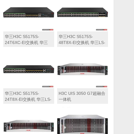
华三H3C S5175S-
华三H3C S5175S-
24T6XC-EI交换机 华三
48T8X-EI交换机 华三LS-
LS-5175S-24T6XC-EI交
5175S-48T8X-EI交换机
换机
华三H3C S5175S-
H3C UIS 3050 G7超融合
24T8X-EI交换机 华三LS-
一体机
5175S-24T8X-EI交换机