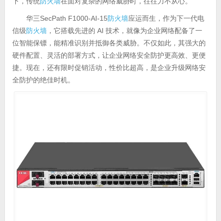
下，传统
防火墙
在面对复杂的网络威胁时，往往力不从心。
华三SecPath F1000-AI-15
防火墙
应运而生，作为下一代电
信级
防火墙
，它搭载先进的 AI 技术，就像为企业网络配备了一
位智能保镖，能精准识别并抵御各类威胁。不仅如此，其强大的
硬件配置、灵活的部署方式，让企业网络安全防护更高效、更便
捷。现在，还有限时促销活动，性价比超高，是企业升级网络安
全防护的绝佳时机。