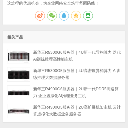
这难得的优惠机会，为企业网络安全筑牢坚固防线！
相关产品
新华三R5300G6服务器｜4U新一代异构算力 迭代
AI训练推理高性能主机
新华三R5300G5服务器｜4U高密度异构算力 AI训
练推理大数据服务器
新华三R4900G6服务器｜2U新一代DDR5高速算
力 企业虚拟化AI推理业务主机
新华三R4900G5服务器｜2U高扩展机架主机 云计
算虚拟化大数据业务服务器