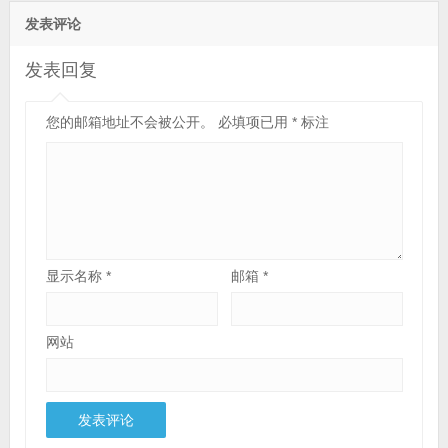
发表评论
发表回复
您的邮箱地址不会被公开。
必填项已用
*
标注
显示名称
*
邮箱
*
网站