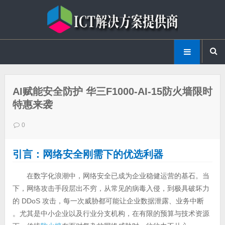
AI赋能安全防护 华三F1000-AI-15防火墙限时
特惠来袭
0
引言：网络安全刚需下的优选利器
在数字化浪潮中，网络安全已成为企业稳健运营的基石。当
下，网络攻击手段层出不穷，从常见的病毒入侵，到极具破坏力
的 DDoS 攻击，每一次威胁都可能让企业数据泄露、业务中断
。尤其是中小企业以及行业分支机构，在有限的预算与技术资源