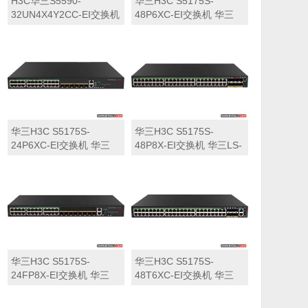
H3C华三S5590-
华三H3C S5175S-
32UN4X4Y2CC-EI交换机
48P6XC-EI交换机 华三
华三LS-5590-
LS-5175S-48P6XC-EI交
32UN4X4Y2CC-EI交换机
换机
华三H3C S5175S-
华三H3C S5175S-
24P6XC-EI交换机 华三
48P8X-EI交换机 华三LS-
LS-5175S-24P6XC-EI交
5175S-48P8X-EI交换机
换机
华三H3C S5175S-
华三H3C S5175S-
24FP8X-EI交换机 华三
48T6XC-EI交换机 华三
LS-5175S-24FP8X-EI交
LS-5175S-48T6XC-EI交
换机
换机