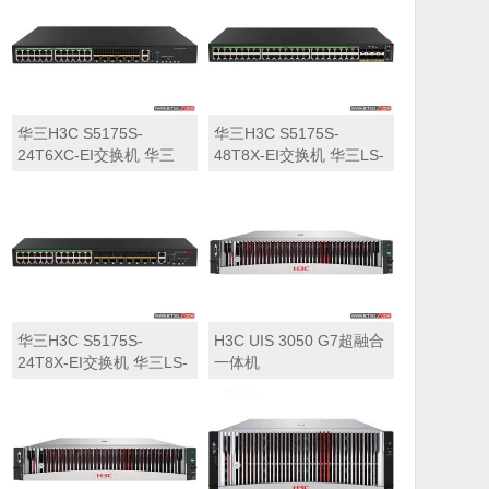
华三H3C S5175S-
华三H3C S5175S-
24T6XC-EI交换机 华三
48T8X-EI交换机 华三LS-
LS-5175S-24T6XC-EI交
5175S-48T8X-EI交换机
换机
华三H3C S5175S-
H3C UIS 3050 G7超融合
24T8X-EI交换机 华三LS-
一体机
5175S-24T8X-EI交换机