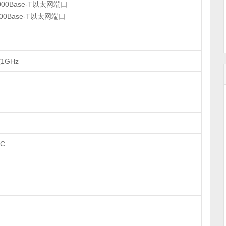
1000Base-T以太网端口
000Base-T以太网端口
1GHz
ºC