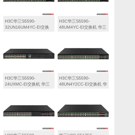
H3C华三S5590-
H3C华三S5590-
32UN16UM4YC-EI交换
48UM4YC-EI交换机 华三
机 华三LS-5590-
LS-5590-48UM4YC-EI交
32UN16UM4YC-EI交换
换机
机
H3C华三S5590-
H3C华三S5590-
24UXMC-EI交换机 华三
48UN4Y2CC-EI交换机 华
LS-5590-24UXMC-EI交
三LS-5590-48UN4Y2CC-
换机
EI交换机