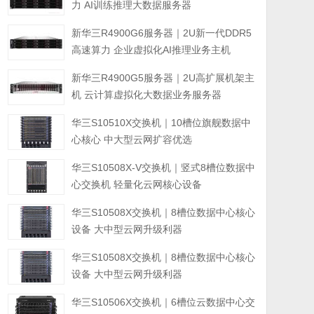
力 AI训练推理大数据服务器
新华三R4900G6服务器｜2U新一代DDR5
高速算力 企业虚拟化AI推理业务主机
新华三R4900G5服务器｜2U高扩展机架主
机 云计算虚拟化大数据业务服务器
华三S10510X交换机｜10槽位旗舰数据中
心核心 中大型云网扩容优选
华三S10508X-V交换机｜竖式8槽位数据中
心交换机 轻量化云网核心设备
华三S10508X交换机｜8槽位数据中心核心
设备 大中型云网升级利器
华三S10508X交换机｜8槽位数据中心核心
设备 大中型云网升级利器
华三S10506X交换机｜6槽位云数据中心交