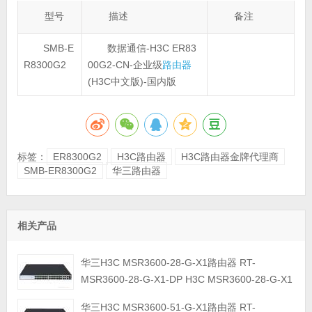
型号
描述
备注
SMB-E
数据通信-H3C ER83
R8300G2
00G2-CN-企业级
路由器
(H3C中文版)-国内版
标签：
ER8300G2
H3C路由器
H3C路由器金牌代理商
SMB-ER8300G2
华三路由器
相关产品
华三H3C MSR3600-28-G-X1路由器 RT-
MSR3600-28-G-X1-DP H3C MSR3600-28-G-X1
路由器主机
华三H3C MSR3600-51-G-X1路由器 RT-