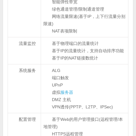
智能弹性带宽
绿色通道管理/限制通道管理
网络流量限速(基于IP，上下行流量分别
限速)
NAT表项限制
流量监控
基于物理端口的流量统计
基于IP的流量统计，支持自动排序功能
基于IP的NAT链接数统计
系统服务
ALG
端口触发
UPnP
虚拟
服务器
DMZ 主机
VPN透传(PPTP、L2TP、IPSec)
配置管理
基于Web的用户管理接口(远程管理/本
地管理)
HTTPS远程管理