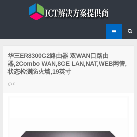
华三ER8300G2路由器 双WAN口路由
器,2Combo WAN,8GE LAN,NAT,WEB网管,
状态检测防火墙,19英寸
0