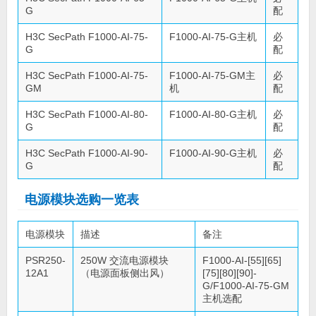
G
配
H3C SecPath F1000-AI-75-
F1000-AI-75-G主机
必
G
配
H3C SecPath F1000-AI-75-
F1000-AI-75-GM主
必
GM
机
配
H3C SecPath F1000-AI-80-
F1000-AI-80-G主机
必
G
配
H3C SecPath F1000-AI-90-
F1000-AI-90-G主机
必
G
配
电源模块选购一览表
电源模块
描述
备注
PSR250-
250W 交流电源模块
F1000-AI-[55][65]
12A1
（电源面板侧出风）
[75][80][90]-
G/F1000-AI-75-GM
主机选配