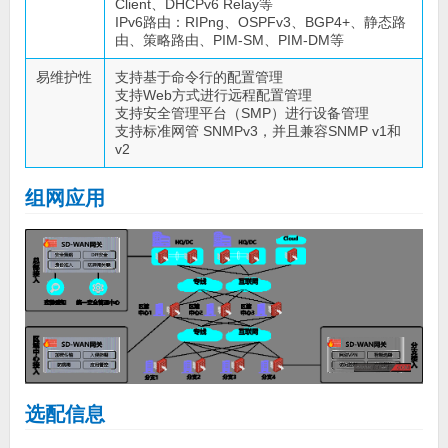
Client、DHCPv6 Relay等
IPv6路由：RIPng、OSPFv3、BGP4+、静态路
由、策略路由、PIM-SM、PIM-DM等
易维护性
支持基于命令行的配置管理
支持Web方式进行远程配置管理
支持安全管理平台（SMP）进行设备管理
支持标准网管 SNMPv3，并且兼容SNMP v1和
v2
组网应用
选配信息