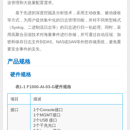
业管理和大批量配置需求。
基于先进的深度挖掘及分析技术，采用主动收集、被动接收
等方式，为用户提供集中化的日志管理功能，并对不同类型格式
（Syslog、二进制流日志等）的日志进行归一化处理。同时，采
用高聚合压缩技术对海量事件进行存储，并可通过自动压缩、加
密和保存日志文件到DAS、NAS或SAN等外部存储系统，避免重
要安全事件的丢失。
产品规格
硬件规格
表1-1 F1000-AI-03-G硬件规格
项目
描述
接口
1个Console接口
1个MGMT接口
2个USB 接口
2个千兆光口