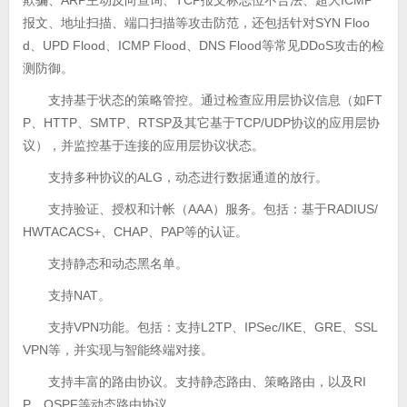
报文、地址扫描、端口扫描等攻击防范，还包括针对SYN Floo
d、UPD Flood、ICMP Flood、DNS Flood等常见DDoS攻击的检
测防御。
支持基于状态的策略管控。通过检查应用层协议信息（如FT
P、HTTP、SMTP、RTSP及其它基于TCP/UDP协议的应用层协
议），并监控基于连接的应用层协议状态。
支持多种协议的ALG，动态进行数据通道的放行。
支持验证、授权和计帐（AAA）服务。包括：基于RADIUS/
HWTACACS+、CHAP、PAP等的认证。
支持静态和动态黑名单。
支持NAT。
支持VPN功能。包括：支持L2TP、IPSec/IKE、GRE、SSL
VPN等，并实现与智能终端对接。
支持丰富的路由协议。支持静态路由、策略路由，以及RI
P、OSPF等动态路由协议。