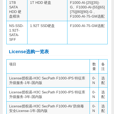
1TB
1T HDD 硬盘
F1000-AI-[25][35]-
SATA
G、F1000-AI-[55][65]
HDD 硬
[75][80][90]-G 、
盘模块
F1000-AI-75-GM选配
NS-SSD-
1.92T SSD硬盘
F1000-AI-75-GM选配
1.92T-
SATA-
SFF
License选购一览表
项目
数
备
量
注
License授权函-H3C SecPath F1000-IPS 特征库
0-
选
升级服务-1年-国内版
N
配
License授权函-H3C SecPath F1000-IPS 特征库
0-
选
升级服务-3年-国内版
N
配
License授权函-H3C SecPath F1000-AV 防病毒
0-
选
安全License-1年-国内版
N
配