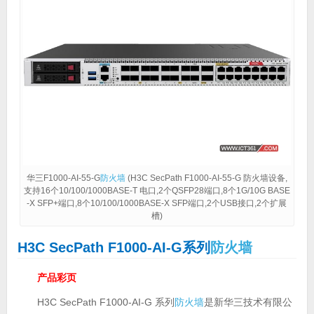
华三F1000-AI-55-G
防火墙
(H3C SecPath F1000-AI-55-G 防火墙设备,
支持16个10/100/1000BASE-T 电口,2个QSFP28端口,8个1G/10G BASE
-X SFP+端口,8个10/100/1000BASE-X SFP端口,2个USB接口,2个扩展
槽)
H3C SecPath F1000-AI-G系列
防火墙
产品彩页
H3C SecPath F1000-AI-G 系列
防火墙
是新华三技术有限公