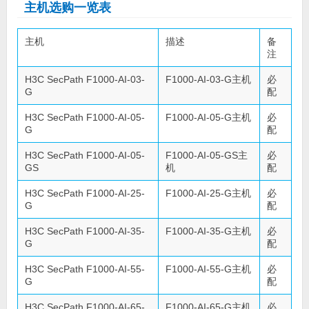
主机选购一览表
主机
描述
备
注
H3C SecPath F1000-AI-03-
F1000-AI-03-G主机
必
G
配
H3C SecPath F1000-AI-05-
F1000-AI-05-G主机
必
G
配
H3C SecPath F1000-AI-05-
F1000-AI-05-GS主
必
GS
机
配
H3C SecPath F1000-AI-25-
F1000-AI-25-G主机
必
G
配
H3C SecPath F1000-AI-35-
F1000-AI-35-G主机
必
G
配
H3C SecPath F1000-AI-55-
F1000-AI-55-G主机
必
G
配
H3C SecPath F1000-AI-65-
F1000-AI-65-G主机
必