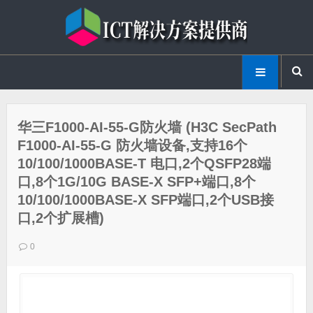
华三F1000-AI-55-G防火墙 (H3C SecPath
F1000-AI-55-G 防火墙设备,支持16个
10/100/1000BASE-T 电口,2个QSFP28端
口,8个1G/10G BASE-X SFP+端口,8个
10/100/1000BASE-X SFP端口,2个USB接
口,2个扩展槽)
0