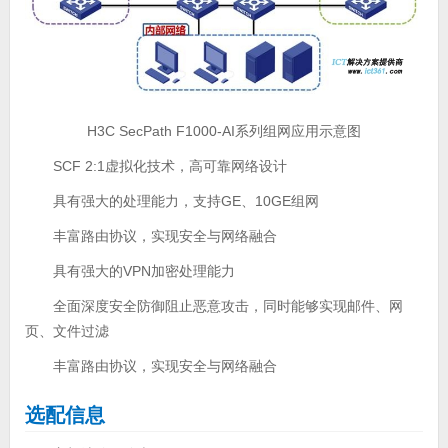
H3C SecPath F1000-AI系列组网应用示意图
SCF 2:1虚拟化技术，高可靠网络设计
具有强大的处理能力，支持GE、10GE组网
丰富路由协议，实现安全与网络融合
具有强大的VPN加密处理能力
全面深度安全防御阻止恶意攻击，同时能够实现邮件、网
页、文件过滤
丰富路由协议，实现安全与网络融合
选配信息