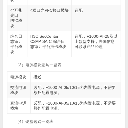
4*万兆
4端口光PFC接口模块
选配
光口
PFC模
块
综合日
H3C SecCenter
选配，F1000-AI-25及以
志审计
CSAP-SA-C 综合日
上款型支持，具体信息
平台模
志审计平台插卡模块
可联系产品经理
块
（3）电源模块选购一览表
电源模块
描述
交流电源
必配，F1000-AI-05/10/15为内置电源，不需要
模块
额外配置电源。
直流电源
必配，F1000-AI-05/10/15为内置电源，不需要
模块
额外配置电源。
（4）硬盘选购一览表