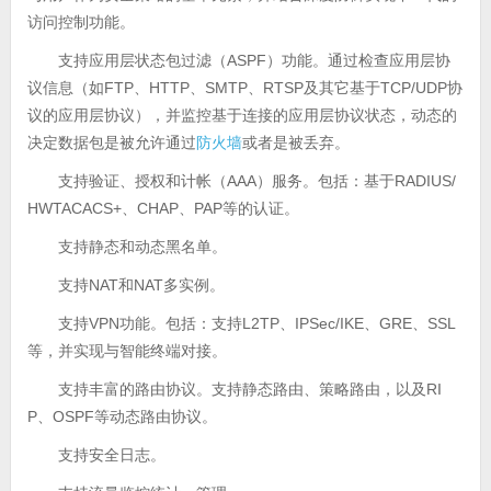
访问控制功能。
支持应用层状态包过滤（ASPF）功能。通过检查应用层协
议信息（如FTP、HTTP、SMTP、RTSP及其它基于TCP/UDP协
议的应用层协议），并监控基于连接的应用层协议状态，动态的
决定数据包是被允许通过
防火墙
或者是被丢弃。
支持验证、授权和计帐（AAA）服务。包括：基于RADIUS/
HWTACACS+、CHAP、PAP等的认证。
支持静态和动态黑名单。
支持NAT和NAT多实例。
支持VPN功能。包括：支持L2TP、IPSec/IKE、GRE、SSL
等，并实现与智能终端对接。
支持丰富的路由协议。支持静态路由、策略路由，以及RI
P、OSPF等动态路由协议。
支持安全日志。