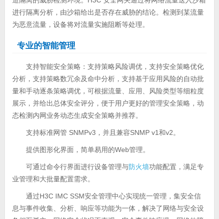
进行隔离分析，由沙箱给出是否存在威胁的结论。检测到某流量
为恶意流量，设备将对流量实施阻断等处理。
专业的智能管理
支持智能安全策略：支持策略风险调优，支持安全策略优化
分析，支持策略数冗余及命中分析，支持基于应用风险的自动批
量和手动逐条策略调优，可根据流量、应用、风险类型等细粒度
展示，并给出总体安全评分，便于用户更好的管理安全策略，动
态检测内网业务动态生成安全策略并推荐。
支持标准网管 SNMPv3，并且兼容SNMP v1和v2。
提供图形化界面，简单易用的Web管理。
可通过命令行界面进行设备管理与
防火墙
功能配置，满足专
业管理和大批量配置需求。
通过H3C IMC SSM安全管理中心实现统一管理，集安全信
息与事件收集、分析、响应等功能为一体，解决了网络与安全设