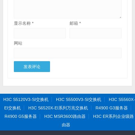
显示名称
*
邮箱
*
网站
H3C S5120V3-SI交换机
H3C S5500V3-SI交换机
H3C S5560X-
EI交换机
H3C S6520X-EI系列万兆交换机
R4900 G3服务器
R4900 G5服务器
H3C MSR3600路由器
H3C ER系列企业级路
由器