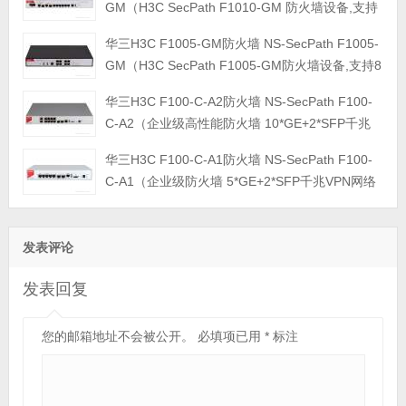
GM（H3C SecPath F1010-GM 防火墙设备,支持
6个千兆电接口,2个GE Combo接口,1个USB接
华三H3C F1005-GM防火墙 NS-SecPath F1005-
口,1个Console接口）
GM（H3C SecPath F1005-GM防火墙设备,支持8
个千兆电接口,2个USB接口,1个Console接口）
华三H3C F100-C-A2防火墙 NS-SecPath F100-
C-A2（企业级高性能防火墙 10*GE+2*SFP千兆
VPN网络安全上网行为管理中小型 吞吐1.2G）
华三H3C F100-C-A1防火墙 NS-SecPath F100-
C-A1（企业级防火墙 5*GE+2*SFP千兆VPN网络
安全上网行为管理中小型办公室 带机120 吞吐量
800M）
发表评论
发表回复
您的邮箱地址不会被公开。
必填项已用
*
标注