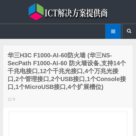
华三H3C F1000-AI-60防火墙 (华三NS-
SecPath F1000-AI-60 防火墙设备,支持14个
千兆电接口,12个千兆光接口,4个万兆光接
口,2个管理接口,2个USB接口,1个Console接
口,1个MicroUSB接口,4个扩展槽位)
0