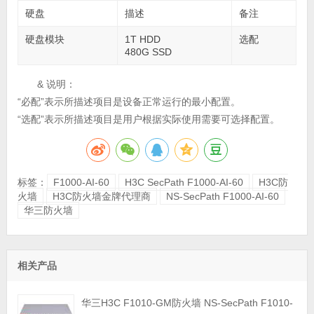
硬盘
描述
备注
硬盘模块
1T HDD
选配
480G SSD
& 说明：
“必配”表示所描述项目是设备正常运行的最小配置。
“选配”表示所描述项目是用户根据实际使用需要可选择配置。
标签：
F1000-AI-60
H3C SecPath F1000-AI-60
H3C防
火墙
H3C防火墙金牌代理商
NS-SecPath F1000-AI-60
华三防火墙
相关产品
华三H3C F1010-GM防火墙 NS-SecPath F1010-