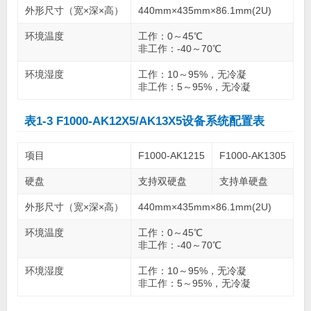
外形尺寸（宽×深×高）
440mm×435mm×86.1mm(2U)
环境温度
工作：0～45℃
非工作：-40～70℃
环境湿度
工作：10～95%，无冷凝
非工作：5～95%，无冷凝
表1-3 F1000-AK12X5/AK13X5设备系统配置表
项目
F1000-AK1215
F1000-AK1305
硬盘
支持双硬盘
支持单硬盘
外形尺寸（宽×深×高）
440mm×435mm×86.1mm(2U)
环境温度
工作：0～45℃
非工作：-40～70℃
环境湿度
工作：10～95%，无冷凝
非工作：5～95%，无冷凝