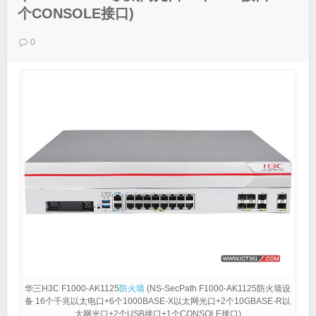
个CONSOLE接口)
0
华三H3C F1000-AK1125
防火墙
(NS-SecPath F1000-AK1125防火墙设
备 16个千兆以太电口+6个1000BASE-X以太网光口+2个10GBASE-R以
太网光口+2个USB接口+1个CONSOLE接口)