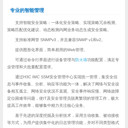
专业的智能管理
支持智能安全策略：一体化安全策略、实现策略冗余检测、
策略匹配优化建议、动态检测内网业务动态生成安全策略。
支持标准网管 SNMPv3，并且兼容SNMP v1和v2。
提供图形化界面，简单易用的Web管理。
可通过命令行界面进行设备管理与
防火墙
功能配置，满足专
业管理和大批量配置需求。
通过H3C IMC SSM安全管理中心实现统一管理，集安全信
息与事件收集、分析、响应等功能为一体，解决了网络与安全设
备相互孤立、网络安全状况不直观、安全事件响应慢、网络故障
定位困难等问题，使IT及安全管理员脱离繁琐的管理工作，极大
提高工作效率，能够集中精力关注核心业务。
基于先进的深度挖掘及分析技术，采用主动收集、被动接收
等方式，为用户提供集中化的日志管理功能，并对不同类型格式