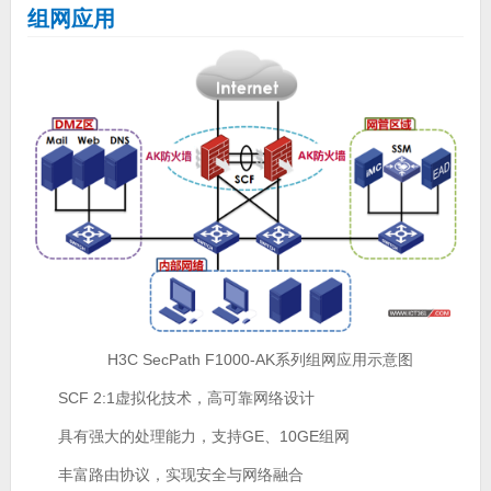
组网应用
H3C SecPath F1000-AK系列组网应用示意图
SCF 2:1虚拟化技术，高可靠网络设计
具有强大的处理能力，支持GE、10GE组网
丰富路由协议，实现安全与网络融合