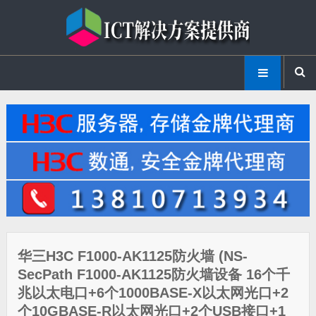
华三H3C F1000-AK1125防火墙 (NS-
SecPath F1000-AK1125防火墙设备 16个千
兆以太电口+6个1000BASE-X以太网光口+2
个10GBASE-R以太网光口+2个USB接口+1