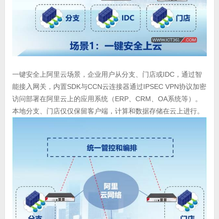
一键安全上阿里云场景，企业用户从分支、门店或IDC，通过智
能接入网关，内置SDK与CCN云连接器通过IPSEC VPN协议加密
访问部署在阿里云上的应用系统（ERP、CRM、OA系统等）。
本地分支、门店仅仅保留客户端，计算和数据存储在云上进行。