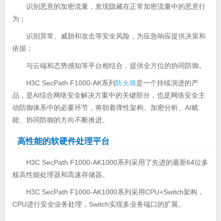
识别恶意的加密流量，发现隐藏在正常加密流量中的恶意行
为；
识别异常、威胁和攻击等安全风险，为应急响应提供决策和
依据；
与云端和态势感知等平台相结合，提供全方位的协同防御。
H3C SecPath F1000-AK系列
防火墙
是一个持续演进的产
品，是AI综合网络安全解决方案中的关键部分，也是网络安全主
动防御体系中的必要环节，将朝着弹性架构、加密分析、AI赋
能、协同防御的方向不断推进。
高性能的软硬件处理平台
H3C SecPath F1000-AK1000系列采用了先进的最新64位多
核高性能处理器和高速存储器。
H3C SecPath F1000-AK1000系列采用CPU+Switch架构，
CPU进行安全业务处理，Switch实现多业务端口的扩展。