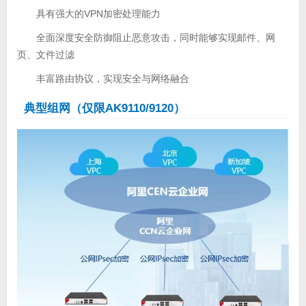
具有强大的VPN加密处理能力
全面深度安全防御阻止恶意攻击，同时能够实现邮件、网
页、文件过滤
丰富路由协议，实现安全与网络融合
典型组网（仅限AK9110/9120）