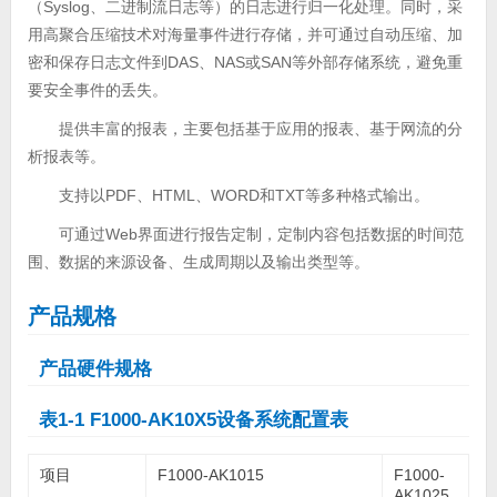
（Syslog、二进制流日志等）的日志进行归一化处理。同时，采
用高聚合压缩技术对海量事件进行存储，并可通过自动压缩、加
密和保存日志文件到DAS、NAS或SAN等外部存储系统，避免重
要安全事件的丢失。
提供丰富的报表，主要包括基于应用的报表、基于网流的分
析报表等。
支持以PDF、HTML、WORD和TXT等多种格式输出。
可通过Web界面进行报告定制，定制内容包括数据的时间范
围、数据的来源设备、生成周期以及输出类型等。
产品规格
产品硬件规格
表1-1 F1000-AK10X5设备系统配置表
项目
F1000-AK1015
F1000-
AK1025