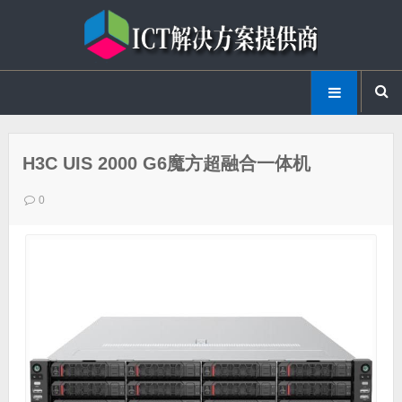
H3C UIS 2000 G6魔方超融合一体机
0