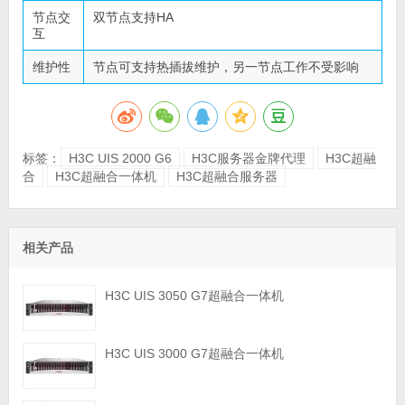
节点交
双节点支持HA
互
维护性
节点可支持热插拔维护，另一节点工作不受影响
标签：
H3C UIS 2000 G6
H3C服务器金牌代理
H3C超融
合
H3C超融合一体机
H3C超融合服务器
相关产品
H3C UIS 3050 G7超融合一体机
H3C UIS 3000 G7超融合一体机