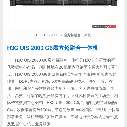
H3C UIS 2000 G6魔方超融合一体机
H3C UIS 2000 G6魔方超融合一体机
H3C UIS 2000 G6魔方超融合一体机是H3C自主研发的新一
代数据中心产品，创造性地在2U机框内容纳两个强大的可交互节
点。H3C UIS 2000 G6集成最新的英特尔®至强®可扩展家族处
理器，DDR5内存、PCIe 5.0等最新硬件技术，并将计算、存
储、网络和安全等软硬件能力融为一体，为客户提供简单、灵
活、高效、可靠的超融合解决方案，应对各种复杂的IT场景。相
比传统数据中心架构，H3C UIS 2000 G6占用的机架空间降低5
0%，数据带宽提升100%，节点间故障ms级切换，帮助用户快速
部署业务，轻松管理和扩展IT资源，普遍适用于分布式边缘站点
及数据中心核心业务场景。