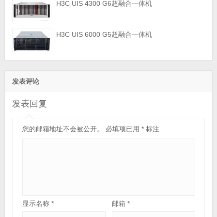
H3C UIS 4300 G6超融合一体机
H3C UIS 6000 G5超融合一体机
发表评论
发表回复
您的邮箱地址不会被公开。
必填项已用
*
标注
显示名称
*
邮箱
*