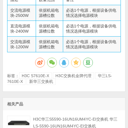
交流电源模
依据机箱电
必选1个电源，根据设备供电
块-2500W
源槽位数
情况选择电源模块
直流电源模
依据机箱电
必选1个电源，根据设备供电
块-2400W
源槽位数
情况选择电源模块
交流电源模
依据机箱电
必选1个电源，根据设备供电
块-1200W
源槽位数
情况选择电源模块
标签：
H3C S7610E-X
H3C交换机金牌代理
华三LS-
7610E-X
新华三交换机
相关产品
H3C华三S5590-16UN16UM4YC-EI交换机 华三
LS-5590-16UN16UM4YC-EI交换机