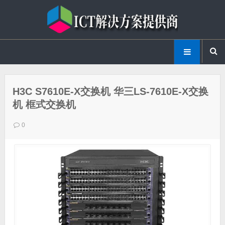
H3C S7610E-X交换机 华三LS-7610E-X交换
机 框式交换机
0