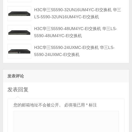
H3C华三S5590-32UN16UM4YC-EI交换机 华三
LS-5590-32UN16UM4YC-EI交换机
H3C华三S5590-48UM4YC-EI交换机 华三LS-
5590-48UM4YC-EI交换机
H3C华三S5590-24UXMC-EI交换机 华三LS-
5590-24UXMC-EI交换机
发表评论
发表回复
您的邮箱地址不会被公开。
必填项已用
*
标注