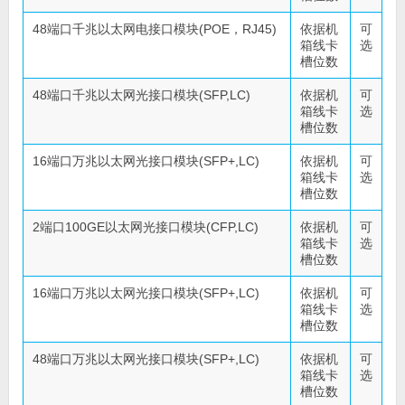
48端口千兆以太网电接口模块(POE，RJ45)
依据机
可
箱线卡
选
槽位数
48端口千兆以太网光接口模块(SFP,LC)
依据机
可
箱线卡
选
槽位数
16端口万兆以太网光接口模块(SFP+,LC)
依据机
可
箱线卡
选
槽位数
2端口100GE以太网光接口模块(CFP,LC)
依据机
可
箱线卡
选
槽位数
16端口万兆以太网光接口模块(SFP+,LC)
依据机
可
箱线卡
选
槽位数
48端口万兆以太网光接口模块(SFP+,LC)
依据机
可
箱线卡
选
槽位数