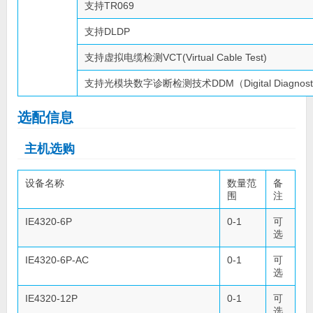
支持TR069
支持DLDP
支持虚拟电缆检测VCT(Virtual Cable Test)
支持光模块数字诊断检测技术DDM（Digital Diagnostic 
选配信息
主机选购
设备名称
数量范
备
围
注
IE4320-6P
0-1
可
选
IE4320-6P-AC
0-1
可
选
IE4320-12P
0-1
可
选