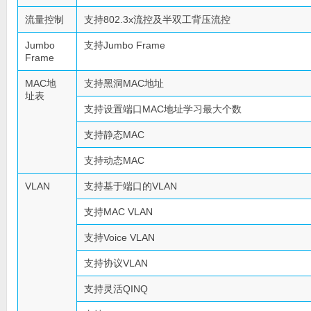
流量控制
支持802.3x流控及半双工背压流控
Jumbo
支持Jumbo Frame
Frame
MAC地
支持黑洞MAC地址
址表
支持设置端口MAC地址学习最大个数
支持静态MAC
支持动态MAC
VLAN
支持基于端口的VLAN
支持MAC VLAN
支持Voice VLAN
支持协议VLAN
支持灵活QINQ