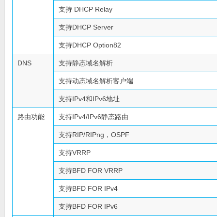
支持 DHCP Relay
支持DHCP Server
支持DHCP Option82
DNS
支持静态域名解析
支持动态域名解析客户端
支持IPv4和IPv6地址
路由功能
支持IPv4/IPv6静态路由
支持RIP/RIPng，OSPF
支持VRRP
支持BFD FOR VRRP
支持BFD FOR IPv4
支持BFD FOR IPv6