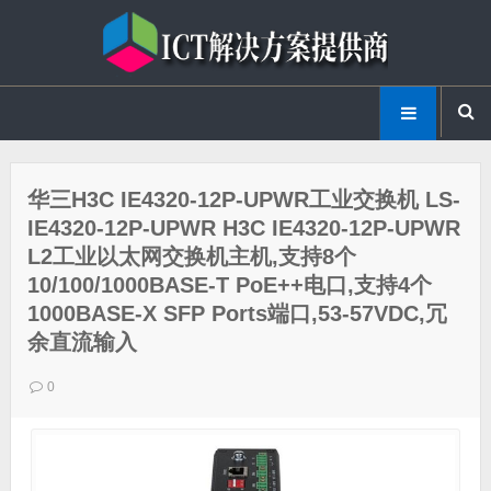
华三H3C IE4320-12P-UPWR工业交换机 LS-
IE4320-12P-UPWR H3C IE4320-12P-UPWR
L2工业以太网交换机主机,支持8个
10/100/1000BASE-T PoE++电口,支持4个
1000BASE-X SFP Ports端口,53-57VDC,冗
余直流输入
0