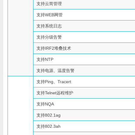
支持云简管理
支持WEB网管
支持系统日志
支持分级告警
支持IRF2堆叠技术
支持NTP
支持电源、温度告警
支持Ping、Tracert
支持Telnet远程维护
支持NQA
支持802.1ag
支持802.3ah