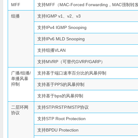
MFF
支持MFF（MAC-Forced Forwarding，MAC强制
组播
支持IGMP v1、v2、v3
支持IPv4 IGMP Snooping
支持IPv6 MLD Snooping
支持组播VLAN
支持MVRP（可替代GVRP/GARP）
广播/组播/
支持基于端口速率百分比的风暴抑制
单播风暴
抑制
支持基于PPS的风暴抑制
支持基于bps的风暴抑制
二层环网
支持STP/RSTP/MSTP协议
协议
支持STP Root Protection
支持BPDU Protection