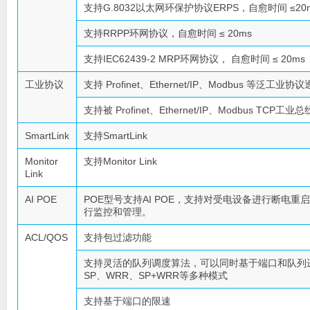
支持G.8032以太网环保护协议ERPS，自愈时间 ≤20
支持RRPP环网协议，自愈时间 ≤ 20ms
支持IEC62439-2 MRP环网协议， 自愈时间 ≤ 20ms
工业协议
支持 Profinet、Ethernet/IP、Modbus 等泛工业
支持被 Profinet、Ethernet/IP、Modbus TC
SmartLink
支持SmartLink
Monitor
支持Monitor Link
Link
AI POE
POE型号支持AI POE，支持对受电设备进行断电重
行监控和管理。
ACL/QOS
支持包过滤功能
支持灵活的队列调度算法，可以同时基于端口和队列
SP、WRR、SP+WRR等多种模式
支持基于端口的限速