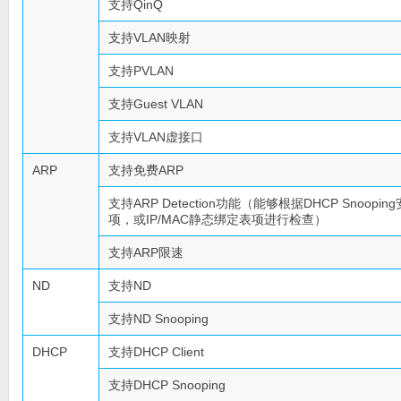
支持QinQ
支持VLAN映射
支持PVLAN
支持Guest VLAN
支持VLAN虚接口
ARP
支持免费ARP
支持ARP Detection功能（能够根据DHCP Snoopin
项，或IP/MAC静态绑定表项进行检查）
支持ARP限速
ND
支持ND
支持ND Snooping
DHCP
支持DHCP Client
支持DHCP Snooping