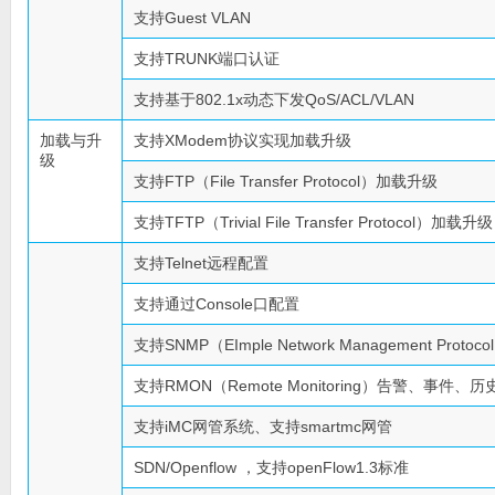
支持Guest VLAN
支持TRUNK端口认证
支持基于802.1x动态下发QoS/ACL/VLAN
加载与升
支持XModem协议实现加载升级
级
支持FTP（File Transfer Protocol）加载升级
支持TFTP（Trivial File Transfer Protocol）加载升级
支持Telnet远程配置
支持通过Console口配置
支持SNMP（EImple Network Management Protoco
支持RMON（Remote Monitoring）告警、事件、
支持iMC网管系统、支持smartmc网管
SDN/Openflow ，支持openFlow1.3标准