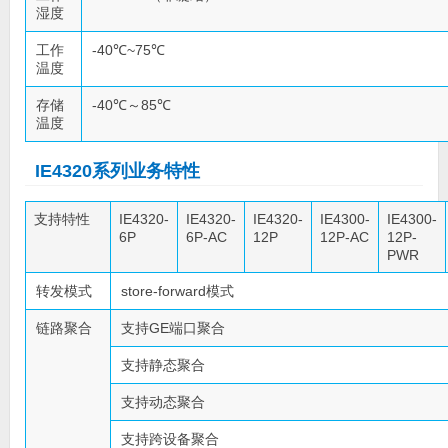
湿度
工作
-40℃~75℃
温度
存储
-40℃～85℃
温度
IE4320系列业务特性
支持特性
IE4320-
IE4320-
IE4320-
IE4300-
IE4300-
6P
6P-AC
12P
12P-AC
12P-
PWR
转发模式
store-forward模式
链路聚合
支持GE端口聚合
支持静态聚合
支持动态聚合
支持跨设备聚合