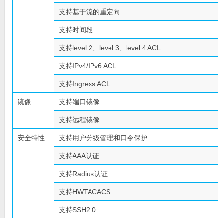
支持基于流的重定向
支持时间段
支持level 2、level 3、level 4 ACL
支持IPv4/IPv6 ACL
支持Ingress ACL
镜像
支持端口镜像
支持远程镜像
安全特性
支持用户分级管理和口令保护
支持AAA认证
支持Radius认证
支持HWTACACS
支持SSH2.0