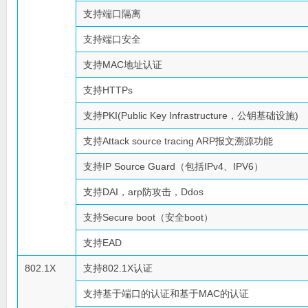
支持端口隔离
支持端口安全
支持MAC地址认证
支持HTTPs
支持PKI(Public Key Infrastructure，公钥基础设施)
支持Attack source tracing ARP报文溯源功能
支持IP Source Guard（包括IPv4、IPV6）
支持DAI，arp防攻击，Ddos
支持Secure boot（安全boot）
支持EAD
802.1X
支持802.1X认证
支持基于端口的认证和基于MAC的认证