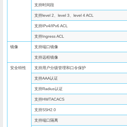
支持时间段
支持level 2、level 3、level 4 ACL
支持IPv4/IPv6 ACL
支持Ingress ACL
镜像
支持端口镜像
支持远程镜像
安全特性
支持用户分级管理和口令保护
支持AAA认证
支持Radius认证
支持HWTACACS
支持SSH2.0
支持端口隔离