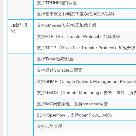
支持TRUNK端口认证
支持基于802.1x动态下发QoS/ACL/VLAN
加载与升
支持XModem协议实现加载升级
级
支持FTP（File Transfer Protocol）加载升级
支持TFTP（Trivial File Transfer Protocol）加载升级
支持Telnet远程配置
支持通过Console口配置
支持SNMP（EImple Network Management Protoco
支持RMON（Remote Monitoring）告警、事件、
支持iMC网管系统、支持smartmc网管
SDN/Openflow ，支持openFlow1.3标准
支持云简管理