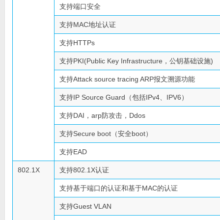
支持端口安全
支持MAC地址认证
支持HTTPs
支持PKI(Public Key Infrastructure，公钥基础设施)
支持Attack source tracing ARP报文溯源功能
支持IP Source Guard（包括IPv4、IPV6）
支持DAI，arp防攻击，Ddos
支持Secure boot（安全boot）
支持EAD
802.1X
支持802.1X认证
支持基于端口的认证和基于MAC的认证
支持Guest VLAN