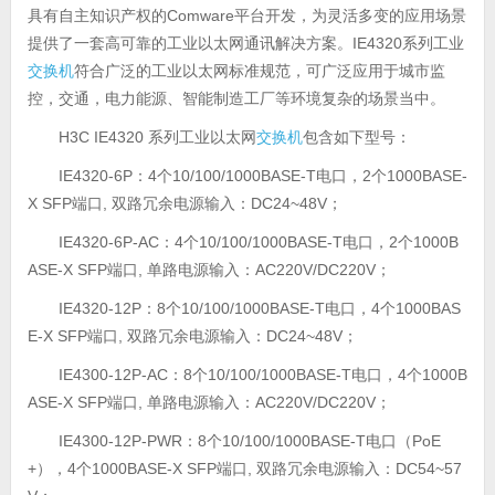
具有自主知识产权的Comware平台开发，为灵活多变的应用场景
提供了一套高可靠的工业以太网通讯解决方案。IE4320系列工业
交换机
符合广泛的工业以太网标准规范，可广泛应用于城市监
控，交通，电力能源、智能制造工厂等环境复杂的场景当中。
H3C IE4320 系列工业以太网
交换机
包含如下型号：
IE4320-6P：4个10/100/1000BASE-T电口，2个1000BASE-
X SFP端口, 双路冗余电源输入：DC24~48V；
IE4320-6P-AC：4个10/100/1000BASE-T电口，2个1000B
ASE-X SFP端口, 单路电源输入：AC220V/DC220V；
IE4320-12P：8个10/100/1000BASE-T电口，4个1000BAS
E-X SFP端口, 双路冗余电源输入：DC24~48V；
IE4300-12P-AC：8个10/100/1000BASE-T电口，4个1000B
ASE-X SFP端口, 单路电源输入：AC220V/DC220V；
IE4300-12P-PWR：8个10/100/1000BASE-T电口（PoE
+），4个1000BASE-X SFP端口, 双路冗余电源输入：DC54~57