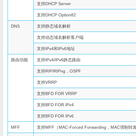
支持DHCP Server
支持DHCP Option82
DNS
支持静态域名解析
支持动态域名解析客户端
支持IPv4和IPv6地址
路由功能
支持IPv4/IPv6静态路由
支持RIP/RIPng，OSPF
支持VRRP
支持BFD FOR VRRP
支持BFD FOR IPv4
支持BFD FOR IPv6
MFF
支持MFF（MAC-Forced Forwarding，MAC强制