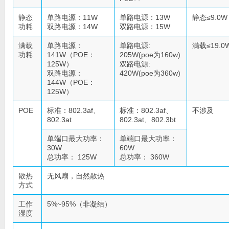
静态
单路电源：11W
单路电源：13W
静态≤9.0W
功耗
双路电源：14W
双路电源：15W
满载
单路电源：
单路电源:
满载≤19.0
功耗
141W（POE：
205W(poe为160w)
125W）
双路电源:
双路电源：
420W(poe为360w)
144W（POE：
125W）
POE
标准：802.3af、
标准：802.3af、
不涉及
802.3at
802.3at、802.3bt
单端口最大功率：
单端口最大功率：
30W
60W
总功率： 125W
总功率： 360W
散热
无风扇，自然散热
方式
工作
5%~95%（非凝结）
湿度