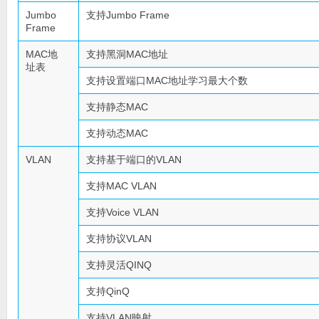
Jumbo
支持Jumbo Frame
Frame
MAC地
支持黑洞MAC地址
址表
支持设置端口MAC地址学习最大个数
支持静态MAC
支持动态MAC
VLAN
支持基于端口的VLAN
支持MAC VLAN
支持Voice VLAN
支持协议VLAN
支持灵活QINQ
支持QinQ
支持VLAN映射