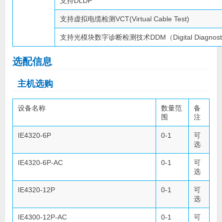
支持DLDP
支持虚拟电缆检测VCT(Virtual Cable Test)
支持光模块数字诊断检测技术DDM（Digital Diagnostic 
选配信息
主机选购
设备名称
数量范
备
围
注
IE4320-6P
0-1
可
选
IE4320-6P-AC
0-1
可
选
IE4320-12P
0-1
可
选
IE4300-12P-AC
0-1
可