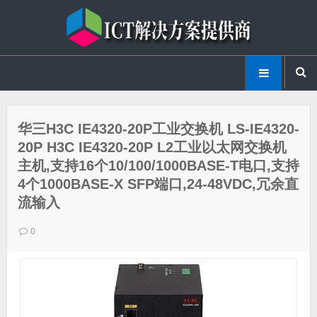
华三H3C IE4320-20P工业交换机 LS-IE4320-
20P H3C IE4320-20P L2工业以太网交换机
主机,支持16个10/100/1000BASE-T电口,支持
4个1000BASE-X SFP端口,24-48VDC,冗余直
流输入
0