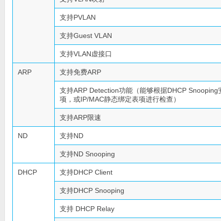
支持PVLAN
支持Guest VLAN
支持VLAN虚接口
ARP
支持免费ARP
支持ARP Detection功能（能够根据DHCP Snoopin
项，或IP/MAC静态绑定表项进行检查）
支持ARP限速
ND
支持ND
支持ND Snooping
DHCP
支持DHCP Client
支持DHCP Snooping
支持 DHCP Relay