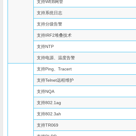
支持WEB网管
支持系统日志
支持分级告警
支持IRF2堆叠技术
支持NTP
支持电源、温度告警
支持Ping、Tracert
支持Telnet远程维护
支持NQA
支持802.1ag
支持802.3ah
支持TR069