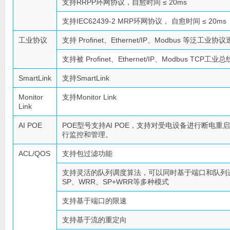
支持RRPP环网协议，自愈时间 ≤ 20ms
支持IEC62439-2 MRP环网协议， 自愈时间 ≤ 20ms
工业协议
支持 Profinet、Ethernet/IP、Modbus 等泛工业
支持被 Profinet、Ethernet/IP、Modbus TC
SmartLink
支持SmartLink
Monitor
支持Monitor Link
Link
AI POE
POE型号支持AI POE，支持对受电设备进行断电重
行监控和管理。
ACL/QOS
支持包过滤功能
支持灵活的队列调度算法，可以同时基于端口和队列
SP、WRR、SP+WRR等多种模式
支持基于端口的限速
支持基于流的重定向