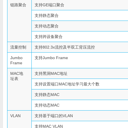
链路聚合
支持GE端口聚合
支持静态聚合
支持动态聚合
支持跨设备聚合
流量控制
支持802.3x流控及半双工背压流控
Jumbo
支持Jumbo Frame
Frame
MAC地
支持黑洞MAC地址
址表
支持设置端口MAC地址学习最大个数
支持静态MAC
支持动态MAC
VLAN
支持基于端口的VLAN
支持MAC VLAN