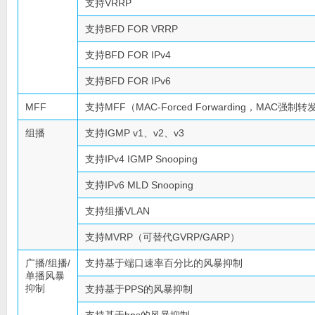
支持VRRP
支持BFD FOR VRRP
支持BFD FOR IPv4
支持BFD FOR IPv6
MFF
支持MFF（MAC-Forced Forwarding，MAC强制
组播
支持IGMP v1、v2、v3
支持IPv4 IGMP Snooping
支持IPv6 MLD Snooping
支持组播VLAN
支持MVRP（可替代GVRP/GARP）
广播/组播/
支持基于端口速率百分比的风暴抑制
单播风暴
抑制
支持基于PPS的风暴抑制