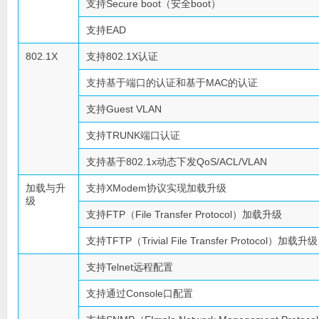
支持Secure boot（安全boot）
支持EAD
802.1X
支持802.1X认证
支持基于端口的认证和基于MAC的认证
支持Guest VLAN
支持TRUNK端口认证
支持基于802.1x动态下发QoS/ACL/VLAN
加载与升
支持XModem协议实现加载升级
级
支持FTP（File Transfer Protocol）加载升级
支持TFTP（Trivial File Transfer Protocol）加载升级
支持Telnet远程配置
支持通过Console口配置