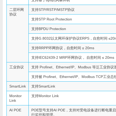
支持基于bps的风暴抑制
二层环网
支持STP/RSTP/MSTP协议
协议
支持STP Root Protection
支持BPDU Protection
支持G.8032以太网环保护协议ERPS，自愈时间 ≤20
支持RRPP环网协议，自愈时间 ≤ 20ms
支持IEC62439-2 MRP环网协议， 自愈时间 ≤ 20ms
工业协议
支持 Profinet、Ethernet/IP、Modbus 等泛工业
支持被 Profinet、Ethernet/IP、Modbus TC
SmartLink
支持SmartLink
Monitor
支持Monitor Link
Link
AI POE
POE型号支持AI POE，支持对受电设备进行断电重
行监控和管理。