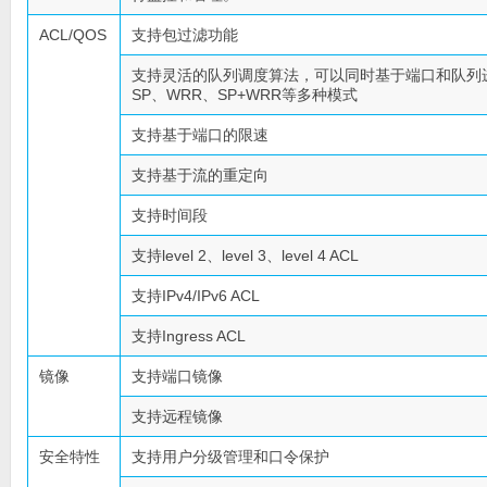
ACL/QOS
支持包过滤功能
支持灵活的队列调度算法，可以同时基于端口和队列
SP、WRR、SP+WRR等多种模式
支持基于端口的限速
支持基于流的重定向
支持时间段
支持level 2、level 3、level 4 ACL
支持IPv4/IPv6 ACL
支持Ingress ACL
镜像
支持端口镜像
支持远程镜像
安全特性
支持用户分级管理和口令保护