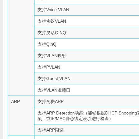
支持Voice VLAN
支持协议VLAN
支持灵活QINQ
支持QinQ
支持VLAN映射
支持PVLAN
支持Guest VLAN
支持VLAN虚接口
ARP
支持免费ARP
支持ARP Detection功能（能够根据DHCP Snoopin
项，或IP/MAC静态绑定表项进行检查）
支持ARP限速