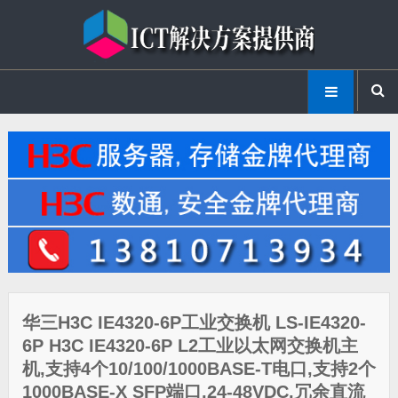
华三H3C IE4320-6P工业交换机 LS-IE4320-
6P H3C IE4320-6P L2工业以太网交换机主
机,支持4个10/100/1000BASE-T电口,支持2个
1000BASE-X SFP端口,24-48VDC,冗余直流