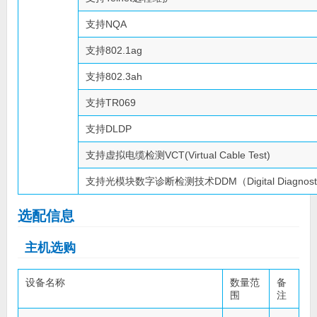
支持NQA
支持802.1ag
支持802.3ah
支持TR069
支持DLDP
支持虚拟电缆检测VCT(Virtual Cable Test)
支持光模块数字诊断检测技术DDM（Digital Diagnostic 
选配信息
主机选购
设备名称
数量范
备
围
注