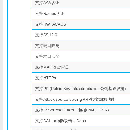
支持AAA认证
支持Radius认证
支持HWTACACS
支持SSH2.0
支持端口隔离
支持端口安全
支持MAC地址认证
支持HTTPs
支持PKI(Public Key Infrastructure，公钥基础设施)
支持Attack source tracing ARP报文溯源功能
支持IP Source Guard（包括IPv4、IPV6）
支持DAI，arp防攻击，Ddos