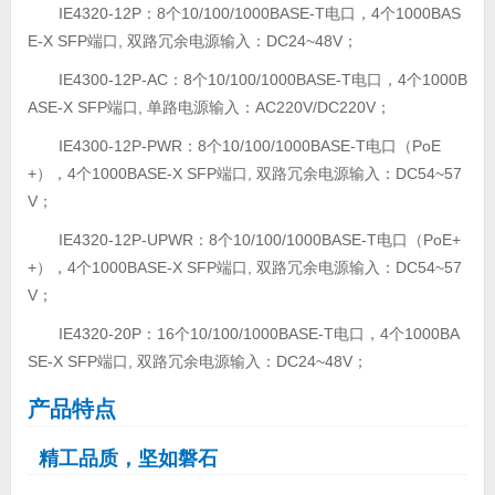
IE4320-12P：8个10/100/1000BASE-T电口，4个1000BAS
E-X SFP端口, 双路冗余电源输入：DC24~48V；
IE4300-12P-AC：8个10/100/1000BASE-T电口，4个1000B
ASE-X SFP端口, 单路电源输入：AC220V/DC220V；
IE4300-12P-PWR：8个10/100/1000BASE-T电口（PoE
+），4个1000BASE-X SFP端口, 双路冗余电源输入：DC54~57
V；
IE4320-12P-UPWR：8个10/100/1000BASE-T电口（PoE+
+），4个1000BASE-X SFP端口, 双路冗余电源输入：DC54~57
V；
IE4320-20P：16个10/100/1000BASE-T电口，4个1000BA
SE-X SFP端口, 双路冗余电源输入：DC24~48V；
产品特点
精工品质，坚如磐石