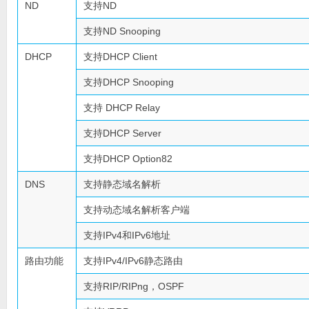
ND
支持ND
支持ND Snooping
DHCP
支持DHCP Client
支持DHCP Snooping
支持 DHCP Relay
支持DHCP Server
支持DHCP Option82
DNS
支持静态域名解析
支持动态域名解析客户端
支持IPv4和IPv6地址
路由功能
支持IPv4/IPv6静态路由
支持RIP/RIPng，OSPF