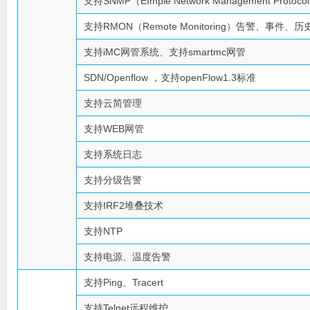
支持SNMP（EImple Network Management Protoco
支持RMON（Remote Monitoring）告警、事件、
支持iMC网管系统、支持smartmc网管
SDN/Openflow ，支持openFlow1.3标准
支持云简管理
支持WEB网管
支持系统日志
支持分级告警
支持IRF2堆叠技术
支持NTP
支持电源、温度告警
支持Ping、Tracert
支持Telnet远程维护