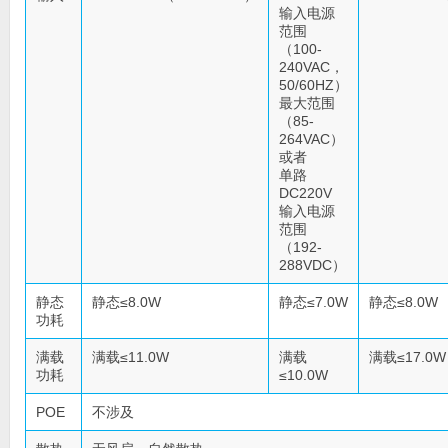
输入电源
范围
（100-
240VAC，
50/60HZ）
最大范围
（85-
264VAC）
或者
单路
DC220V
输入电源
范围
（192-
288VDC）
静态
静态≤8.0W
静态≤7.0W
静态≤8.0W
功耗
满载
满载≤11.0W
满载
满载≤17.0W
功耗
≤10.0W
POE
不涉及