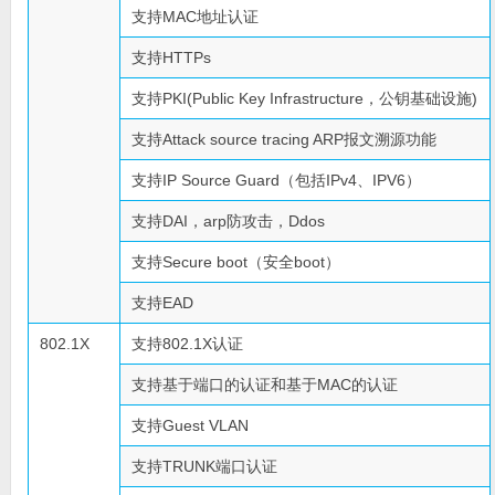
支持MAC地址认证
支持HTTPs
支持PKI(Public Key Infrastructure，公钥基础设施)
支持Attack source tracing ARP报文溯源功能
支持IP Source Guard（包括IPv4、IPV6）
支持DAI，arp防攻击，Ddos
支持Secure boot（安全boot）
支持EAD
802.1X
支持802.1X认证
支持基于端口的认证和基于MAC的认证
支持Guest VLAN
支持TRUNK端口认证