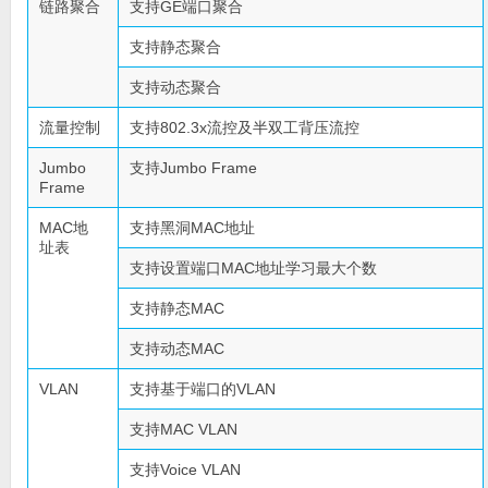
链路聚合
支持GE端口聚合
支持静态聚合
支持动态聚合
流量控制
支持802.3x流控及半双工背压流控
Jumbo
支持Jumbo Frame
Frame
MAC地
支持黑洞MAC地址
址表
支持设置端口MAC地址学习最大个数
支持静态MAC
支持动态MAC
VLAN
支持基于端口的VLAN
支持MAC VLAN
支持Voice VLAN