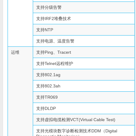
支持分级告警
支持IRF2堆叠技术
支持NTP
支持电源、温度告警
运维
支持Ping、Tracert
支持Telnet远程维护
支持802.1ag
支持802.3ah
支持TR069
支持DLDP
支持虚拟电缆检测VCT(Virtual Cable Test)
支持光模块数字诊断检测技术DDM（Digital