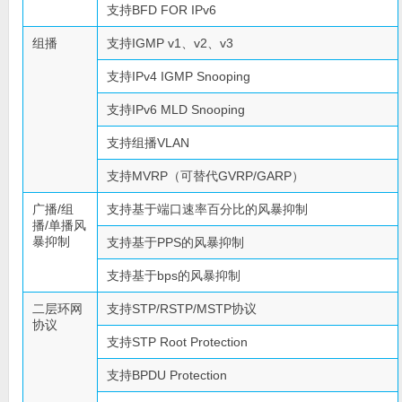
支持BFD FOR IPv6
组播
支持IGMP v1、v2、v3
支持IPv4 IGMP Snooping
支持IPv6 MLD Snooping
支持组播VLAN
支持MVRP（可替代GVRP/GARP）
广播/组
支持基于端口速率百分比的风暴抑制
播/单播风
暴抑制
支持基于PPS的风暴抑制
支持基于bps的风暴抑制
二层环网
支持STP/RSTP/MSTP协议
协议
支持STP Root Protection
支持BPDU Protection