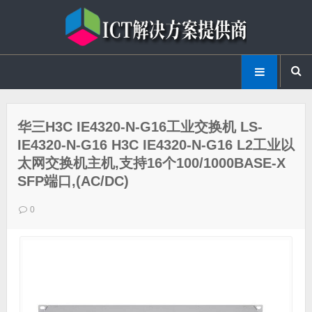
华三H3C IE4320-N-G16工业交换机 LS-
IE4320-N-G16 H3C IE4320-N-G16 L2工业以
太网交换机主机,支持16个100/1000BASE-X
SFP端口,(AC/DC)
0