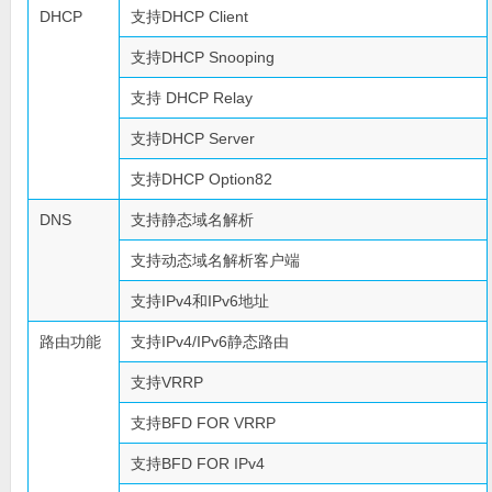
DHCP
支持DHCP Client
支持DHCP Snooping
支持 DHCP Relay
支持DHCP Server
支持DHCP Option82
DNS
支持静态域名解析
支持动态域名解析客户端
支持IPv4和IPv6地址
路由功能
支持IPv4/IPv6静态路由
支持VRRP
支持BFD FOR VRRP
支持BFD FOR IPv4