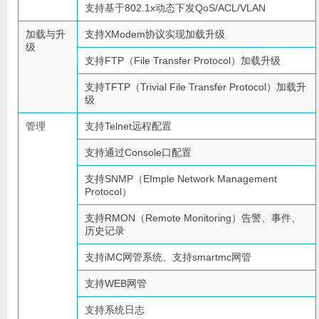
支持基于802.1x动态下发QoS/ACL/VLAN
加载与升
支持XModem协议实现加载升级
级
支持FTP（File Transfer Protocol）加载升级
支持TFTP（Trivial File Transfer Protocol）加载升
级
管理
支持Telnet远程配置
支持通过Console口配置
支持SNMP（EImple Network Management
Protocol）
支持RMON（Remote Monitoring）告警、事件、
历史记录
支持iMC网管系统、支持smartmc网管
支持WEB网管
支持系统日志