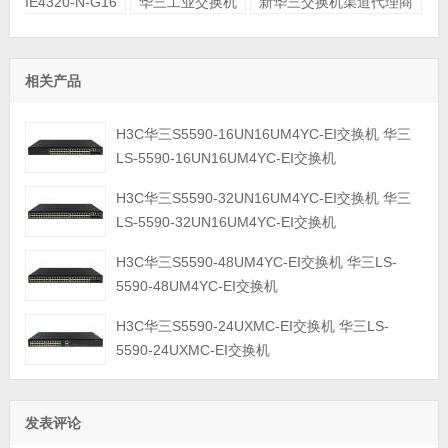
IE4320-N-G16
华三工业交换机
新华三交换机渠道代理商
相关产品
H3C华三S5590-16UN16UM4YC-EI交换机 华三
LS-5590-16UN16UM4YC-EI交换机
H3C华三S5590-32UN16UM4YC-EI交换机 华三
LS-5590-32UN16UM4YC-EI交换机
H3C华三S5590-48UM4YC-EI交换机 华三LS-
5590-48UM4YC-EI交换机
H3C华三S5590-24UXMC-EI交换机 华三LS-
5590-24UXMC-EI交换机
发表评论