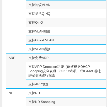
支持协议VLAN
支持灵活QINQ
支持QinQ
支持VLAN映射
支持Guest VLAN
支持VLAN虚接口
ARP
支持免费ARP
支持ARP Detection功能（能够根据DHCP
Snooping安全表项、802.1x表项，或IP/MAC静态
绑定表项进行检查）
支持ARP限速
ND
支持ND
支持ND Snooping