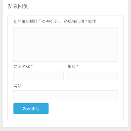
发表回复
您的邮箱地址不会被公开。
必填项已用
*
标注
显示名称
*
邮箱
*
网站