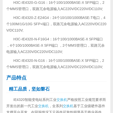
H3C-IE4320-G-G16：16个100/1000BASE-X SFP端口，2
个MMS管理口，双路冗余电源输入AC220V/DC220V/DC110V;
H3C-IE4320-Z-E24G4：24个10/100/1000BASE-T电口，4
个100M/1G/10G SFP+端口，双路冗余电源输入AC220V/DC220
V/DC110V;
H3C-IE4320-N-F16G4：16个100/1000BASE-X SFP端口
，4个100/1000BASE-X SFP端口 ，2个MMS管理口，双路冗余
电源输入AC220V/DC220V/DC110V;
H3C-IE4320-N-G16：16个100/1000BASE-X SFP端口，2
个MMS管理口，双路冗余电源输入AC220V/DC220V/DC110V;
产品特点
精工品质，坚如磐石
IE4320智能变电站系列工业
交换机
严格按照工业规范要求而
开发出的新一代工业
交换机
，全系列
交换机
基于工业级硬件器件
支撑平台开发，在同等情况下元器件可靠性明显高于商业器件。