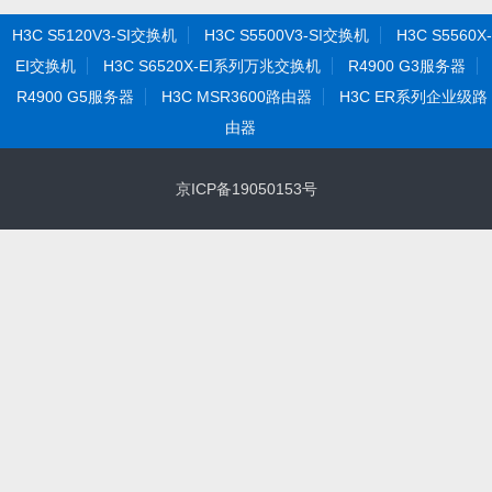
H3C S5120V3-SI交换机
H3C S5500V3-SI交换机
H3C S5560X-
EI交换机
H3C S6520X-EI系列万兆交换机
R4900 G3服务器
R4900 G5服务器
H3C MSR3600路由器
H3C ER系列企业级路
由器
京ICP备19050153号