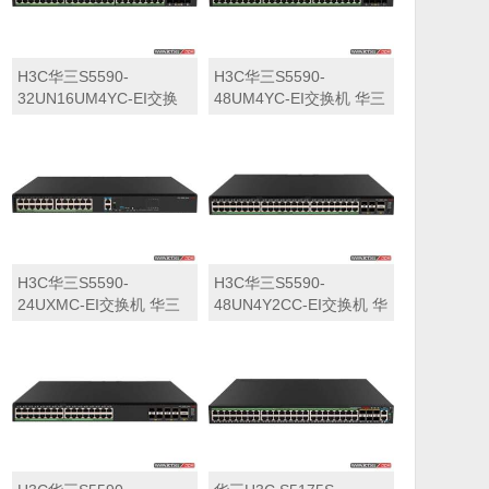
H3C华三S5590-
H3C华三S5590-
32UN16UM4YC-EI交换
48UM4YC-EI交换机 华三
机 华三LS-5590-
LS-5590-48UM4YC-EI交
32UN16UM4YC-EI交换
换机
机
H3C华三S5590-
H3C华三S5590-
24UXMC-EI交换机 华三
48UN4Y2CC-EI交换机 华
LS-5590-24UXMC-EI交
三LS-5590-48UN4Y2CC-
换机
EI交换机