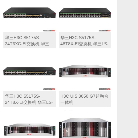
华三H3C S5175S-
华三H3C S5175S-
24T6XC-EI交换机 华三
48T8X-EI交换机 华三LS-
LS-5175S-24T6XC-EI交
5175S-48T8X-EI交换机
换机
华三H3C S5175S-
H3C UIS 3050 G7超融合
24T8X-EI交换机 华三LS-
一体机
5175S-24T8X-EI交换机