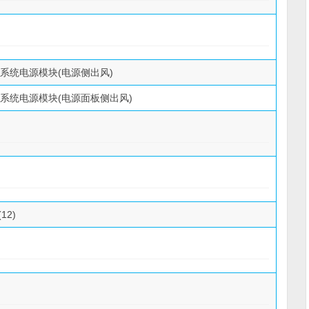
流系统电源模块(电源侧出风)
流系统电源模块(电源面板侧出风)
12)