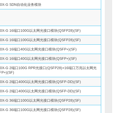
500X-G SDN自动化业务模块
500X-G 16端口100G以太网光接口模块(QSFP28)(SF)
500X-G 16端口100G以太网光接口模块(QSFP28)(SF)
500X-G 16端口40G以太网光接口模块(QSFP+)(SF)
500X-G 16端口40G以太网光接口模块(QSFP+)(SF)
500X-G 2端口100G RPR光接口(QSFP28)+16端口万兆以太网光
P+)(SF)
500X-G 2端口400G以太网光接口模块(QSFP-DD)(SF)
500X-G 2端口400G以太网光接口模块(QSFP-DD)(SF)
500X-G 36端口100G以太网光接口模块(QSFP28)(SF)
500X-G 36端口100G以太网光接口模块(QSFP28)(SF)