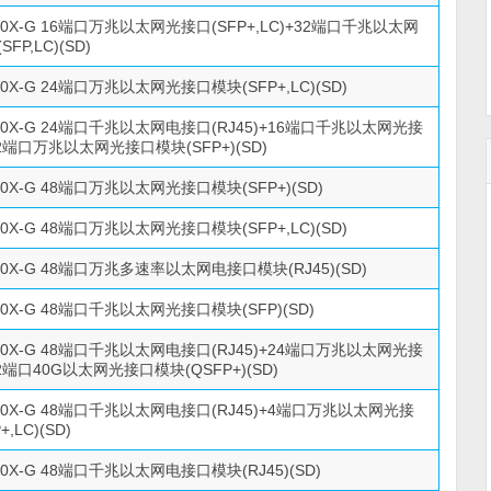
500X-G 16端口万兆以太网光接口(SFP+,LC)+32端口千兆以太网
FP,LC)(SD)
500X-G 24端口万兆以太网光接口模块(SFP+,LC)(SD)
500X-G 24端口千兆以太网电接口(RJ45)+16端口千兆以太网光接
12端口万兆以太网光接口模块(SFP+)(SD)
500X-G 48端口万兆以太网光接口模块(SFP+)(SD)
500X-G 48端口万兆以太网光接口模块(SFP+,LC)(SD)
500X-G 48端口万兆多速率以太网电接口模块(RJ45)(SD)
500X-G 48端口千兆以太网光接口模块(SFP)(SD)
500X-G 48端口千兆以太网电接口(RJ45)+24端口万兆以太网光接
+2端口40G以太网光接口模块(QSFP+)(SD)
0500X-G 48端口千兆以太网电接口(RJ45)+4端口万兆以太网光接
,LC)(SD)
500X-G 48端口千兆以太网电接口模块(RJ45)(SD)