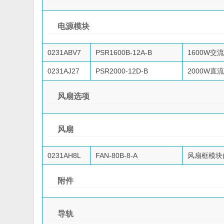
电源模块
0231ABV7
PSR1600B-12A-B
1600W交
0231AJ27
PSR2000-12D-B
2000W直
风扇选项
风扇
0231AH8L
FAN-80B-8-A
风扇框模块(
附件
导轨