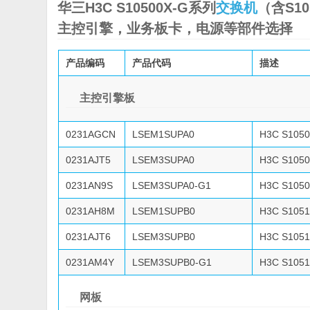
华三H3C S10500X-G系列
交换机
（含S10
主控引擎，业务板卡，电源等部件选择
产品编码
产品代码
描述
主控引擎板
0231AGCN
LSEM1SUPA0
H3C S10
0231AJT5
LSEM3SUPA0
H3C S10
0231AN9S
LSEM3SUPA0-G1
H3C S10
0231AH8M
LSEM1SUPB0
H3C S10
0231AJT6
LSEM3SUPB0
H3C S10
0231AM4Y
LSEM3SUPB0-G1
H3C S10
网板