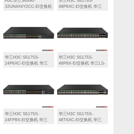
H3C华三S5590-
华三H3C S5175S-
32UN4X4Y2CC-EI交换机
48P6XC-EI交换机 华三
华三LS-5590-
LS-5175S-48P6XC-EI交
32UN4X4Y2CC-EI交换机
换机
华三H3C S5175S-
华三H3C S5175S-
24P6XC-EI交换机 华三
48P8X-EI交换机 华三LS-
LS-5175S-24P6XC-EI交
5175S-48P8X-EI交换机
换机
华三H3C S5175S-
华三H3C S5175S-
24FP8X-EI交换机 华三
48T6XC-EI交换机 华三
LS-5175S-24FP8X-EI交
LS-5175S-48T6XC-EI交
换机
换机