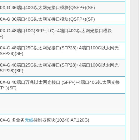
500X-G 36端口40G以太网光接口模块(QSFP+)(SF)
500X-G 36端口40G以太网光接口模块(QSFP+)(SF)
500X-G 48端口10G(SFP+,LC)+4端口40G以太网光接口模块
F)
500X-G 48端口25G以太网光接口(SFP28)+4端口100G以太网光
FP28)(SF)
500X-G 48端口25G以太网光接口(SFP28)+4端口100G以太网光
FP28)(SF)
500X-G 48端口万兆以太网光接口 (SFP+)+4端口40G以太网光接
+)(SF)
00X-G 多业务
无线
控制器模块(10240 AP,120G)