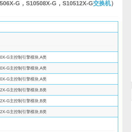
506X-G，S10508X-G，S10512X-G
交换机
）
500X-G主控制引擎模块,A类
500X-G主控制引擎模块,A类
500X-G主控制引擎模块,A类
512X-G主控制引擎模块,B类
512X-G主控制引擎模块,B类
512X-G主控制引擎模块,B类