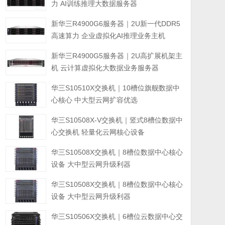
力 AI训练推理大数据服务器
新华三R4900G6服务器｜2U新一代DDR5
高速算力 企业虚拟化AI推理业务主机
新华三R4900G5服务器｜2U高扩展机架主
机 云计算虚拟化大数据业务服务器
华三S10510X交换机｜10槽位旗舰数据中
心核心 中大型云网扩容优选
华三S10508X-V交换机｜竖式8槽位数据中
心交换机 轻量化云网核心设备
华三S10508X交换机｜8槽位数据中心核心
设备 大中型云网升级利器
华三S10508X交换机｜8槽位数据中心核心
设备 大中型云网升级利器
华三S10506X交换机｜6槽位云数据中心交