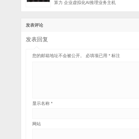
算力 企业虚拟化AI推理业务主机
发表评论
发表回复
您的邮箱地址不会被公开。
必填项已用
*
标注
显示名称
*
网站