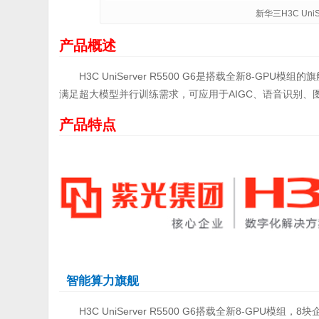
新华三H3C UniSe
产品概述
H3C UniServer R5500 G6是搭载全新8-GPU模组
满足超大模型并行训练需求，可应用于AIGC、语音识别
产品特点
智能算力旗舰
H3C UniServer R5500 G6搭载全新8-GPU模组，