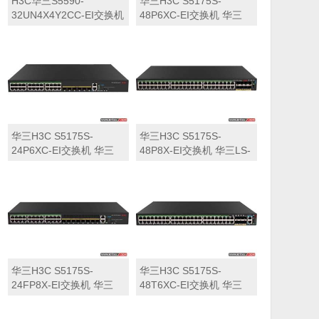
H3C华三S5590-
华三H3C S5175S-
32UN4X4Y2CC-EI交换机
48P6XC-EI交换机 华三
华三LS-5590-
LS-5175S-48P6XC-EI交
32UN4X4Y2CC-EI交换机
换机
华三H3C S5175S-
华三H3C S5175S-
24P6XC-EI交换机 华三
48P8X-EI交换机 华三LS-
LS-5175S-24P6XC-EI交
5175S-48P8X-EI交换机
换机
华三H3C S5175S-
华三H3C S5175S-
24FP8X-EI交换机 华三
48T6XC-EI交换机 华三
LS-5175S-24FP8X-EI交
LS-5175S-48T6XC-EI交
换机
换机