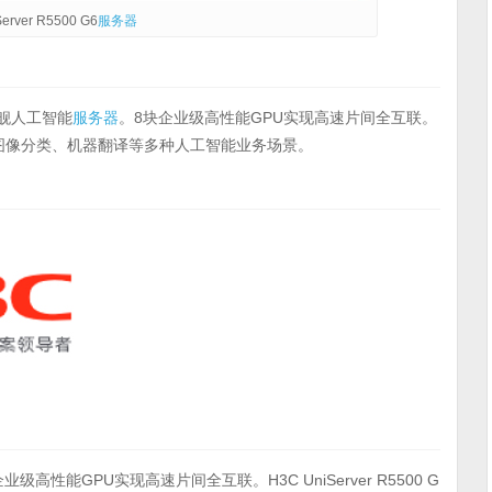
rver R5500 G6
服务器
的旗舰人工智能
服务器
。8块企业级高性能GPU实现高速片间全互联。
、图像分类、机器翻译等多种人工智能业务场景。
8块企业级高性能GPU实现高速片间全互联。H3C UniServer R5500 G