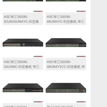
H3C华三S5590-
H3C华三S5590-
32UN16UM4YC-EI交换
48UM4YC-EI交换机 华三
机 华三LS-5590-
LS-5590-48UM4YC-EI交
32UN16UM4YC-EI交换
换机
机
H3C华三S5590-
H3C华三S5590-
24UXMC-EI交换机 华三
48UN4Y2CC-EI交换机 华
LS-5590-24UXMC-EI交
三LS-5590-48UN4Y2CC-
换机
EI交换机