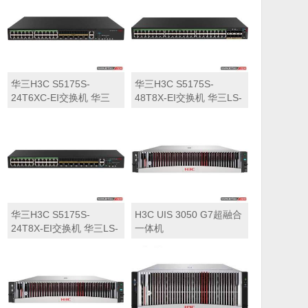
华三H3C S5175S-
华三H3C S5175S-
24T6XC-EI交换机 华三
48T8X-EI交换机 华三LS-
LS-5175S-24T6XC-EI交
5175S-48T8X-EI交换机
换机
华三H3C S5175S-
H3C UIS 3050 G7超融合
24T8X-EI交换机 华三LS-
一体机
5175S-24T8X-EI交换机