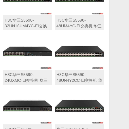
H3C华三S5590-
H3C华三S5590-
32UN16UM4YC-EI交换
48UM4YC-EI交换机 华三
机 华三LS-5590-
LS-5590-48UM4YC-EI交
32UN16UM4YC-EI交换
换机
机
H3C华三S5590-
H3C华三S5590-
24UXMC-EI交换机 华三
48UN4Y2CC-EI交换机 华
LS-5590-24UXMC-EI交
三LS-5590-48UN4Y2CC-
换机
EI交换机