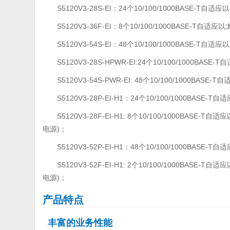
S5120V3-28S-EI：24个10/100/1000BASE-T
S5120V3-36F-EI：8个10/100/1000BASE-T
S5120V3-54S-EI：48个10/100/1000BASE-T
S5120V3-28S-HPWR-EI:24个10/100/1000B
S5120V3-54S-PWR-EI: 48个10/100/1000B
S5120V3-28P-EI-H1：24个10/100/1000BAS
S5120V3-28F-EI-H1: 8个10/100/1000BA
电源)；
S5120V3-52P-EI-H1：48个10/100/1000BAS
S5120V3-52F-EI-H1: 2个10/100/1000BA
电源)；
产品特点
丰富的业务性能