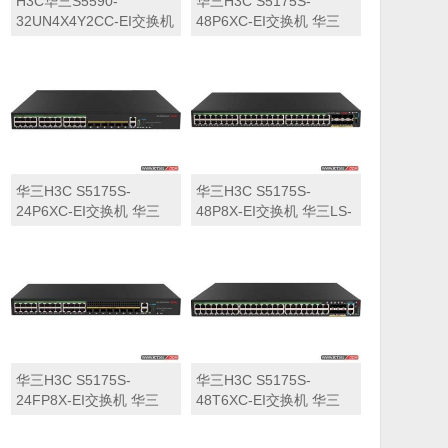
H3C华三S5590-
华三H3C S5175S-
32UN4X4Y2CC-EI交换机
48P6XC-EI交换机 华三
华三LS-5590-
LS-5175S-48P6XC-EI交
32UN4X4Y2CC-EI交换机
换机
华三H3C S5175S-
华三H3C S5175S-
24P6XC-EI交换机 华三
48P8X-EI交换机 华三LS-
LS-5175S-24P6XC-EI交
5175S-48P8X-EI交换机
换机
华三H3C S5175S-
华三H3C S5175S-
24FP8X-EI交换机 华三
48T6XC-EI交换机 华三
LS-5175S-24FP8X-EI交
LS-5175S-48T6XC-EI交
换机
换机