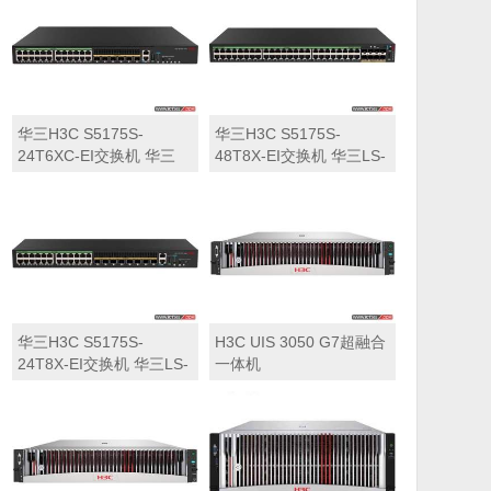
华三H3C S5175S-
华三H3C S5175S-
24T6XC-EI交换机 华三
48T8X-EI交换机 华三LS-
LS-5175S-24T6XC-EI交
5175S-48T8X-EI交换机
换机
华三H3C S5175S-
H3C UIS 3050 G7超融合
24T8X-EI交换机 华三LS-
一体机
5175S-24T8X-EI交换机