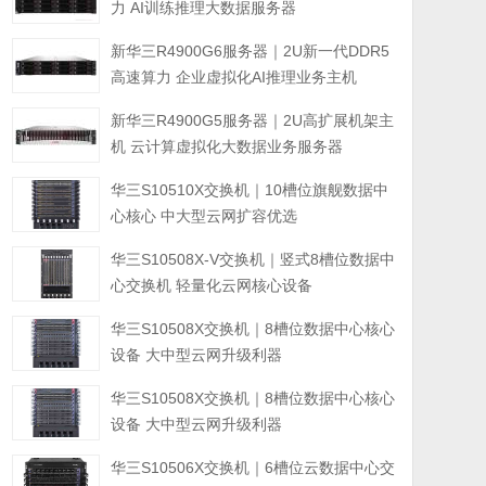
力 AI训练推理大数据服务器
新华三R4900G6服务器｜2U新一代DDR5
高速算力 企业虚拟化AI推理业务主机
新华三R4900G5服务器｜2U高扩展机架主
机 云计算虚拟化大数据业务服务器
华三S10510X交换机｜10槽位旗舰数据中
心核心 中大型云网扩容优选
华三S10508X-V交换机｜竖式8槽位数据中
心交换机 轻量化云网核心设备
华三S10508X交换机｜8槽位数据中心核心
设备 大中型云网升级利器
华三S10508X交换机｜8槽位数据中心核心
设备 大中型云网升级利器
华三S10506X交换机｜6槽位云数据中心交