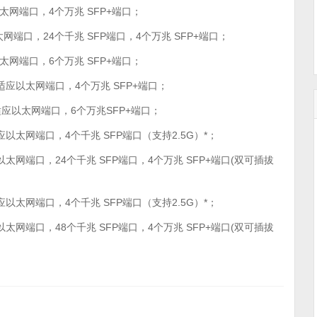
自适应以太网端口，4个万兆 SFP+端口；
自适应以太网端口，24个千兆 SFP端口，4个万兆 SFP+端口；
自适应以太网端口，6个万兆 SFP+端口；
ASE-T自适应以太网端口，4个万兆 SFP+端口；
ASE-T自适应以太网端口，6个万兆SFP+端口；
E-T自适应以太网端口，4个千兆 SFP端口（支持2.5G）*；
SE-T自适应以太网端口，24个千兆 SFP端口，4个万兆 SFP+端口(双可插拔
E-T自适应以太网端口，4个千兆 SFP端口（支持2.5G）*；
SE-T自适应以太网端口，48个千兆 SFP端口，4个万兆 SFP+端口(双可插拔