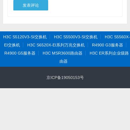
H3C S5120V3-SI交换机
H3C S5500V3-SI交换机
H3C S5560X-
EI交换机
H3C S6520X-EI系列万兆交换机
R4900 G3服务器
R4900 G5服务器
H3C MSR3600路由器
H3C ER系列企业级路
由器
京ICP备19050153号