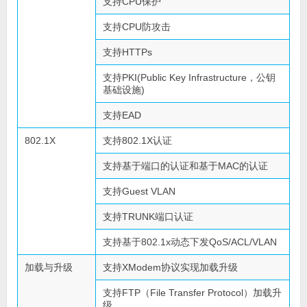
支持CPU保护
支持CPU防攻击
支持HTTPs
支持PKI(Public Key Infrastructure，公钥
基础设施)
支持EAD
802.1X
支持802.1X认证
支持基于端口的认证和基于MAC的认证
支持Guest VLAN
支持TRUNK端口认证
支持基于802.1x动态下发QoS/ACL/VLAN
加载与升级
支持XModem协议实现加载升级
支持FTP（File Transfer Protocol）加载升
级