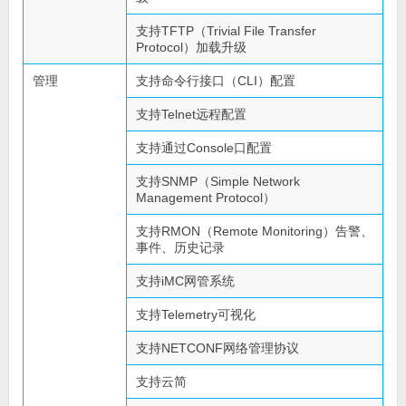
支持TFTP（Trivial File Transfer
Protocol）加载升级
管理
支持命令行接口（CLI）配置
支持Telnet远程配置
支持通过Console口配置
支持SNMP（Simple Network
Management Protocol）
支持RMON（Remote Monitoring）告警、
事件、历史记录
支持iMC网管系统
支持Telemetry可视化
支持NETCONF网络管理协议
支持云简