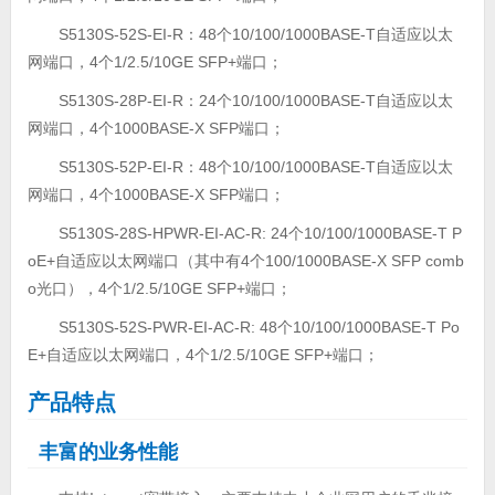
S5130S-52S-EI-R：48个10/100/1000BASE-T自适应以太
网端口，4个1/2.5/10GE SFP+端口；
S5130S-28P-EI-R：24个10/100/1000BASE-T自适应以太
网端口，4个1000BASE-X SFP端口；
S5130S-52P-EI-R：48个10/100/1000BASE-T自适应以太
网端口，4个1000BASE-X SFP端口；
S5130S-28S-HPWR-EI-AC-R: 24个10/100/1000BASE-T P
oE+自适应以太网端口（其中有4个100/1000BASE-X SFP comb
o光口），4个1/2.5/10GE SFP+端口；
S5130S-52S-PWR-EI-AC-R: 48个10/100/1000BASE-T Po
E+自适应以太网端口，4个1/2.5/10GE SFP+端口；
产品特点
丰富的业务性能