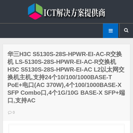
华三H3C S5130S-28S-HPWR-EI-AC-R交换
机 LS-5130S-28S-HPWR-EI-AC-R交换机
H3C S5130S-28S-HPWR-EI-AC L2以太网交
换机主机,支持24个10/100/1000BASE-T
PoE+电口(AC 370W),4个100/1000BASE-X
SFP Combo口,4个1G/10G BASE-X SFP+端
口,支持AC
0