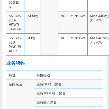
52S-EI-
R
S5130S-
≤4.5kg
AC
MIN:16W
MAX:445w(
28S-
为370W)
HPWR-
EI-AC-R
S5130S-
≤6kg
AC
MIN:36W
MAX:467w(
52S-
为370W)
PWR-EI-
AC-R
业务特性
特性
特性描述
链路聚合
支持GE端口聚合
支持10GE端口聚合
支持静态聚合