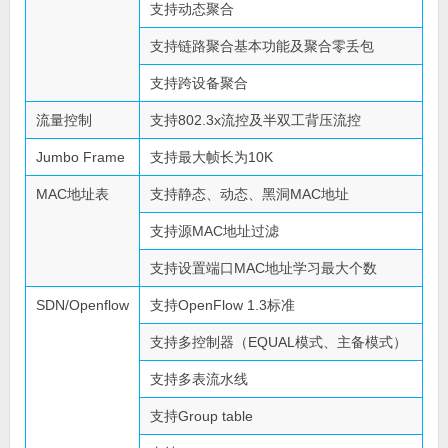
支持动态聚合
支持链路聚合基本功能及聚合零丢包
支持跨设备聚合
流量控制
支持802.3x流控及半双工背压流控
Jumbo Frame
支持最大帧长为10K
MAC地址表
支持静态、动态、黑洞MAC地址
支持源MAC地址过滤
支持设置端口MAC地址学习最大个数
SDN/Openflow
支持OpenFlow 1.3标准
支持多控制器（EQUAL模式、主备模式）
支持多表流水线
支持Group table