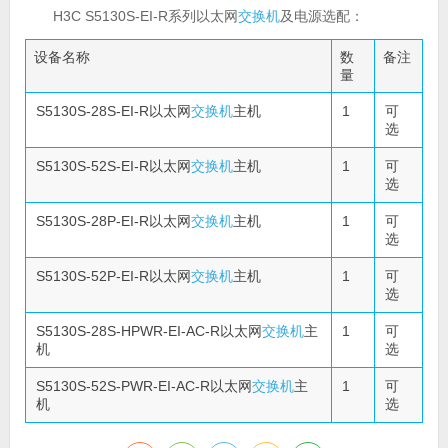
H3C S5130S-EI-R系列以太网
交换机
及电源选配：
设备名称
数
备注
量
S5130S-28S-EI-R以太网
交换机
主机
1
可
选
S5130S-52S-EI-R以太网
交换机
主机
1
可
选
S5130S-28P-EI-R以太网
交换机
主机
1
可
选
S5130S-52P-EI-R以太网
交换机
主机
1
可
选
S5130S-28S-HPWR-EI-AC-R以太网
交换机
主
1
可
机
选
S5130S-52S-PWR-EI-AC-R以太网
交换机
主
1
可
机
选