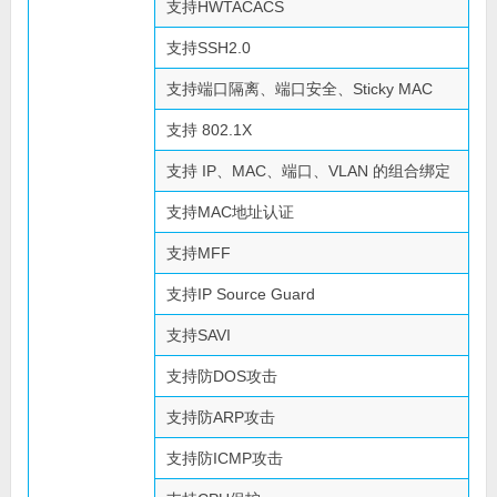
支持HWTACACS
支持SSH2.0
支持端口隔离、端口安全、Sticky MAC
支持 802.1X
支持 IP、MAC、端口、VLAN 的组合绑定
支持MAC地址认证
支持MFF
支持IP Source Guard
支持SAVI
支持防DOS攻击
支持防ARP攻击
支持防ICMP攻击