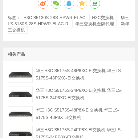
标签：
H3C S5130S-28S-HPWR-EI-AC
H3C交换机
华三
LS-5130S-28S-HPWR-EI-AC-R
华三交换机金牌代理
新华
三交换机
相关产品
华三H3C S5175S-48P6XC-EI交换机 华三LS-
5175S-48P6XC-EI交换机
华三H3C S5175S-24P6XC-EI交换机 华三LS-
5175S-24P6XC-EI交换机
华三H3C S5175S-48P8X-EI交换机 华三LS-
5175S-48P8X-EI交换机
华三H3C S5175S-24FP8X-EI交换机 华三LS-
5175S-24FP8X-EI交换机