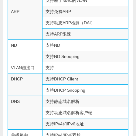
支持基于MAC的VLAN
ARP
支持免费ARP
支持动态ARP检测（DAI）
支持ARP限速
ND
支持ND
支持ND Snooping
VLAN虚接口
支持
DHCP
支持DHCP Client
支持DHCP Snooping
DNS
支持静态域名解析
支持动态域名解析客户端
支持IPv4和IPv6地址
单播路由
支持IPv4/IPv6双栈