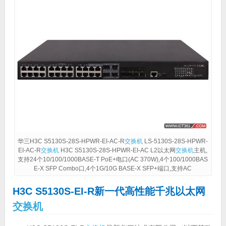
华三H3C S5130S-28S-HPWR-EI-AC-R
交换机
LS-5130S-28S-HPWR-
EI-AC-R
交换机
H3C S5130S-28S-HPWR-EI-AC L2以太网
交换机
主机,
支持24个10/100/1000BASE-T PoE+电口(AC 370W),4个100/1000BAS
E-X SFP Combo口,4个1G/10G BASE-X SFP+端口,支持AC
H3C S5130S-EI-R新一代高性能千兆以太网
交换机