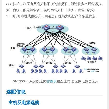
构）技术，在原有网络拓扑不变的情况下，通过将多台设备虚拟
为一台统一的逻辑设备，实现网络拓扑、业务、管理的简化，
1：N的可靠性成倍提升，网络运行性能大幅提高等多重优点。
S5130S-EI系列以太网
交换机
在企业网/园区网汇聚层应用
选配信息
主机及电源选购