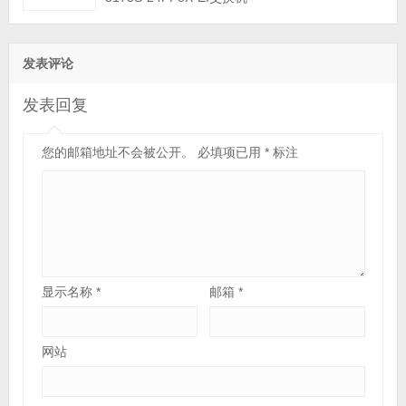
发表评论
发表回复
您的邮箱地址不会被公开。
必填项已用
*
标注
显示名称
*
邮箱
*
网站