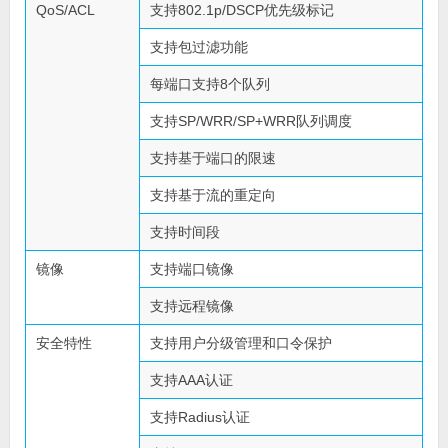
QoS/ACL
支持802.1p/DSCP优先级标记
支持包过滤功能
每端口支持8个队列
支持SP/WRR/SP+WRR队列调度
支持基于端口的限速
支持基于流的重定向
支持时间段
镜像
支持端口镜像
支持远程镜像
安全特性
支持用户分级管理和口令保护
支持AAA认证
支持Radius认证