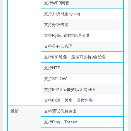
支持WEB网管
支持系统日志syslog
支持分级告警
支持Python脚本管理运维
支持公有云管理
支持IRF堆叠，最多可支持9台设备
支持NTP
支持SFLOW
支持802.3az能效以太网EEE
支持电源、风扇、温度告警
维护
支持调试信息输出
支持Ping、Tracert