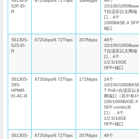
S5130S-
672Gbps/6.72Tbps
166Mpps
48个
52P-EI-
10/100/1000Base
R
T自适应以太网端
口，4个
1000BASE-X SFP
端口
S5130S-
672Gbps/6.72Tbps
207Mpps
48个
52S-EI-
10/100/1000Base
R
T自适应以太网端
口，4个
1/2.5/10GE
SFP+端口
S5130S-
672Gbps/6.72Tbps
171Mpps
24个
28S-
10/100/1000BAS
HPWR-
T PoE+自适应以
EI-AC-R
网端口（其中有4
100/1000BASE-X
SFP combo光
口），4个
1/2.5/10GE
SFP+端口
S5130S-
672Gbps/6.72Tbps
207Mpps
48个