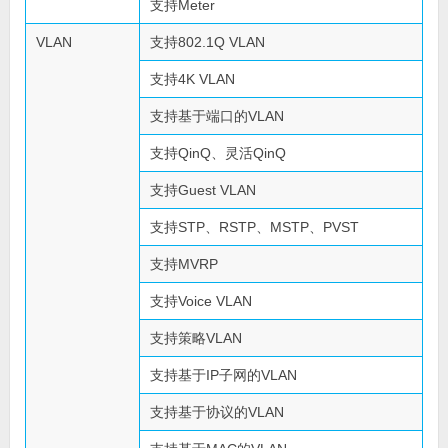
支持Meter
VLAN
支持802.1Q VLAN
支持4K VLAN
支持基于端口的VLAN
支持QinQ、灵活QinQ
支持Guest VLAN
支持STP、RSTP、MSTP、PVST
支持MVRP
支持Voice VLAN
支持策略VLAN
支持基于IP子网的VLAN
支持基于协议的VLAN