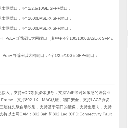
适应以太网端口，4个1/2.5/10GE SFP+端口；
自适应以太网端口，4个1000BASE-X SFP端口；
自适应以太网端口，4个1000BASE-X SFP端口；
0BASE-T PoE+自适应以太网端口（其中有4个100/1000BASE-X SFP c
BASE-T PoE+自适应以太网端口，4个1/2.5/10GE SFP+端口；
千兆接入，支持VOD等多媒体服务，支持VoIP等时延敏感的语音业
rame，支持802.1X，MAC认证，端口安全，支持LACP协议，
的二三层优先级自动映射，支持基于端口的镜像，支持重定向，支持
802.3ah 和802.1ag (CFD:Connectivity Fault