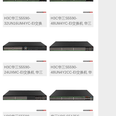
H3C华三S5590-
H3C华三S5590-
32UN16UM4YC-EI交换
48UM4YC-EI交换机 华三
机 华三LS-5590-
LS-5590-48UM4YC-EI交
32UN16UM4YC-EI交换
换机
机
H3C华三S5590-
H3C华三S5590-
24UXMC-EI交换机 华三
48UN4Y2CC-EI交换机 华
LS-5590-24UXMC-EI交
三LS-5590-48UN4Y2CC-
换机
EI交换机