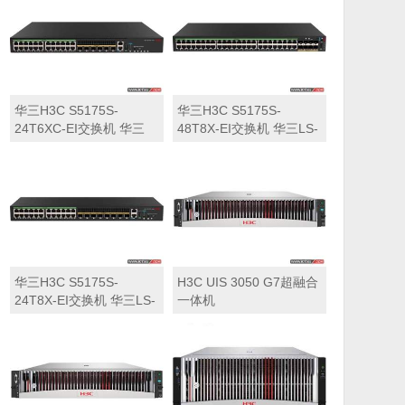
华三H3C S5175S-
华三H3C S5175S-
24T6XC-EI交换机 华三
48T8X-EI交换机 华三LS-
LS-5175S-24T6XC-EI交
5175S-48T8X-EI交换机
换机
华三H3C S5175S-
H3C UIS 3050 G7超融合
24T8X-EI交换机 华三LS-
一体机
5175S-24T8X-EI交换机