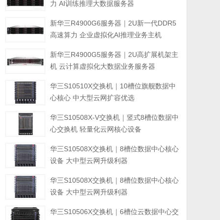
力 AI训练推理大数据服务器
新华三R4900G6服务器｜2U新一代DDR5
高速算力 企业虚拟化AI推理业务主机
新华三R4900G5服务器｜2U高扩展机架主
机 云计算虚拟化大数据业务服务器
华三S10510X交换机｜10槽位旗舰数据中
心核心 中大型云网扩容优选
华三S10508X-V交换机｜竖式8槽位数据中
心交换机 轻量化云网核心设备
华三S10508X交换机｜8槽位数据中心核心
设备 大中型云网升级利器
华三S10508X交换机｜8槽位数据中心核心
设备 大中型云网升级利器
华三S10506X交换机｜6槽位云数据中心交