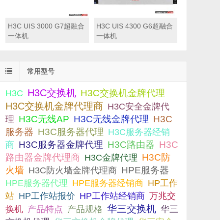
H3C UIS 3000 G7超融合
H3C UIS 4300 G6超融合
一体机
一体机
常用型号
H3C交换机
H3C交换机金牌代理
H3C
H3C交换机金牌代理商
H3C安全金牌代
H3C无线AP
H3C无线金牌代理
H3C
理
服务器
H3C服务器代理
H3C服务器经销
H3C服务器金牌代理
H3C路由器
H3C
商
路由器金牌代理商
H3C防
H3C金牌代理
火墙
H3C防火墙金牌代理商
HPE服务器
HPE服务器代理
HPE服务器经销商
HP工作
站
HP工作站报价
HP工作站经销商
万兆交
华三交换机
产品规格
换机
产品特点
华三