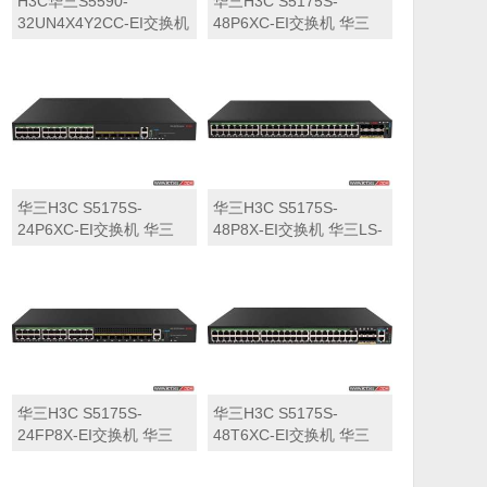
H3C华三S5590-
华三H3C S5175S-
32UN4X4Y2CC-EI交换机
48P6XC-EI交换机 华三
华三LS-5590-
LS-5175S-48P6XC-EI交
32UN4X4Y2CC-EI交换机
换机
华三H3C S5175S-
华三H3C S5175S-
24P6XC-EI交换机 华三
48P8X-EI交换机 华三LS-
LS-5175S-24P6XC-EI交
5175S-48P8X-EI交换机
换机
华三H3C S5175S-
华三H3C S5175S-
24FP8X-EI交换机 华三
48T6XC-EI交换机 华三
LS-5175S-24FP8X-EI交
LS-5175S-48T6XC-EI交
换机
换机