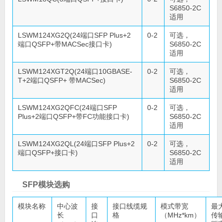
S6850-2C
适用
LSWM124XG2Q(24端口SFP Plus+2
0-2
可选，
端口QSFP+带MACSec接口卡)
S6850-2C
适用
LSWM124XGT2Q(24端口10GBASE-
0-2
可选，
T+2端口QSFP+ 带MACSec)
S6850-2C
适用
LSWM124XG2QFC(24端口SFP
0-2
可选，
Plus+2端口QSFP+带FC功能接口卡)
S6850-2C
适用
LSWM124XG2QL(24端口SFP Plus+2
0-2
可选，
端口QSFP+接口卡)
S6850-2C
适用
SFP模块选购
模块名称
中心波
接
接口线缆规
模式带宽
最
长
口
格
（MHz*km）
传