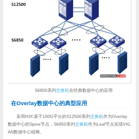
S6850系列
交换机
在经典数据中心的应用
在Overlay数据中心的典型应用
采用H3C基于100G平台的S12500系列
交换机
作为Overlay
数据中心的Spine节点，S6850系列
交换机
作为Leaf节点实现VXL
AN数据中心组网。