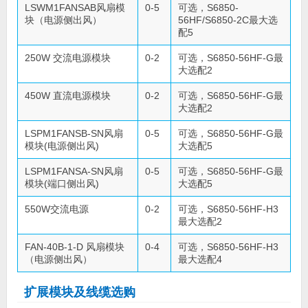
LSWM1FANSAB风扇模
0-5
可选，S6850-
块（电源侧出风）
56HF/S6850-2C最大选
配5
250W 交流电源模块
0-2
可选，S6850-56HF-G最
大选配2
450W 直流电源模块
0-2
可选，S6850-56HF-G最
大选配2
LSPM1FANSB-SN风扇
0-5
可选，S6850-56HF-G最
模块(电源侧出风)
大选配5
LSPM1FANSA-SN风扇
0-5
可选，S6850-56HF-G最
模块(端口侧出风)
大选配5
550W交流电源
0-2
可选，S6850-56HF-H3
最大选配2
FAN-40B-1-D 风扇模块
0-4
可选，S6850-56HF-H3
（电源侧出风）
最大选配4
扩展模块及线缆选购