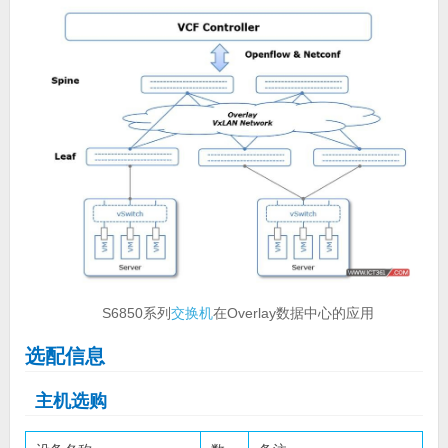
S6850系列
交换机
在Overlay数据中心的应用
选配信息
主机选购