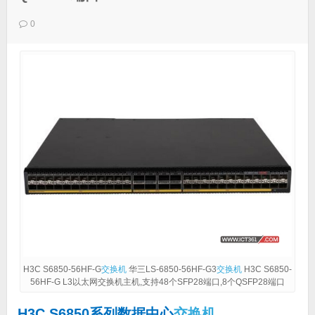
0
H3C S6850-56HF-G
交换机
华三LS-6850-56HF-G3
交换机
H3C S6850-
56HF-G L3以太网交换机主机,支持48个SFP28端口,8个QSFP28端口
H3C S6850系列数据中心
交换机