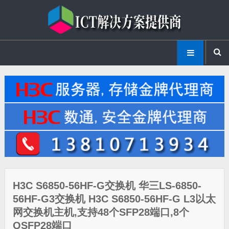
H3C S6850-56HF-G交换机 华三LS-6850-
56HF-G3交换机 H3C S6850-56HF-G L3以太
网交换机主机,支持48个SFP28端口,8个
QSFP28端口