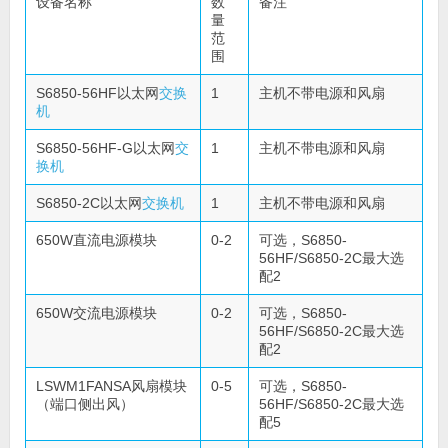
设备名称
数
备注
量
范
围
S6850-56HF以太网
交换
1
主机不带电源和风扇
机
S6850-56HF-G以太网
交
1
主机不带电源和风扇
换机
S6850-2C以太网
交换机
1
主机不带电源和风扇
650W直流电源模块
0-2
可选，S6850-
56HF/S6850-2C最大选
配2
650W交流电源模块
0-2
可选，S6850-
56HF/S6850-2C最大选
配2
LSWM1FANSA风扇模块
0-5
可选，S6850-
（端口侧出风）
56HF/S6850-2C最大选
配5