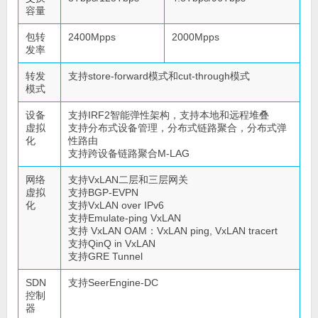
容量
包转
2400Mpps
2000Mpps
发率
转发
支持store-forward模式和cut-through模式
模式
设备
支持IRF2智能弹性架构，支持本地和远程堆叠
虚拟
支持分布式设备管理，分布式链路聚合，分布式弹
化
性路由
支持跨设备链路聚合M-LAG
网络
支持VxLAN二层和三层网关
虚拟
支持BGP-EVPN
化
支持VxLAN over IPv6
支持Emulate-ping VxLAN
支持 VxLAN OAM：VxLAN ping, VxLAN tracert
支持QinQ in VxLAN
支持GRE Tunnel
SDN
支持SeerEngine-DC
控制
器