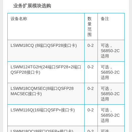
业务扩展模块选购
设备名称
数
备注
量
范
围
LSWM18CQ (8端口QSFP28接口卡)
0-2
可选，
S6850-2C
适用
LSWM124TG2H(24端口SFP28+2端口
0-2
可选，
QSFP28接口卡)
S6850-2C
适用
LSWM18CQMSEC(8端口QSFP28
0-2
可选，
MACSEC接口卡)
S6850-2C
适用
LSWM116Q(16端口QSFP+接口卡)
0-2
可选，
S6850-2C
适用
LSWM18QC(8端口QSFP+接口卡)
0-2
可选，