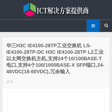
华三H3C IE4100-28TP工业交换机 LS-
IE4100-28TP-DC H3C IE4100-28TP L2工业
以太网交换机主机,支持24个10/100BASE-T
电口,支持4个100/1000BASE-X SFP端口,24-
48VDC(18-60VDC),冗余输入
0