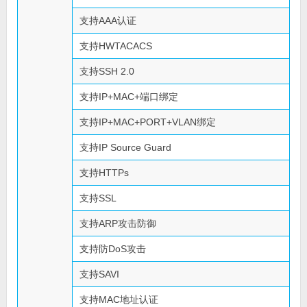
支持AAA认证
支持HWTACACS
支持SSH 2.0
支持IP+MAC+端口绑定
支持IP+MAC+PORT+VLAN绑定
支持IP Source Guard
支持HTTPs
支持SSL
支持ARP攻击防御
支持防DoS攻击
支持SAVI
支持MAC地址认证