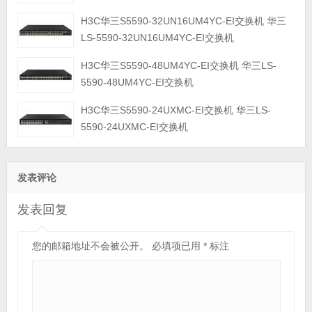
H3C华三S5590-32UN16UM4YC-EI交换机 华三
LS-5590-32UN16UM4YC-EI交换机
H3C华三S5590-48UM4YC-EI交换机 华三LS-
5590-48UM4YC-EI交换机
H3C华三S5590-24UXMC-EI交换机 华三LS-
5590-24UXMC-EI交换机
发表评论
发表回复
您的邮箱地址不会被公开。
必填项已用
*
标注