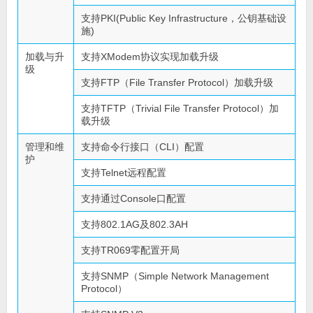
支持PKI(Public Key Infrastructure，公钥基础设
施)
加载与升
支持XModem协议实现加载升级
级
支持FTP（File Transfer Protocol）加载升级
支持TFTP（Trivial File Transfer Protocol）加
载升级
管理和维
支持命令行接口（CLI）配置
护
支持Telnet远程配置
支持通过Console口配置
支持802.1AG及802.3AH
支持TR069零配置开局
支持SNMP（Simple Network Management
Protocol）