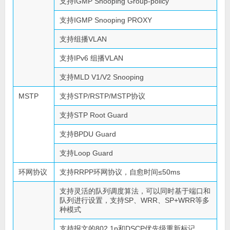
支持IGMP Snooping Group-policy
支持IGMP Snooping PROXY
支持组播VLAN
支持IPv6 组播VLAN
支持MLD V1/V2 Snooping
MSTP
支持STP/RSTP/MSTP协议
支持STP Root Guard
支持BPDU Guard
支持Loop Guard
环网协议
支持RRPP环网协议，自愈时间≤50ms
支持灵活的队列调度算法，可以同时基于端口和
队列进行设置，支持SP、WRR、SP+WRR等多
种模式
支持报文的802.1p和DSCP优先级重新标记