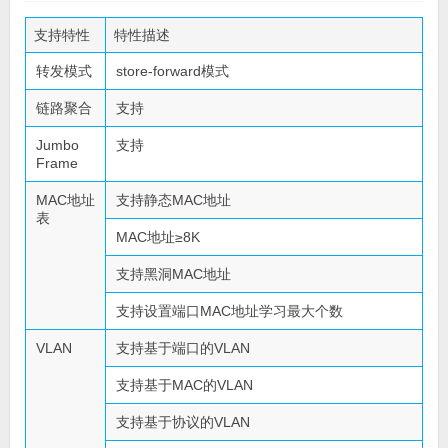
支持特性
特性描述
转发模式
store-forward模式
链路聚合
支持
Jumbo
支持
Frame
MAC地址
支持静态MAC地址
表
MAC地址≥8K
支持黑洞MAC地址
支持设置端口MAC地址学习最大个数
VLAN
支持基于端口的VLAN
支持基于MAC的VLAN
支持基于协议的VLAN