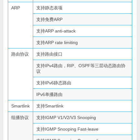
ARP
支持静态表项
支持免费ARP
支持ARP anti-attack
支持ARP rate limiting
路由协议
支持路由接口
支持IPv4路由，RIP、OSPF等三层动态路由协
议
支持IPv6静态路由
IPv6单播路由
Smartlink
支持Smartlink
组播协议
支持IGMP V1/V2/V3 Snooping
支持IGMP Snooping Fast-leave