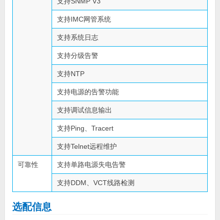
支持SNMP V3
支持IMC网管系统
支持系统日志
支持分级告警
支持NTP
支持电源的告警功能
支持调试信息输出
支持Ping、Tracert
支持Telnet远程维护
可靠性
支持单路电源失电告警
支持DDM、VCT线路检测
选配信息