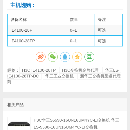
主机选购：
设备名称
数量
备注
IE4100-28F
0~1
可选
IE4100-28TP
0~1
可选
标签：
H3C IE4100-28TP
H3C交换机金牌代理
华三LS-
IE4100-28TP-DC
华三工业交换机
新华三交换机渠道代理
商
相关产品
H3C华三S5590-16UN16UM4YC-EI交换机 华三
LS-5590-16UN16UM4YC-EI交换机