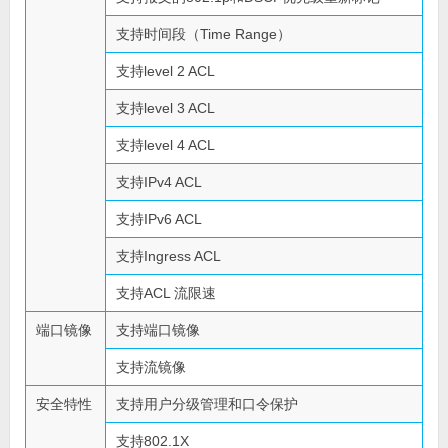
支持时间段（Time Range）
支持level 2 ACL
支持level 3 ACL
支持level 4 ACL
支持IPv4 ACL
支持IPv6 ACL
支持Ingress ACL
支持ACL 流限速
端口镜像
支持端口镜像
支持流镜像
安全特性
支持用户分级管理和口令保护
支持802.1X