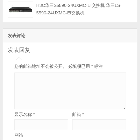
H3C华三S5590-24UXMC-EI交换机 华三LS-
5590-24UXMC-EI交换机
发表评论
发表回复
您的邮箱地址不会被公开。
必填项已用
*
标注
显示名称
*
邮箱
*
网站