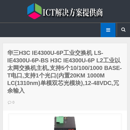
华三H3C IE4300U-6P工业交换机 LS-
IE4300U-6P-BS H3C IE4300U-6P L2工业以
太网交换机主机,支持5个10/100/1000 BASE-
T电口,支持1个光口(内置20KM 1000M
LC(1310nm)单模双芯光模块),12-48VDC,冗
余输入
0