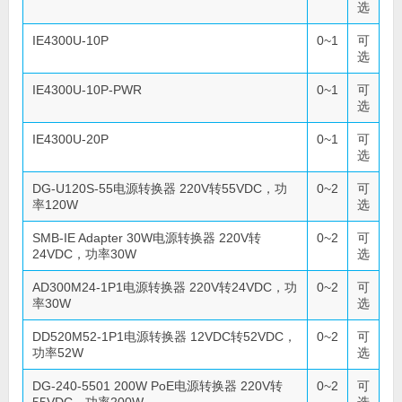
选
IE4300U-10P
0~1
可
选
IE4300U-10P-PWR
0~1
可
选
IE4300U-20P
0~1
可
选
DG-U120S-55电源转换器 220V转55VDC，功
0~2
可
率120W
选
SMB-IE Adapter 30W电源转换器 220V转
0~2
可
24VDC，功率30W
选
AD300M24-1P1电源转换器 220V转24VDC，功
0~2
可
率30W
选
DD520M52-1P1电源转换器 12VDC转52VDC，
0~2
可
功率52W
选
DG-240-5501 200W PoE电源转换器 220V转
0~2
可
55VDC，功率200W
选