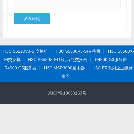
H3C S5120V3-SI交换机
H3C S5500V3-SI交换机
H3C S5560X-
EI交换机
H3C S6520X-EI系列万兆交换机
R4900 G3服务器
R4900 G5服务器
H3C MSR3600路由器
H3C ER系列企业级路
由器
京ICP备19050153号