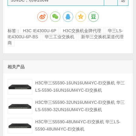
标签：
H3C IE4300U-6P
H3C交换机金牌代理
华三LS-
IE4300U-6P-BS
华三工业交换机
新华三交换机渠道代理
商
相关产品
H3C华三S5590-16UN16UM4YC-EI交换机 华三
LS-5590-16UN16UM4YC-EI交换机
H3C华三S5590-32UN16UM4YC-EI交换机 华三
LS-5590-32UN16UM4YC-EI交换机
H3C华三S5590-48UM4YC-EI交换机 华三LS-
5590-48UM4YC-EI交换机