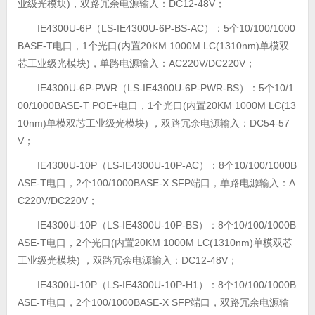
业级光模块)，双路冗余电源输入：DC12-48V；
IE4300U-6P（LS-IE4300U-6P-BS-AC）：5个10/100/1000
BASE-T电口，1个光口(内置20KM 1000M LC(1310nm)单模双
芯工业级光模块)，单路电源输入：AC220V/DC220V；
IE4300U-6P-PWR（LS-IE4300U-6P-PWR-BS）：5个10/1
00/1000BASE-T POE+电口，1个光口(内置20KM 1000M LC(13
10nm)单模双芯工业级光模块) ，双路冗余电源输入：DC54-57
V；
IE4300U-10P（LS-IE4300U-10P-AC）：8个10/100/1000B
ASE-T电口，2个100/1000BASE-X SFP端口，单路电源输入：A
C220V/DC220V；
IE4300U-10P（LS-IE4300U-10P-BS）：8个10/100/1000B
ASE-T电口，2个光口(内置20KM 1000M LC(1310nm)单模双芯
工业级光模块) ，双路冗余电源输入：DC12-48V；
IE4300U-10P（LS-IE4300U-10P-H1）：8个10/100/1000B
ASE-T电口，2个100/1000BASE-X SFP端口，双路冗余电源输