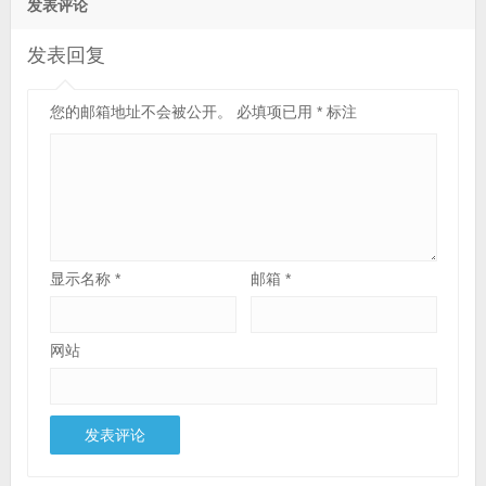
发表评论
发表回复
您的邮箱地址不会被公开。
必填项已用
*
标注
显示名称
*
邮箱
*
网站