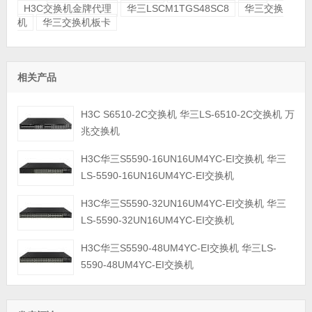
H3C交换机金牌代理
华三LSCM1TGS48SC8
华三交换
机
华三交换机板卡
相关产品
H3C S6510-2C交换机 华三LS-6510-2C交换机 万
兆交换机
H3C华三S5590-16UN16UM4YC-EI交换机 华三
LS-5590-16UN16UM4YC-EI交换机
H3C华三S5590-32UN16UM4YC-EI交换机 华三
LS-5590-32UN16UM4YC-EI交换机
H3C华三S5590-48UM4YC-EI交换机 华三LS-
5590-48UM4YC-EI交换机