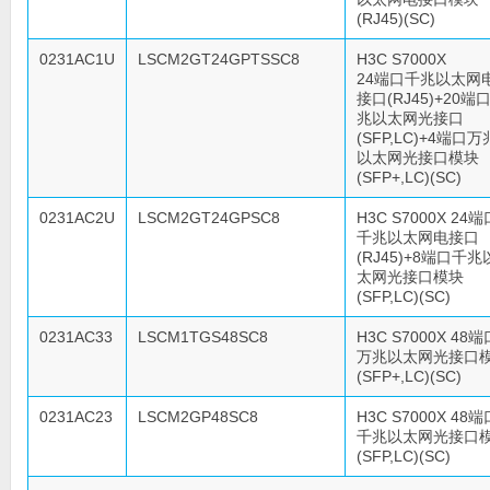
(RJ45)(SC)
0231AC1U
LSCM2GT24GPTSSC8
H3C S7000X
24端口千兆以太网
接口(RJ45)+20端
兆以太网光接口
(SFP,LC)+4端口万
以太网光接口模块
(SFP+,LC)(SC)
0231AC2U
LSCM2GT24GPSC8
H3C S7000X 24端
千兆以太网电接口
(RJ45)+8端口千兆
太网光接口模块
(SFP,LC)(SC)
0231AC33
LSCM1TGS48SC8
H3C S7000X 48端
万兆以太网光接口
(SFP+,LC)(SC)
0231AC23
LSCM2GP48SC8
H3C S7000X 48端
千兆以太网光接口
(SFP,LC)(SC)