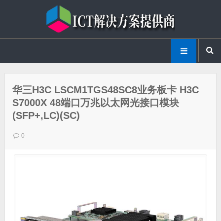
华三H3C LSCM1TGS48SC8业务板卡 H3C
S7000X 48端口万兆以太网光接口模块
(SFP+,LC)(SC)
0