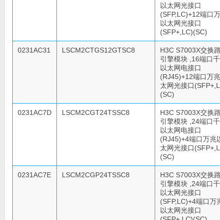
以太网光接口
(SFP,LC)+12端口
以太网光接口
(SFP+,LC)(SC)
0231AC31
LSCM2CTGS12GTSC8
H3C S7003X交换
引擎模块 ,16端口
以太网电接口
(RJ45)+12端口万
太网光接口(SFP+,L
(SC)
0231AC7D
LSCM2CGT24TSSC8
H3C S7003X交换
引擎模块 ,24端口
以太网电接口
(RJ45)+4端口万兆
太网光接口(SFP+,L
(SC)
0231AC7E
LSCM2CGP24TSSC8
H3C S7003X交换
引擎模块 ,24端口
以太网光接口
(SFP,LC)+4端口万
以太网光接口
(SFP+,LC)(SC)