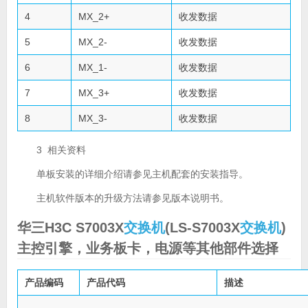
4
MX_2+
收发数据
5
MX_2-
收发数据
6
MX_1-
收发数据
7
MX_3+
收发数据
8
MX_3-
收发数据
3 相关资料
单板安装的详细介绍请参见主机配套的安装指导。
主机软件版本的升级方法请参见版本说明书。
华三H3C S7003X
交换机
(LS-S7003X
交换机
)
主控引擎，业务板卡，电源等其他部件选择
产品编码
产品代码
描述