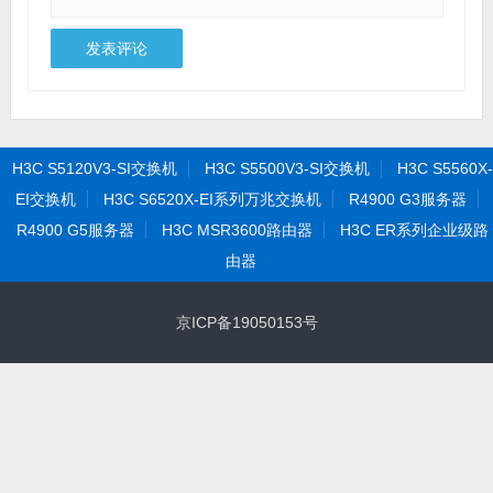
H3C S5120V3-SI交换机
H3C S5500V3-SI交换机
H3C S5560X-
EI交换机
H3C S6520X-EI系列万兆交换机
R4900 G3服务器
R4900 G5服务器
H3C MSR3600路由器
H3C ER系列企业级路
由器
京ICP备19050153号