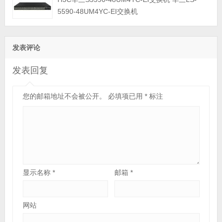
5590-48UM4YC-EI交换机
发表评论
发表回复
您的邮箱地址不会被公开。
必填项已用
*
标注
显示名称
*
邮箱
*
网站