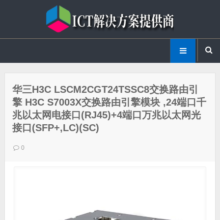
华三H3C LSCM2CGT24TSSC8交换路由引
擎 H3C S7003X交换路由引擎模块 ,24端口千
兆以太网电接口(RJ45)+4端口万兆以太网光
接口(SFP+,LC)(SC)
0