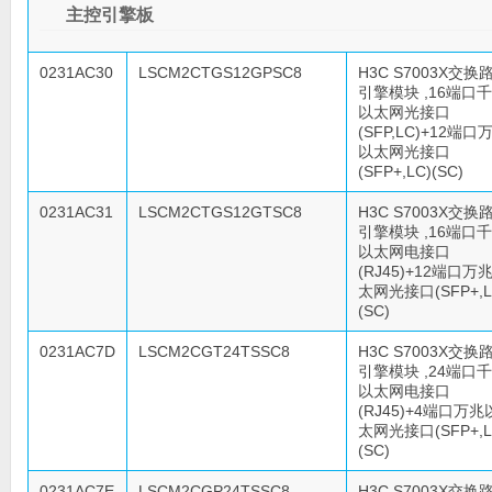
主控引擎板
0231AC30
LSCM2CTGS12GPSC8
H3C S7003X交换
引擎模块 ,16端口
以太网光接口
(SFP,LC)+12端口
以太网光接口
(SFP+,LC)(SC)
0231AC31
LSCM2CTGS12GTSC8
H3C S7003X交换
引擎模块 ,16端口
以太网电接口
(RJ45)+12端口万
太网光接口(SFP+,L
(SC)
0231AC7D
LSCM2CGT24TSSC8
H3C S7003X交换
引擎模块 ,24端口
以太网电接口
(RJ45)+4端口万兆
太网光接口(SFP+,L
(SC)
0231AC7E
LSCM2CGP24TSSC8
H3C S7003X交换