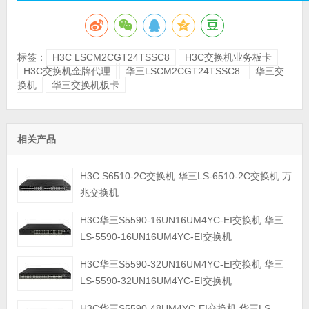
标签：
H3C LSCM2CGT24TSSC8
H3C交换机业务板卡
H3C交换机金牌代理
华三LSCM2CGT24TSSC8
华三交
换机
华三交换机板卡
相关产品
H3C S6510-2C交换机 华三LS-6510-2C交换机 万
兆交换机
H3C华三S5590-16UN16UM4YC-EI交换机 华三
LS-5590-16UN16UM4YC-EI交换机
H3C华三S5590-32UN16UM4YC-EI交换机 华三
LS-5590-32UN16UM4YC-EI交换机
H3C华三S5590-48UM4YC-EI交换机 华三LS-