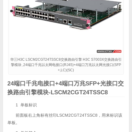
华三H3C LSCM2CGT24TSSC8交换路由引擎 H3C S7003X交换路由引
擎模块 ,24端口千兆以太网电接口(RJ45)+4端口万兆以太网光接口(SFP
+,LC)(SC)
24端口千兆电接口+4端口万兆SFP+光接口交
换路由引擎模块-LSCM2CGT24TSSC8
1 单板标识
前面板右上角标有丝印LSCM2CGT24TSSC8，用来标识该
单板。