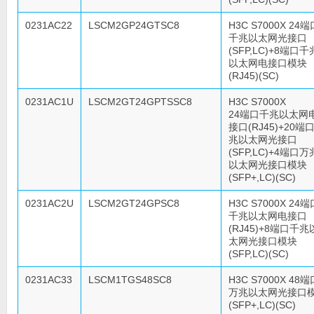
0231AC22
LSCM2GP24GTSC8
H3C S7000X 24端
千兆以太网光接口
(SFP,LC)+8端口千
以太网电接口模块
(RJ45)(SC)
0231AC1U
LSCM2GT24GPTSSC8
H3C S7000X
24端口千兆以太网
接口(RJ45)+20端
兆以太网光接口
(SFP,LC)+4端口万
以太网光接口模块
(SFP+,LC)(SC)
0231AC2U
LSCM2GT24GPSC8
H3C S7000X 24端
千兆以太网电接口
(RJ45)+8端口千兆
太网光接口模块
(SFP,LC)(SC)
0231AC33
LSCM1TGS48SC8
H3C S7000X 48端
万兆以太网光接口
(SFP+,LC)(SC)