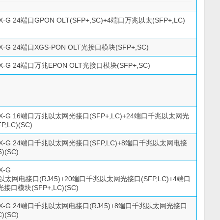
0X-G 24端口GPON OLT(SFP+,SC)+4端口万兆以太(SFP+,LC)
0X-G 24端口XGS-PON OLT光接口模块(SFP+,SC)
0X-G 24端口万兆EPON OLT光接口模块(SFP+,SC)
00X-G 16端口万兆以太网光接口(SFP+,LC)+24端口千兆以太网光
,LC)(SC)
00X-G 24端口千兆以太网光接口(SFP,LC)+8端口千兆以太网电接
)(SC)
X-G
太网电接口(RJ45)+20端口千兆以太网光接口(SFP,LC)+4端口
口模块(SFP+,LC)(SC)
00X-G 24端口千兆以太网电接口(RJ45)+8端口千兆以太网光接口
)(SC)