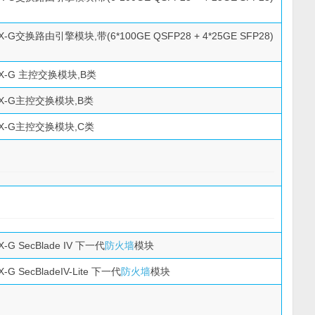
6X-G交换路由引擎模块,带(6*100GE QSFP28 + 4*25GE SFP28)
10X-G 主控交换模块,B类
10X-G主控交换模块,B类
10X-G主控交换模块,C类
X-G SecBlade IV 下一代
防火墙
模块
X-G SecBladeIV-Lite 下一代
防火墙
模块