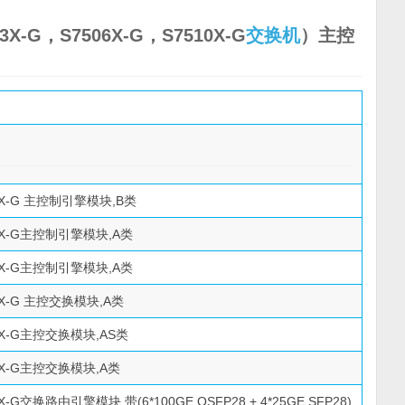
3X-G，S7506X-G，S7510X-G
交换机
）主控
03X-G 主控制引擎模块,B类
03X-G主控制引擎模块,A类
03X-G主控制引擎模块,A类
06X-G 主控交换模块,A类
06X-G主控交换模块,AS类
06X-G主控交换模块,A类
6X-G交换路由引擎模块,带(6*100GE QSFP28 + 4*25GE SFP28)