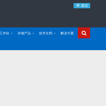
微信
C工作站
存储产品
技术文档
解决方案