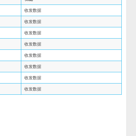
收发数据
收发数据
收发数据
收发数据
收发数据
收发数据
收发数据
收发数据