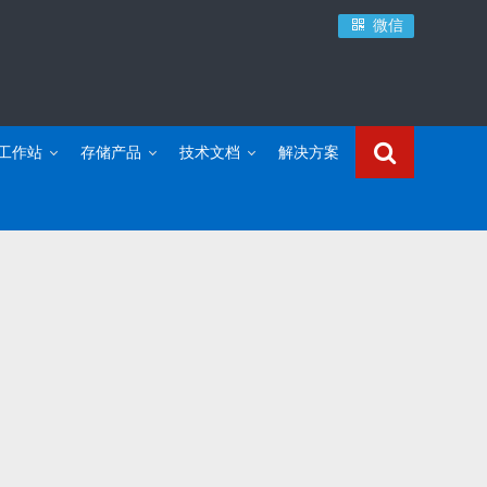
微信
C工作站
存储产品
技术文档
解决方案