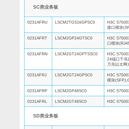
SC类业务板
0231AFRU
LSCM2TGS16GPSC0
H3C S75
接口模块(SFP
0231AFRT
LSCM2GP24GTSC0
H3C S75
口模块(RJ45
0231AFRN
LSCM2GT24GPTSSC0
H3C S7500
24端口千兆以
万兆以太网光接
0231AFRJ
LSCM2GT24GPSC0
H3C S75
模块(SFP,LC
0231AFRP
LSCM2GP48SC0
H3C S750
0231AFRL
LSCM2GT48SC0
H3C S75
SD类业务板