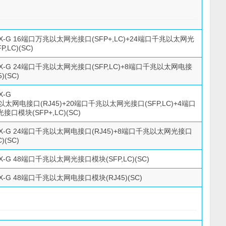
00X-G 16端口万兆以太网光接口(SFP+,LC)+24端口千兆以太网光
,LC)(SC)
00X-G 24端口千兆以太网光接口(SFP,LC)+8端口千兆以太网电接
)(SC)
X-G
太网电接口(RJ45)+20端口千兆以太网光接口(SFP,LC)+4端口
口模块(SFP+,LC)(SC)
00X-G 24端口千兆以太网电接口(RJ45)+8端口千兆以太网光接口
)(SC)
0X-G 48端口千兆以太网光接口模块(SFP,LC)(SC)
00X-G 48端口千兆以太网电接口模块(RJ45)(SC)