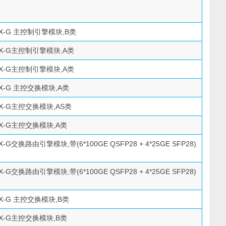
03X-G 主控制引擎模块,B类
03X-G主控制引擎模块,A类
03X-G主控制引擎模块,A类
06X-G 主控交换模块,A类
06X-G主控交换模块,AS类
06X-G主控交换模块,A类
6X-G交换路由引擎模块,带(6*100GE QSFP28 + 4*25GE SFP28)
6X-G交换路由引擎模块,带(6*100GE QSFP28 + 4*25GE SFP28)
10X-G 主控交换模块,B类
10X-G主控交换模块,B类