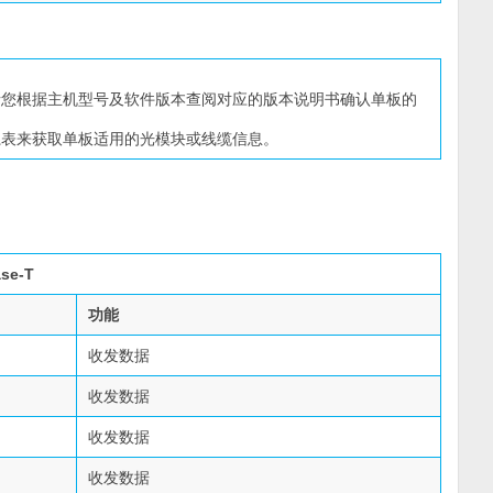
请您根据主机型号及软件版本查阅对应的版本说明书确认单板的
系表来获取单板适用的光模块或线缆信息。
se-T
功能
收发数据
收发数据
收发数据
收发数据