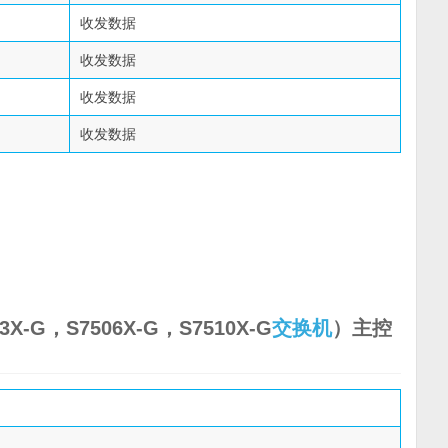
收发数据
收发数据
收发数据
收发数据
3X-G，S7506X-G，S7510X-G
交换机
）主控