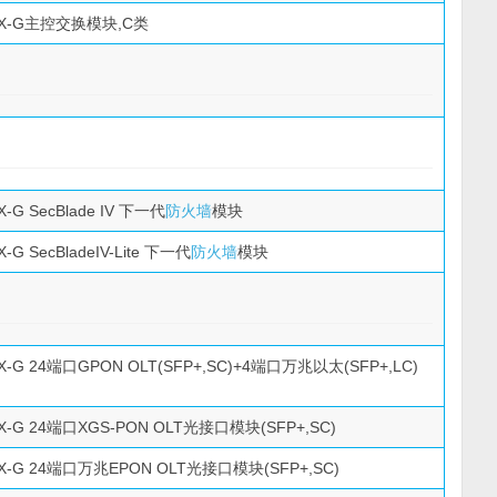
10X-G主控交换模块,C类
X-G SecBlade IV 下一代
防火墙
模块
X-G SecBladeIV-Lite 下一代
防火墙
模块
0X-G 24端口GPON OLT(SFP+,SC)+4端口万兆以太(SFP+,LC)
0X-G 24端口XGS-PON OLT光接口模块(SFP+,SC)
0X-G 24端口万兆EPON OLT光接口模块(SFP+,SC)