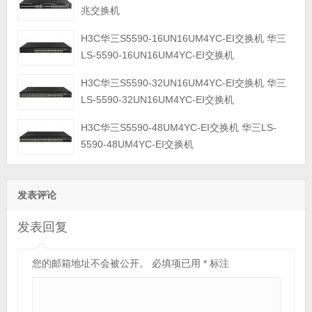
兆交换机
H3C华三S5590-16UN16UM4YC-EI交换机 华三
LS-5590-16UN16UM4YC-EI交换机
H3C华三S5590-32UN16UM4YC-EI交换机 华三
LS-5590-32UN16UM4YC-EI交换机
H3C华三S5590-48UM4YC-EI交换机 华三LS-
5590-48UM4YC-EI交换机
发表评论
发表回复
您的邮箱地址不会被公开。
必填项已用
*
标注