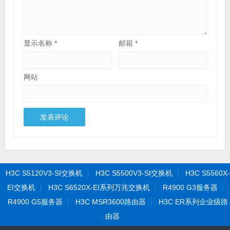
显示名称
*
邮箱
*
网站
H3C S5120V3-SI交换机
H3C S5500V3-SI交换机
H3C S5560X-
EI交换机
H3C S6520X-EI系列万兆交换机
R4900 G3服务器
R4900 G5服务器
H3C MSR3600路由器
H3C ER系列企业级路
由器