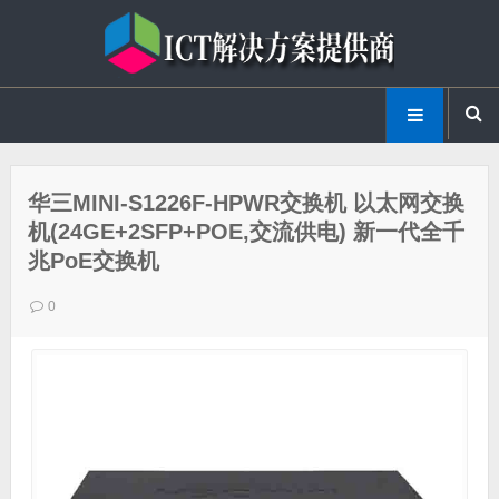
华三MINI-S1226F-HPWR交换机 以太网交换
机(24GE+2SFP+POE,交流供电) 新一代全千
兆PoE交换机
0