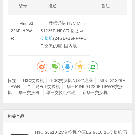
型号
描述
备注
Mini S1
数据通信-H3C Mini
226F-HPW
S1226F-HPWR-以太网
R
交换机
(24GE+2SFP+PO
E,交流供电)-国内版
标签：
H3C交换机
H3C交换机金牌代理商
MINI-S1226F-
HPWR
全千兆PoE交换机
华三MINI-S1226F-HPWR交换
机
华三交换机
华三交换机代理
新华三交换机
相关产品
H3C S6510-2C交换机 华三LS-6510-2C交换机 万