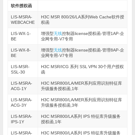
软件授权函
LIS-MSRA-
H3C MSR 800/26/LA系列Web Cache软件授
WEBCACHE
权函
LIS-WX-1-
增强型
无线
控制器license授权函-管理1AP-企
BE
业网专用-V7专用
LIS-WX-8-
增强型
无线
控制器license授权函-管理8AP-企
BE
业网专用-V7专用
LIS-MSR-
H3C MSR/ICG 系列 SSL VPN 30个用户授权
SSL-30
函
LIS-MSRA-
H3C MSR800/LA/MER系列应用识别特征库
ACG-1Y
升级服务授权函,1年
LIS-MSRA-
H3C MSR800/LA/MER系列应用识别特征库
ACG-3Y
升级服务授权函,3年
LIS-MSRA-
H3C MSR800/LA系列 IPS 特征库升级服务
IPS-1Y
授权函,1年
LIS-MSRA-
H3C MSR800/LA系列 IPS 特征库升级服务