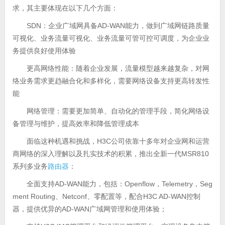
求，其主要体现在以下几个方面：
SDN：企业广域网具备AD-WAN能力，做到广域网链路质量
可视化、业务流量可视化、业务流量可管可控可调度，为企业业
务提供良好使用体验
更高网络性能：随着企业发展，流量模型越来越复杂，对网
络业务需求更趋融合化和多样化，需要网络设备支持更高转发性
能
网络管理：需要更加简单、自动化的管理手段，简化网络设
备管理与维护，提高效率和降低管理成本
面临这种机遇和挑战，H3C公司依靠十多年对企业网和运营
商网络的深入理解以及扎实技术的积累，推出全新一代MSR810
系列多业务
路由器
：
全面支持AD-WAN能力，包括：Openflow，Telemetry，Seg
ment Routing、Netconf、零配置等，配合H3C AD-WAN控制
器，提供优异的AD-WAN广域网管理和使用体验；