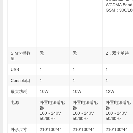
WCDMA Band
GSM：900/18
SIM卡槽数
无
无
2，双卡单待
量
USB
1
1
1
Console口
1
1
1
最大功耗
10W
10W
12W
电源
外置电源适配
外置电源适配
外置电源适配
器
器
器
100～240V
100～240V
100～240V
50/60Hz
50/60Hz
50/60Hz
外形尺寸
210*130*44
210*130*44
210*130*44