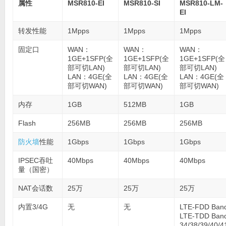
属性
MSR810-EI
MSR810-SI
MSR810-LM-
EI
转发性能
1Mpps
1Mpps
1Mpps
固定口
WAN：
WAN：
WAN：
1GE+1SFP(全
1GE+1SFP(全
1GE+1SFP(全
部可切LAN)
部可切LAN)
部可切LAN)
LAN：4GE(全
LAN：4GE(全
LAN：4GE(全
部可切WAN)
部可切WAN)
部可切WAN)
内存
1GB
512MB
1GB
Flash
256MB
256MB
256MB
防火墙
性能
1Gbps
1Gbps
1Gbps
IPSEC吞吐
40Mbps
40Mbps
40Mbps
量（国密）
NAT会话数
25万
25万
25万
内置3/4G
无
无
LTE-FDD Ban
LTE-TDD Ba
34/38/39/40/4