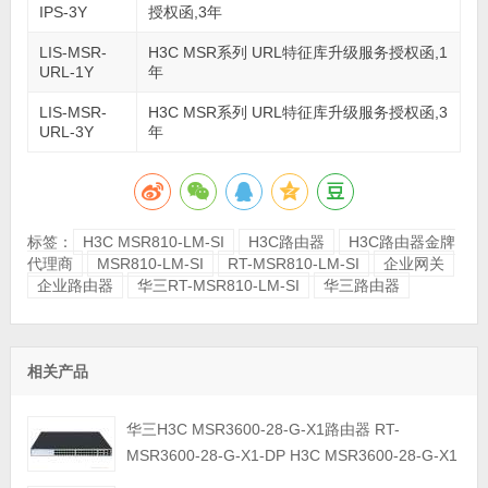
IPS-3Y
授权函,3年
LIS-MSR-
H3C MSR系列 URL特征库升级服务授权函,1
URL-1Y
年
LIS-MSR-
H3C MSR系列 URL特征库升级服务授权函,3
URL-3Y
年
标签：
H3C MSR810-LM-SI
H3C路由器
H3C路由器金牌
代理商
MSR810-LM-SI
RT-MSR810-LM-SI
企业网关
企业路由器
华三RT-MSR810-LM-SI
华三路由器
相关产品
华三H3C MSR3600-28-G-X1路由器 RT-
MSR3600-28-G-X1-DP H3C MSR3600-28-G-X1
路由器主机