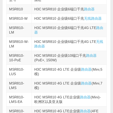
MSR810
H3C MSR810 企业级6端口千兆
路由器
MSR810-W
H3C MSR810 企业级6端口千兆
无线
路由器
MSR810-
H3C MSR810 企业级6端口千兆4G LTE
路由
LM
器
MSR810-W-
H3C MSR810 企业级6端口千兆4G LTE
无线
LM
路由器
MSR810-
H3C MSR810 企业级10端口千兆
路由器
10-PoE
(PoE+, 150W)
MSR810-
H3C MSR810 4G LTE 企业级
路由器
(Mini,5
LUS
模)
MSR810-
H3C MSR810 4G LTE 企业级
路由器
(Mini,7
LMS
模)
MSR810-
H3C MSR810 4G LTE企业级
路由器
(Mini)-
LMS-EA
欧洲区以及亚太版
MSR810-
H3C MSR810 4G LTE企业级
路由器
(4FE