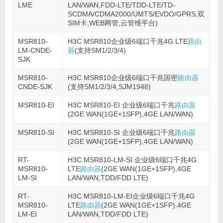
LME
LAN/WAN,FDD-LTE/TDD-LTE/TD-
SCDMA/CDMA2000/UMTS/EVDO/GPRS,双
SIM卡,WEB网管,云管维平台)
MSR810-
H3C MSR810企业级6端口千兆4G LTE
路由
LM-CNDE-
器
(支持SM1/2/3/4)
SJK
MSR810-
H3C MSR810企业级6端口千兆国密
路由器
CNDE-SJK
(支持SM1/2/3/4,SJM1948)
MSR810-EI
H3C MSR810-EI 企业级6端口千兆
路由器
(2GE WAN(1GE+1SFP),4GE LAN/WAN)
MSR810-SI
H3C MSR810-SI 企业级6端口千兆
路由器
(2GE WAN(1GE+1SFP),4GE LAN/WAN)
RT-
H3C MSR810-LM-SI 企业级6端口千兆4G
MSR810-
LTE
路由器
(2GE WAN(1GE+1SFP),4GE
LM-SI
LAN/WAN,TDD/FDD LTE)
RT-
H3C MSR810-LM-EI企业级6端口千兆4G
MSR810-
LTE
路由器
(2GE WAN(1GE+1SFP),4GE
LM-EI
LAN/WAN,TDD/FDD LTE)