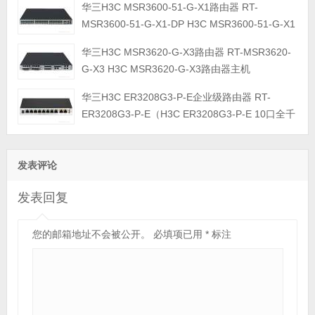
华三H3C MSR3600-51-G-X1路由器 RT-
(2*10GE(SFP+),5*GE(RJ45),32*GE(RJ45) LAN,4*SIC槽位,双交
MSR3600-51-G-X1-DP H3C MSR3600-51-G-X1
流电源)
路由器主机
华三H3C MSR3620-G-X3路由器 RT-MSR3620-
(2*10GE(SFP+),5*GE(RJ45),48*GE(RJ45) LAN,4*SIC槽位,双交
G-X3 H3C MSR3620-G-X3路由器主机
流电源)
(2*25GE(SFP28),6*10GE(SFP+),8*GE(RJ45))
华三H3C ER3208G3-P-E企业级路由器 RT-
ER3208G3-P-E（H3C ER3208G3-P-E 10口全千
兆PoE路由器(2GE WAN, 8GE LAN(5GE
LAN,3GE LAN/WAN,110W PoE+))）
发表评论
发表回复
您的邮箱地址不会被公开。
必填项已用
*
标注