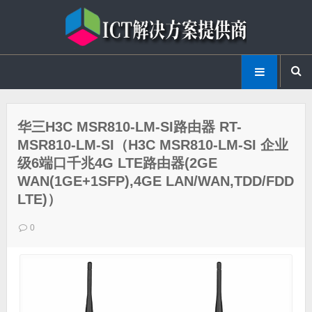
华三H3C MSR810-LM-SI路由器 RT-
MSR810-LM-SI（H3C MSR810-LM-SI 企业
级6端口千兆4G LTE路由器(2GE
WAN(1GE+1SFP),4GE LAN/WAN,TDD/FDD
LTE)）
0