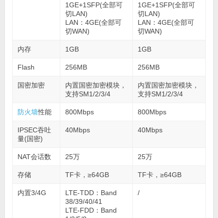
1GE+1SFP(全部可
1GE+1SFP(全部可
切LAN)
切LAN)
LAN：4GE(全部可
LAN：4GE(全部可
切WAN)
切WAN)
内存
1GB
1GB
Flash
256MB
256MB
国密加密
内置国密加密模块，
内置国密加密模块，
支持SM1/2/3/4
支持SM1/2/3/4
防火墙
性能
800Mbps
800Mbps
IPSEC吞吐
40Mbps
40Mbps
量(国密)
NAT会话数
25万
25万
存储
TF卡，≥64GB
TF卡，≥64GB
内置3/4G
LTE-TDD：Band
/
38/39/40/41
LTE-FDD：Band