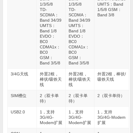
1/3/5/8
1/3/5/8
UMTS：Band
TD-
TD-
1/5/8 GSM：
SCDMA：
SCDMA：
Band 3/8
Band 34/39
Band 34/39
UMTS：
UMTS：
Band 1/8
Band 1/8
EVDO：
EVDO：
BC0
BC0
CDMA1x：
CDMA1x：
BC0
BC0
GSM：
GSM：
Band 3/5/8
Band 3/5/8
3/4G天线
外置2根，
外置2根，
外置2根，棒状/
棒状/吸铁天
棒状/吸铁天
吸铁天线
线
线
SIM槽位
2（双卡单
2（双卡单
2（双卡单待）
待）
待）
USB2.0
1，支持
1，支持
1，支持
3G/4G-
3G/4G-
3G/4G-Modem
Modem扩展
Modem扩展
扩展