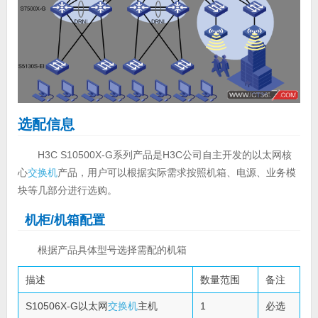
选配信息
H3C S10500X-G系列产品是H3C公司自主开发的以太网核
心
交换机
产品，用户可以根据实际需求按照机箱、电源、业务模
块等几部分进行选购。
机柜/机箱配置
根据产品具体型号选择需配的机箱
描述
数量范围
备注
S10506X-G以太网
交换机
主机
1
必选