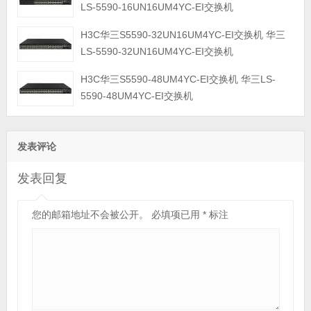
LS-5590-16UN16UM4YC-EI交换机
H3C华三S5590-32UN16UM4YC-EI交换机 华三
LS-5590-32UN16UM4YC-EI交换机
H3C华三S5590-48UM4YC-EI交换机 华三LS-
5590-48UM4YC-EI交换机
发表评论
发表回复
您的邮箱地址不会被公开。
必填项已用
*
标注