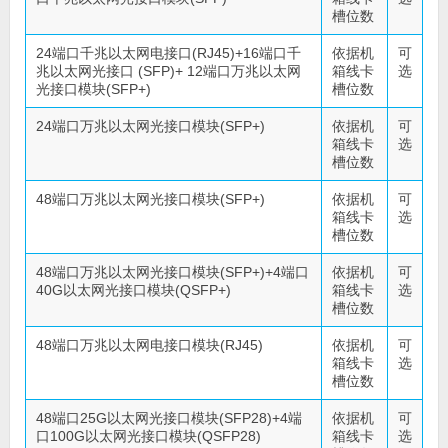
槽位数
24端口千兆以太网电接口(RJ45)+16端口千
依据机
可
兆以太网光接口 (SFP)+ 12端口万兆以太网
箱线卡
选
光接口模块(SFP+)
槽位数
24端口万兆以太网光接口模块(SFP+)
依据机
可
箱线卡
选
槽位数
48端口万兆以太网光接口模块(SFP+)
依据机
可
箱线卡
选
槽位数
48端口万兆以太网光接口模块(SFP+)+4端口
依据机
可
40G以太网光接口模块(QSFP+)
箱线卡
选
槽位数
48端口万兆以太网电接口模块(RJ45)
依据机
可
箱线卡
选
槽位数
48端口25G以太网光接口模块(SFP28)+4端
依据机
可
口100G以太网光接口模块(QSFP28)
箱线卡
选