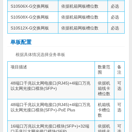
S10506X-G交换网板
依据机箱网板槽位数
必选
S10508X-G交换网板
依据机箱网板槽位数
必选
S10512X-G交换网板
依据机箱网板槽位数
必选
单板配置
根据具体情况选择业务单板
项目描述
数量范
备
围
注
48端口千兆以太网电接口(RJ45)+4端口万兆
依据机
可
以太网光接口模块(SFP+)
箱线卡
选
槽位数
48端口千兆以太网电接口(RJ45)+4端口万兆
机箱线
可
以太网光接口模块(SFP+)-PoE Plus
卡槽位
选
数
16端口万兆以太网光接口模块(SFP+)+32端
依据机
可
口千兆以太网光接口模块(SFP)
箱线卡
选