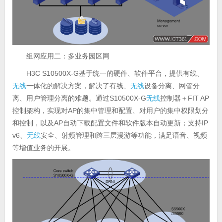
组网应用二：多业务园区网
H3C S10500X-G基于统一的硬件、软件平台，提供有线、
无线
一体化的解决方案，解决了有线、
无线
设备分离、网管分
离、用户管理分离的难题。通过S10500X-G
无线
控制器＋FIT AP
控制架构，实现对AP的集中管理和配置、对用户的集中权限划分
和控制，以及AP自动下载配置文件和软件版本自动更新；支持IP
v6、
无线
安全、射频管理和跨三层漫游等功能，满足语音、视频
等增值业务的开展。