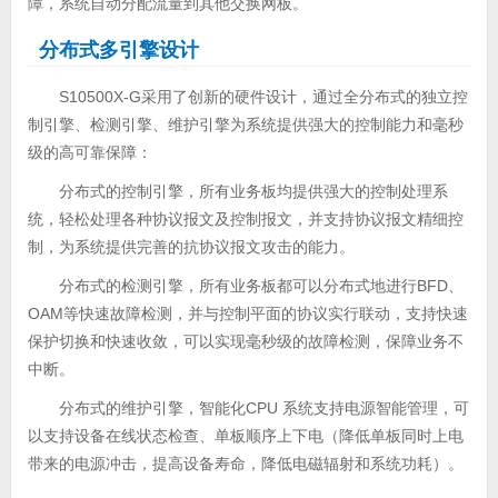
障，系统自动分配流量到其他交换网板。
分布式多引擎设计
S10500X-G采用了创新的硬件设计，通过全分布式的独立控
制引擎、检测引擎、维护引擎为系统提供强大的控制能力和毫秒
级的高可靠保障：
分布式的控制引擎，所有业务板均提供强大的控制处理系
统，轻松处理各种协议报文及控制报文，并支持协议报文精细控
制，为系统提供完善的抗协议报文攻击的能力。
分布式的检测引擎，所有业务板都可以分布式地进行BFD、
OAM等快速故障检测，并与控制平面的协议实行联动，支持快速
保护切换和快速收敛，可以实现毫秒级的故障检测，保障业务不
中断。
分布式的维护引擎，智能化CPU 系统支持电源智能管理，可
以支持设备在线状态检查、单板顺序上下电（降低单板同时上电
带来的电源冲击，提高设备寿命，降低电磁辐射和系统功耗）。