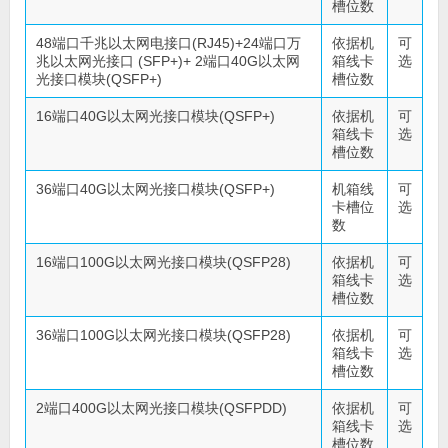
槽位数
48端口千兆以太网电接口(RJ45)+24端口万
依据机
可
兆以太网光接口 (SFP+)+ 2端口40G以太网
箱线卡
选
光接口模块(QSFP+)
槽位数
16端口40G以太网光接口模块(QSFP+)
依据机
可
箱线卡
选
槽位数
36端口40G以太网光接口模块(QSFP+)
机箱线
可
卡槽位
选
数
16端口100G以太网光接口模块(QSFP28)
依据机
可
箱线卡
选
槽位数
36端口100G以太网光接口模块(QSFP28)
依据机
可
箱线卡
选
槽位数
2端口400G以太网光接口模块(QSFPDD)
依据机
可
箱线卡
选
槽位数