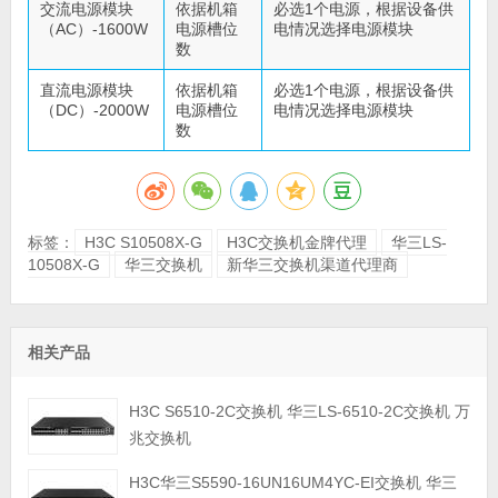
交流电源模块
依据机箱
必选1个电源，根据设备供
（AC）-1600W
电源槽位
电情况选择电源模块
数
直流电源模块
依据机箱
必选1个电源，根据设备供
（DC）-2000W
电源槽位
电情况选择电源模块
数
标签：
H3C S10508X-G
H3C交换机金牌代理
华三LS-
10508X-G
华三交换机
新华三交换机渠道代理商
相关产品
H3C S6510-2C交换机 华三LS-6510-2C交换机 万
兆交换机
H3C华三S5590-16UN16UM4YC-EI交换机 华三