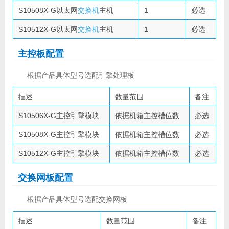
S10508X-G以太网
交换机
主机
1
必选
S10512X-G以太网
交换机
主机
1
必选
主控板配置
根据产品具体型号选配引擎处理板
描述
数量范围
备注
S10506X-G主控引擎模块
依据机箱主控槽位数
必选
S10508X-G主控引擎模块
依据机箱主控槽位数
必选
S10512X-G主控引擎模块
依据机箱主控槽位数
必选
交换网板配置
根据产品具体型号选配交换网板
描述
数量范围
备注