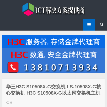
华三H3C S10508X-G交换机 LS-10508X-G核
心交换机 H3C S10508X-G以太网交换机主机
0