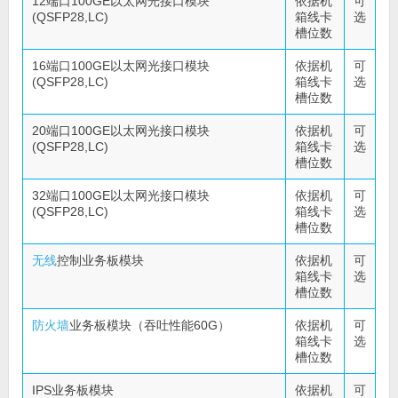
12端口100GE以太网光接口模块
依据机
可
(QSFP28,LC)
箱线卡
选
槽位数
16端口100GE以太网光接口模块
依据机
可
(QSFP28,LC)
箱线卡
选
槽位数
20端口100GE以太网光接口模块
依据机
可
(QSFP28,LC)
箱线卡
选
槽位数
32端口100GE以太网光接口模块
依据机
可
(QSFP28,LC)
箱线卡
选
槽位数
无线
控制业务板模块
依据机
可
箱线卡
选
槽位数
防火墙
业务板模块（吞吐性能60G）
依据机
可
箱线卡
选
槽位数
IPS业务板模块
依据机
可