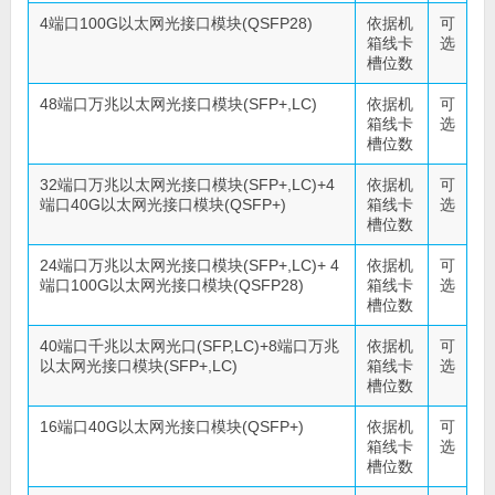
4端口100G以太网光接口模块(QSFP28)
依据机
可
箱线卡
选
槽位数
48端口万兆以太网光接口模块(SFP+,LC)
依据机
可
箱线卡
选
槽位数
32端口万兆以太网光接口模块(SFP+,LC)+4
依据机
可
端口40G以太网光接口模块(QSFP+)
箱线卡
选
槽位数
24端口万兆以太网光接口模块(SFP+,LC)+ 4
依据机
可
端口100G以太网光接口模块(QSFP28)
箱线卡
选
槽位数
40端口千兆以太网光口(SFP,LC)+8端口万兆
依据机
可
以太网光接口模块(SFP+,LC)
箱线卡
选
槽位数
16端口40G以太网光接口模块(QSFP+)
依据机
可
箱线卡
选
槽位数