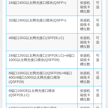
24端口40G以太网光接口模块(QSFP+)
依据机
可
箱线卡
选
槽位数
32端口40G以太网光接口模块(QSFP+)
依据机
可
箱线卡
选
槽位数
48端口25G以太网光接口(SFP28,LC)
依据机
可
箱线卡
选
槽位数
24端口25G以太网光接口(SFP28,LC)+4端口
依据机
可
100G以太网光接口模块(QSFP28)
箱线卡
选
槽位数
8端口100G以太网光接口(QSFP28)+8端口
依据机
可
40G/4端口100G以太网光接口模块
箱线卡
选
(QSFP28)
槽位数
8端口100GE以太网光接口模块
依据机
可
(QSFP28,LC)
箱线卡
选
槽位数