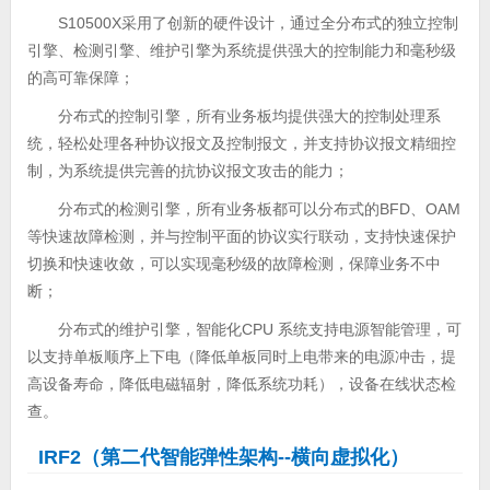
S10500X采用了创新的硬件设计，通过全分布式的独立控制
引擎、检测引擎、维护引擎为系统提供强大的控制能力和毫秒级
的高可靠保障；
分布式的控制引擎，所有业务板均提供强大的控制处理系
统，轻松处理各种协议报文及控制报文，并支持协议报文精细控
制，为系统提供完善的抗协议报文攻击的能力；
分布式的检测引擎，所有业务板都可以分布式的BFD、OAM
等快速故障检测，并与控制平面的协议实行联动，支持快速保护
切换和快速收敛，可以实现毫秒级的故障检测，保障业务不中
断；
分布式的维护引擎，智能化CPU 系统支持电源智能管理，可
以支持单板顺序上下电（降低单板同时上电带来的电源冲击，提
高设备寿命，降低电磁辐射，降低系统功耗），设备在线状态检
查。
IRF2（第二代智能弹性架构--横向虚拟化）