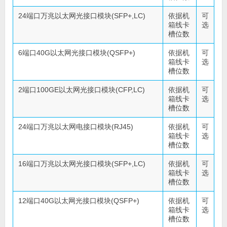
24端口万兆以太网光接口模块(SFP+,LC)
依据机
可
箱线卡
选
槽位数
6端口40G以太网光接口模块(QSFP+)
依据机
可
箱线卡
选
槽位数
2端口100GE以太网光接口模块(CFP,LC)
依据机
可
箱线卡
选
槽位数
24端口万兆以太网电接口模块(RJ45)
依据机
可
箱线卡
选
槽位数
16端口万兆以太网光接口模块(SFP+,LC)
依据机
可
箱线卡
选
槽位数
12端口40G以太网光接口模块(QSFP+)
依据机
可
箱线卡
选
槽位数