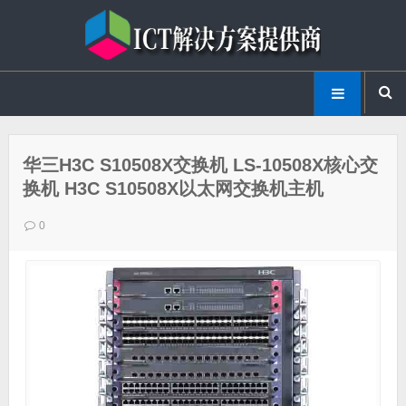
华三H3C S10508X交换机 LS-10508X核心交
换机 H3C S10508X以太网交换机主机
0