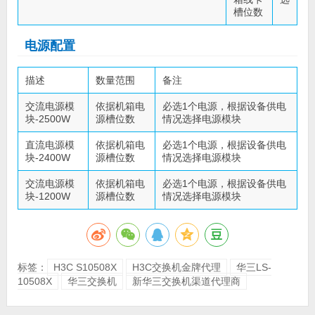
槽位数
电源配置
描述
数量范围
备注
交流电源模
依据机箱电
必选1个电源，根据设备供电
块-2500W
源槽位数
情况选择电源模块
直流电源模
依据机箱电
必选1个电源，根据设备供电
块-2400W
源槽位数
情况选择电源模块
交流电源模
依据机箱电
必选1个电源，根据设备供电
块-1200W
源槽位数
情况选择电源模块
标签：
H3C S10508X
H3C交换机金牌代理
华三LS-
10508X
华三交换机
新华三交换机渠道代理商