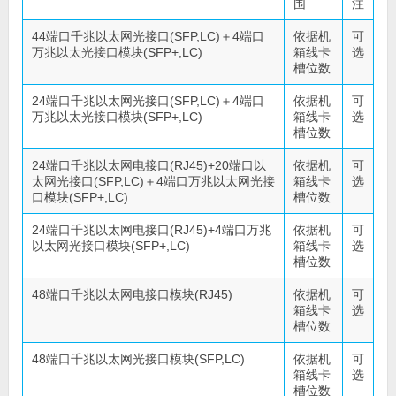
围
注
44端口千兆以太网光接口(SFP,LC)＋4端口
依据机
可
万兆以太光接口模块(SFP+,LC)
箱线卡
选
槽位数
24端口千兆以太网光接口(SFP,LC)＋4端口
依据机
可
万兆以太光接口模块(SFP+,LC)
箱线卡
选
槽位数
24端口千兆以太网电接口(RJ45)+20端口以
依据机
可
太网光接口(SFP,LC)＋4端口万兆以太网光接
箱线卡
选
口模块(SFP+,LC)
槽位数
24端口千兆以太网电接口(RJ45)+4端口万兆
依据机
可
以太网光接口模块(SFP+,LC)
箱线卡
选
槽位数
48端口千兆以太网电接口模块(RJ45)
依据机
可
箱线卡
选
槽位数
48端口千兆以太网光接口模块(SFP,LC)
依据机
可
箱线卡
选
槽位数