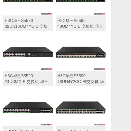
H3C华三S5590-
H3C华三S5590-
32UN16UM4YC-EI交换
48UM4YC-EI交换机 华三
机 华三LS-5590-
LS-5590-48UM4YC-EI交
32UN16UM4YC-EI交换
换机
机
H3C华三S5590-
H3C华三S5590-
24UXMC-EI交换机 华三
48UN4Y2CC-EI交换机 华
LS-5590-24UXMC-EI交
三LS-5590-48UN4Y2CC-
换机
EI交换机