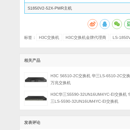
S1850V2-52X-PWR主机
标签：
H3C交换机
H3C交换机金牌代理商
LS-1850
相关产品
H3C S6510-2C交换机 华三LS-6510-2C交
万兆交换机
H3C华三S5590-32UN16UM4YC-EI交换机 
三LS-5590-32UN16UM4YC-EI交换机
发表评论