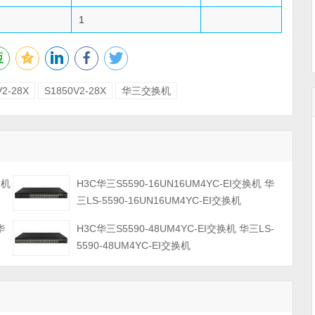
1
V2-28X
S1850V2-28X
华三交换机
换机
H3C华三S5590-16UN16UM4YC-EI交换机 华
三LS-5590-16UN16UM4YC-EI交换机
华
H3C华三S5590-48UM4YC-EI交换机 华三LS-
5590-48UM4YC-EI交换机