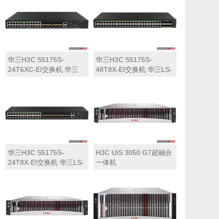
华三H3C S5175S-
华三H3C S5175S-
24T6XC-EI交换机 华三
48T8X-EI交换机 华三LS-
LS-5175S-24T6XC-EI交
5175S-48T8X-EI交换机
换机
华三H3C S5175S-
H3C UIS 3050 G7超融合
24T8X-EI交换机 华三LS-
一体机
5175S-24T8X-EI交换机