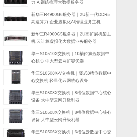
力 AI训练推理大数据服务器
新华三R4900G6服务器｜2U新一代DDR5
高速算力 企业虚拟化AI推理业务主机
新华三R4900G5服务器｜2U高扩展机架主
机 云计算虚拟化大数据业务服务器
华三S10510X交换机｜10槽位旗舰数据中
心核心 中大型云网扩容优选
华三S10508X-V交换机｜竖式8槽位数据中
心交换机 轻量化云网核心设备
华三S10508X交换机｜8槽位数据中心核心
设备 大中型云网升级利器
华三S10508X交换机｜8槽位数据中心核心
设备 大中型云网升级利器
华三S10506X交换机｜6槽位云数据中心交