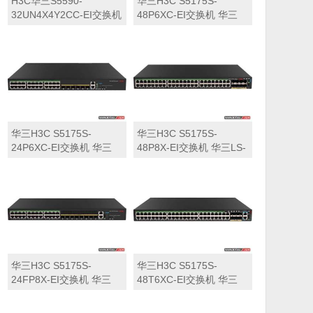
H3C华三S5590-
华三H3C S5175S-
32UN4X4Y2CC-EI交换机
48P6XC-EI交换机 华三
华三LS-5590-
LS-5175S-48P6XC-EI交
32UN4X4Y2CC-EI交换机
换机
华三H3C S5175S-
华三H3C S5175S-
24P6XC-EI交换机 华三
48P8X-EI交换机 华三LS-
LS-5175S-24P6XC-EI交
5175S-48P8X-EI交换机
换机
华三H3C S5175S-
华三H3C S5175S-
24FP8X-EI交换机 华三
48T6XC-EI交换机 华三
LS-5175S-24FP8X-EI交
LS-5175S-48T6XC-EI交
换机
换机