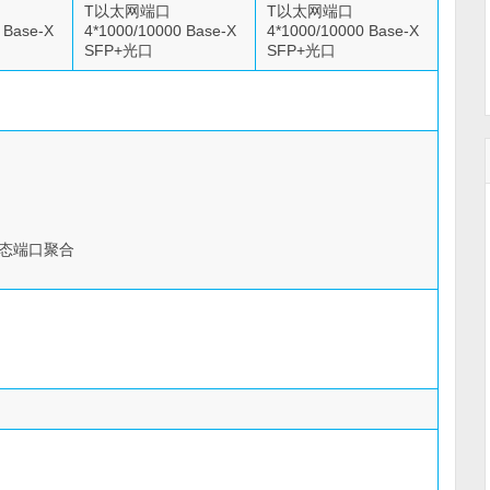
T以太网端口
T以太网端口
 Base-X
4*1000/10000 Base-X
4*1000/10000 Base-X
SFP+光口
SFP+光口
、静态端口聚合