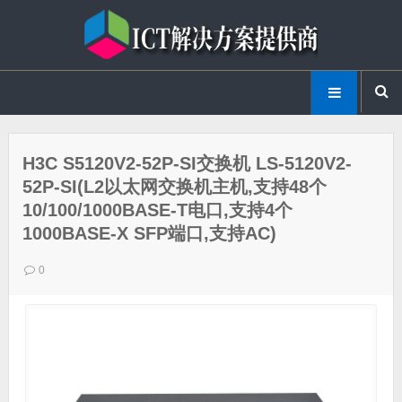
H3C S5120V2-52P-SI交换机 LS-5120V2-
52P-SI(L2以太网交换机主机,支持48个
10/100/1000BASE-T电口,支持4个
1000BASE-X SFP端口,支持AC)
0