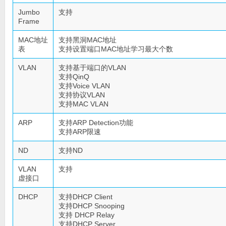
Jumbo
支持
Frame
MAC地址
支持黑洞MAC地址
表
支持设置端口MAC地址学习最大个数
VLAN
支持基于端口的VLAN
支持QinQ
支持Voice VLAN
支持协议VLAN
支持MAC VLAN
ARP
支持ARP Detection功能
支持ARP限速
ND
支持ND
VLAN
支持
虚接口
DHCP
支持DHCP Client
支持DHCP Snooping
支持 DHCP Relay
支持DHCP Server