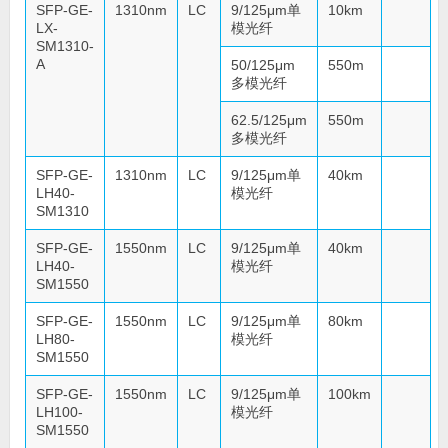
SFP-GE-
1310nm
LC
9/125μm单
10km
LX-
模光纤
SM1310-
A
50/125μm
550m
多模光纤
62.5/125μm
550m
多模光纤
SFP-GE-
1310nm
LC
9/125μm单
40km
LH40-
模光纤
SM1310
SFP-GE-
1550nm
LC
9/125μm单
40km
LH40-
模光纤
SM1550
SFP-GE-
1550nm
LC
9/125μm单
80km
LH80-
模光纤
SM1550
SFP-GE-
1550nm
LC
9/125μm单
100km
LH100-
模光纤
SM1550