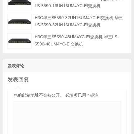
LS-5590-16UN16UM4YC-EI交换机
H3C华三S5590-32UN16UM4YC-EI交换机 华三
LS-5590-32UN16UM4YC-EI交换机
H3C华三S5590-48UM4YC-EI交换机 华三LS-
5590-48UM4YC-EI交换机
发表评论
发表回复
您的邮箱地址不会被公开。
必填项已用
*
标注