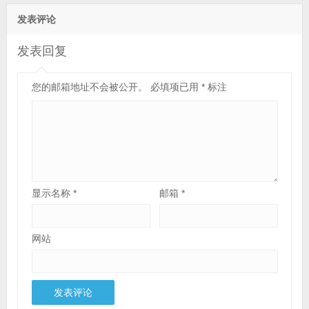
发表评论
发表回复
您的邮箱地址不会被公开。
必填项已用
*
标注
显示名称
*
邮箱
*
网站