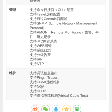
载升级
管理
支持命令行接口（CLI）配置
支持Telnet远程配置
支持通过Console口配置
支持SNMP（EImple Network Management
Protocol）
支持RMON（Remote Monitoring）告警、事
件、历史记录
支持iMC网管系统
支持WEB网管
支持系统日志
支持分级告警
支持IRF
支持NTP
维护
支持调试信息输出
支持Ping、Tracert
支持Telnet远程维护
支持NQA
支持DLDP
支持虚拟电缆检测(Virtual Cable Test)