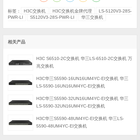
标签：
H3C交换机
H3C交换机金牌代理
LS-5120V3-28S-
PWR-LI
S5120V3-28S-PWR-LI
华三交换机
相关产品
H3C S6510-2C交换机 华三LS-6510-2C交换机 万
兆交换机
H3C华三S5590-16UN16UM4YC-EI交换机 华三
LS-5590-16UN16UM4YC-EI交换机
H3C华三S5590-32UN16UM4YC-EI交换机 华三
LS-5590-32UN16UM4YC-EI交换机
H3C华三S5590-48UM4YC-EI交换机 华三LS-
5590-48UM4YC-EI交换机