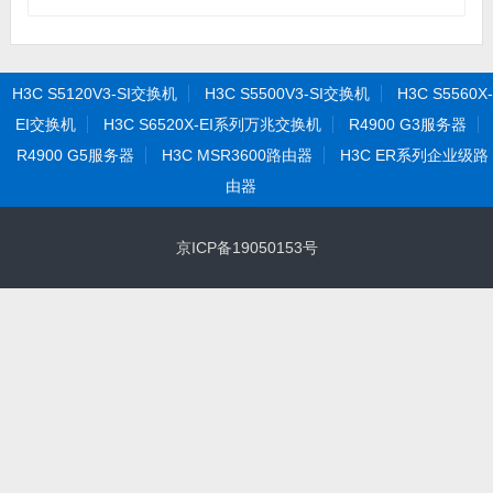
H3C S5120V3-SI交换机
H3C S5500V3-SI交换机
H3C S5560X-
EI交换机
H3C S6520X-EI系列万兆交换机
R4900 G3服务器
R4900 G5服务器
H3C MSR3600路由器
H3C ER系列企业级路
由器
京ICP备19050153号