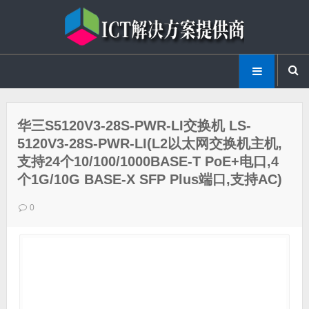
华三S5120V3-28S-PWR-LI交换机 LS-
5120V3-28S-PWR-LI(L2以太网交换机主机,
支持24个10/100/1000BASE-T PoE+电口,4
个1G/10G BASE-X SFP Plus端口,支持AC)
0