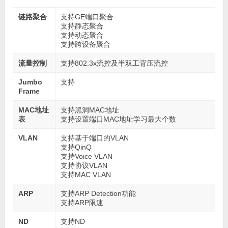
链路聚合
支持GE端口聚合
支持静态聚合
支持动态聚合
支持跨设备聚合
流量控制
支持802.3x流控及半双工背压流控
Jumbo
支持
Frame
MAC地址
支持黑洞MAC地址
表
支持设置端口MAC地址学习最大个数
VLAN
支持基于端口的VLAN
支持QinQ
支持Voice VLAN
支持协议VLAN
支持MAC VLAN
ARP
支持ARP Detection功能
支持ARP限速
ND
支持ND