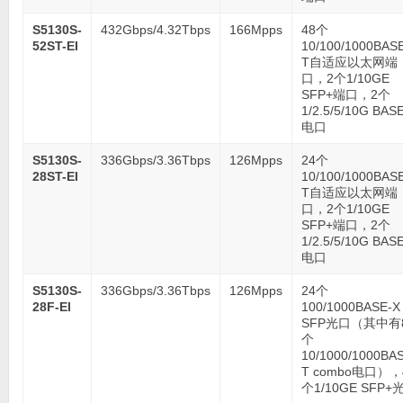
S5130S-
432Gbps/4.32Tbps
166Mpps
48个
52ST-EI
10/100/1000BAS
T自适应以太网端
口，2个1/10GE
SFP+端口，2个
1/2.5/5/10G BAS
电口
S5130S-
336Gbps/3.36Tbps
126Mpps
24个
28ST-EI
10/100/1000BAS
T自适应以太网端
口，2个1/10GE
SFP+端口，2个
1/2.5/5/10G BAS
电口
S5130S-
336Gbps/3.36Tbps
126Mpps
24个
28F-EI
100/1000BASE-X
SFP光口（其中有
个
10/1000/1000BA
T combo电口），
个1/10GE SFP+