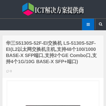
华三S5130S-52F-EI交换机 LS-5130S-52F-
EI(L2以太网交换机主机,支持48个100/1000
BASE-X SFP端口,支持2个GE Combo口,支
持4个1G/10G BASE-X SFP+端口)
0