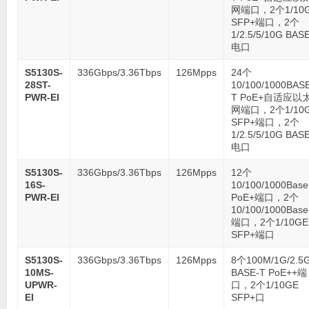
网端口，2个1/10
SFP+端口，2个
1/2.5/5/10G BAS
电口
S5130S-
336Gbps/3.36Tbps
126Mpps
24个
28ST-
10/100/1000BAS
PWR-EI
T PoE+自适应以
网端口，2个1/10
SFP+端口，2个
1/2.5/5/10G BAS
电口
S5130S-
336Gbps/3.36Tbps
126Mpps
12个
16S-
10/100/1000Base
PWR-EI
PoE+端口，2个
10/100/1000Base
端口，2个1/10GE
SFP+端口
S5130S-
336Gbps/3.36Tbps
126Mpps
8个100M/1G/2.5
10MS-
BASE-T PoE++端
UPWR-
口，2个1/10GE
EI
SFP+口