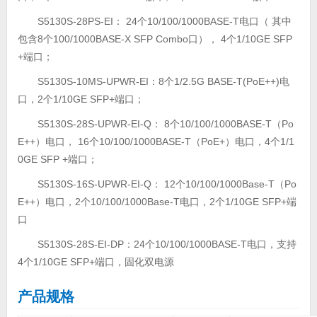
S5130S-28PS-EI： 24个10/100/1000BASE-T电口（ 其中
包含8个100/1000BASE-X SFP Combo口）， 4个1/10GE SFP
+端口；
S5130S-10MS-UPWR-EI：8个1/2.5G BASE-T(PoE++)电
口，2个1/10GE SFP+端口；
S5130S-28S-UPWR-EI-Q： 8个10/100/1000BASE-T（Po
E++）电口， 16个10/100/1000BASE-T（PoE+）电口，4个1/1
0GE SFP +端口；
S5130S-16S-UPWR-EI-Q： 12个10/100/1000Base-T（Po
E++）电口，2个10/100/1000Base-T电口，2个1/10GE SFP+端
口
S5130S-28S-EI-DP：24个10/100/1000BASE-T电口，支持
4个1/10GE SFP+端口，固化双电源
产品规格