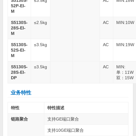
S5130S-
≤3.5kg
AC
MIN:18W
52P-EI-
M
S5130S-
≤2.5kg
AC
MIN:10W
28S-EI-
M
S5130S-
≤3.5kg
AC
MIN:19W
52S-EI-
M
S5130S-
≤3.5kg
AC
MIN:
28S-EI-
单：11W
DP
双：15W
业务特性
特性
特性描述
链路聚合
支持GE端口聚合
支持10GE端口聚合