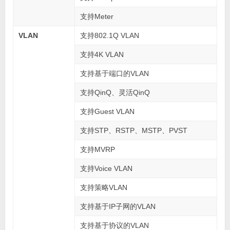
支持Meter
VLAN
支持802.1Q VLAN
支持4K VLAN
支持基于端口的VLAN
支持QinQ、灵活QinQ
支持Guest VLAN
支持STP、RSTP、MSTP、PVST
支持MVRP
支持Voice VLAN
支持策略VLAN
支持基于IP子网的VLAN
支持基于协议的VLAN