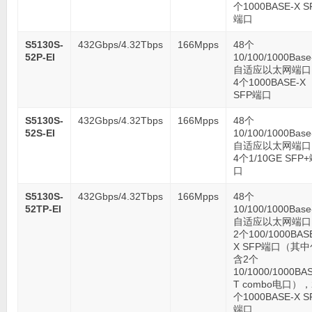
个1000BASE-X S
端口
S5130S-
432Gbps/4.32Tbps
166Mpps
48个
52P-EI
10/100/1000Base
自适应以太网端口
4个1000BASE-X
SFP端口
S5130S-
432Gbps/4.32Tbps
166Mpps
48个
52S-EI
10/100/1000Base
自适应以太网端口
4个1/10GE SFP
口
S5130S-
432Gbps/4.32Tbps
166Mpps
48个
52TP-EI
10/100/1000Base
自适应以太网端口
2个100/1000BAS
X SFP端口（其中
含2个
10/1000/1000BA
T combo电口），
个1000BASE-X S
端口