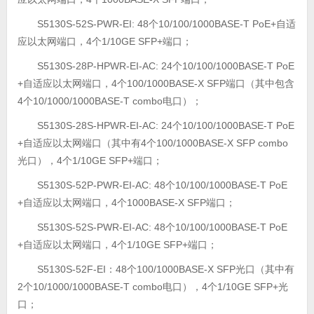
S5130S-52S-PWR-EI: 48个10/100/1000BASE-T PoE+自适
应以太网端口，4个1/10GE SFP+端口；
S5130S-28P-HPWR-EI-AC: 24个10/100/1000BASE-T PoE
+自适应以太网端口，4个100/1000BASE-X SFP端口（其中包含
4个10/1000/1000BASE-T combo电口）；
S5130S-28S-HPWR-EI-AC: 24个10/100/1000BASE-T PoE
+自适应以太网端口（其中有4个100/1000BASE-X SFP combo
光口），4个1/10GE SFP+端口；
S5130S-52P-PWR-EI-AC: 48个10/100/1000BASE-T PoE
+自适应以太网端口，4个1000BASE-X SFP端口；
S5130S-52S-PWR-EI-AC: 48个10/100/1000BASE-T PoE
+自适应以太网端口，4个1/10GE SFP+端口；
S5130S-52F-EI：48个100/1000BASE-X SFP光口（其中有
2个10/1000/1000BASE-T combo电口），4个1/10GE SFP+光
口；