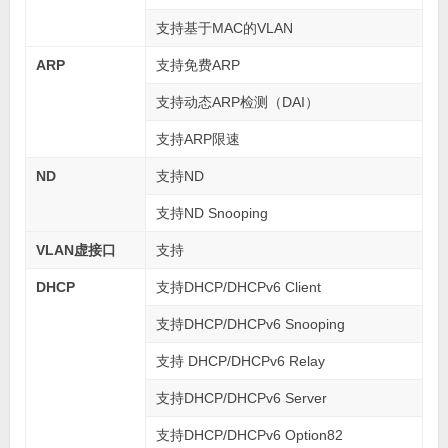
支持基于MAC的VLAN
ARP
支持免费ARP
支持动态ARP检测（DAI）
支持ARP限速
ND
支持ND
支持ND Snooping
VLAN虚接口
支持
DHCP
支持DHCP/DHCPv6 Client
支持DHCP/DHCPv6 Snooping
支持 DHCP/DHCPv6 Relay
支持DHCP/DHCPv6 Server
支持DHCP/DHCPv6 Option82