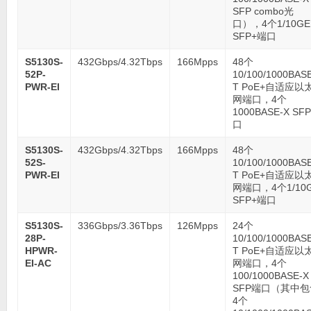
SFP combo光
口），4个1/10GE
SFP+端口
S5130S-
432Gbps/4.32Tbps
166Mpps
48个
52P-
10/100/1000BAS
PWR-EI
T PoE+自适应以
网端口，4个
1000BASE-X SF
口
S5130S-
432Gbps/4.32Tbps
166Mpps
48个
52S-
10/100/1000BAS
PWR-EI
T PoE+自适应以
网端口，4个1/10
SFP+端口
S5130S-
336Gbps/3.36Tbps
126Mpps
24个
28P-
10/100/1000BAS
HPWR-
T PoE+自适应以
EI-AC
网端口，4个
100/1000BASE-X
SFP端口（其中包
4个