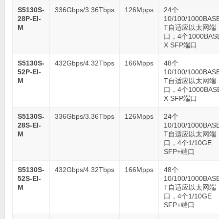
S5130S-
336Gbps/3.36Tbps
126Mpps
24个
28P-EI-
10/100/1000BAS
M
T自适应以太网端
口，4个1000BAS
X SFP端口
S5130S-
432Gbps/4.32Tbps
166Mpps
48个
52P-EI-
10/100/1000BAS
M
T自适应以太网端
口，4个1000BAS
X SFP端口
S5130S-
336Gbps/3.36Tbps
126Mpps
24个
28S-EI-
10/100/1000BAS
M
T自适应以太网端
口，4个1/10GE
SFP+端口
S5130S-
432Gbps/4.32Tbps
166Mpps
48个
52S-EI-
10/100/1000BAS
M
T自适应以太网端
口，4个1/10GE
SFP+端口