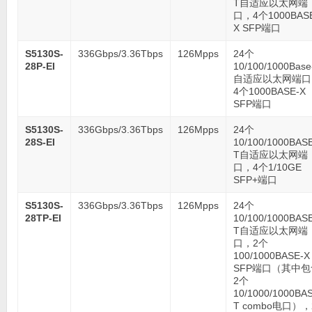
T自适应以太网端
口，4个1000BAS
X SFP端口
S5130S-
336Gbps/3.36Tbps
126Mpps
24个
28P-EI
10/100/1000Base
自适应以太网端口
4个1000BASE-X
SFP端口
S5130S-
336Gbps/3.36Tbps
126Mpps
24个
28S-EI
10/100/1000BAS
T自适应以太网端
口，4个1/10GE
SFP+端口
S5130S-
336Gbps/3.36Tbps
126Mpps
24个
28TP-EI
10/100/1000BAS
T自适应以太网端
口，2个
100/1000BASE-X
SFP端口（其中包
2个
10/1000/1000BA
T combo电口），