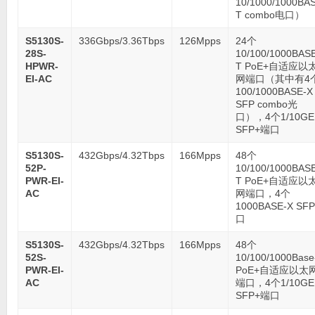
10/1000/1000BA
T combo电口）
S5130S-
336Gbps/3.36Tbps
126Mpps
24个
28S-
10/100/1000BAS
HPWR-
T PoE+自适应以
EI-AC
网端口（其中有4
100/1000BASE-X
SFP combo光
口），4个1/10GE
SFP+端口
S5130S-
432Gbps/4.32Tbps
166Mpps
48个
52P-
10/100/1000BAS
PWR-EI-
T PoE+自适应以
AC
网端口，4个
1000BASE-X SF
口
S5130S-
432Gbps/4.32Tbps
166Mpps
48个
52S-
10/100/1000Base
PWR-EI-
PoE+自适应以太
AC
端口，4个1/10GE
SFP+端口