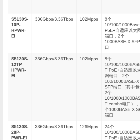
S5130S-
336Gbps/3.36Tbps
102Mpps
8个
10P-
10/100/1000Base
HPWR-
PoE+自适应以太
EI
端口，2个
1000BASE-X SF
口
S5130S-
336Gbps/3.36Tbps
102Mpps
8个
12TP-
10/100/1000BAS
HPWR-
T PoE+自适应以
EI
网端口，2个
100/1000BASE-X
SFP端口（其中包
2个
10/1000/1000BA
T combo电口），
个1000BASE-X S
端口
S5130S-
336Gbps/3.36Tbps
126Mpps
24个
28P-
10/100/1000BAS
PWR-EI
T PoE+自适应以