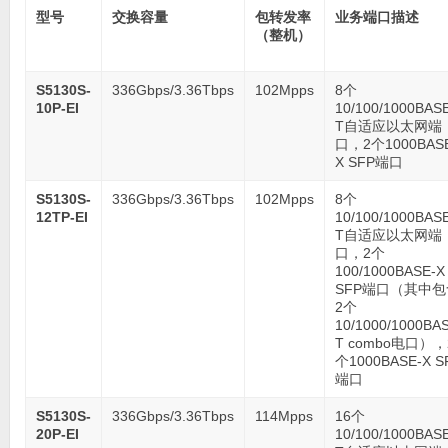
型号
交换容量
包转发率
业务端口描述
（整机）
S5130S-
336Gbps/3.36Tbps
102Mpps
8个
10P-EI
10/100/1000BAS
T自适应以太网端
口，2个1000BAS
X SFP端口
S5130S-
336Gbps/3.36Tbps
102Mpps
8个
12TP-EI
10/100/1000BAS
T自适应以太网端
口，2个
100/1000BASE-X
SFP端口（其中包
2个
10/1000/1000BA
T combo电口），
个1000BASE-X S
端口
S5130S-
336Gbps/3.36Tbps
114Mpps
16个
20P-EI
10/100/1000BAS