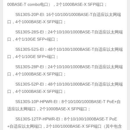
00BASE-T combo电口），2个1000BASE-X SFP端口；
S5130S-20P-EI: 16个10/100/1000BASE-T自适应以太网端
口，4个1000BASE-X SFP端口；
S5130S-28S-EI：24个10/100/1000BASE-T自适应以太网端
口，4个1/10GE SFP+端口；
S5130S-52S-EI：48个10/100/1000BASE-T自适应以太网端
口，4个1/10GE SFP+端口；
S5130S-28P-EI：24个10/100/1000BASE-T自适应以太网端
口，4个1000BASE-X SFP端口；
S5130S-52P-EI：48个10/100/1000BASE-T自适应以太网端
口，4个1000BASE-X SFP端口；
S5130S-10P-HPWR-EI：8个10/100/1000BASE-T PoE+自
适应以太网端口，2个1000BASE-X SFP端口；
S5130S-12TP-HPWR-EI：8个10/100/1000BASE-T PoE
+自适应以太网端口，2个100/1000BASE-X SFP端口（其中包含