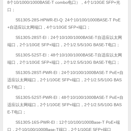
8个10/1000/1000BASE-T combo电口），4个1/10GE SFP+光
口；
S5130S-28S-HPWR-EI-Q: 24个10/100/1000BASE-T PoE
+自适应以太网端口，4个1/10GE SFP+端口；
S5130S-28ST-EI：24个10/100/1000BASE-T自适应以太网
端口，2个1/10GE SFP+端口，2个1/2.5/5/10G BASE-T电口；
S5130S-52ST-EI：48个10/100/1000BASE-T自适应以太网
端口，2个1/10GE SFP+端口，2个1/2.5/5/10G BASE-T电口；
S5130S-28ST-PWR-EI：24个10/100/1000BASE-T PoE+自
适应以太网端口，2个1/10GE SFP+端口，2个1/2.5/5/10G BAS
E-T电口；
S5130S-52ST-PWR-EI：48个10/100/1000BASE-T PoE+自
适应以太网端口，2个1/10GE SFP+端口，2个1/2.5/5/10G BAS
E-T电口；
S5130S-16S-PWR-EI：12个10/100/1000Base-T PoE+端
口，2个10/100/1000Base-T端口，2个1/10GE SFP+端口