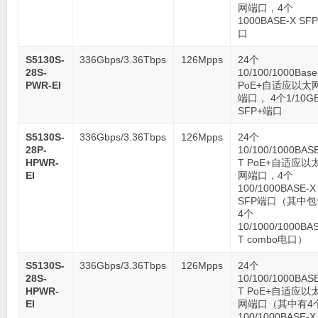
网端口，4个
1000BASE-X SF
口
S5130S-
336Gbps/3.36Tbps
126Mpps
24个
28S-
10/100/1000Base
PWR-EI
PoE+自适应以太
端口， 4个1/10G
SFP+端口
S5130S-
336Gbps/3.36Tbps
126Mpps
24个
28P-
10/100/1000BAS
HPWR-
T PoE+自适应以
EI
网端口，4个
100/1000BASE-X
SFP端口（其中包
4个
10/1000/1000BA
T combo电口）
S5130S-
336Gbps/3.36Tbps
126Mpps
24个
28S-
10/100/1000BAS
HPWR-
T PoE+自适应以
EI
网端口（其中有4
100/1000BASE-X