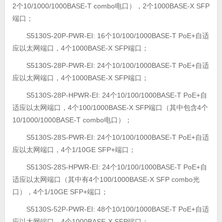
2个10/1000/1000BASE-T combo电口），2个1000BASE-X SFP
端口；
S5130S-20P-PWR-EI: 16个10/100/1000BASE-T PoE+自适
应以太网端口，4个1000BASE-X SFP端口；
S5130S-28P-PWR-EI: 24个10/100/1000BASE-T PoE+自适
应以太网端口，4个1000BASE-X SFP端口；
S5130S-28P-HPWR-EI: 24个10/100/1000BASE-T PoE+自
适应以太网端口，4个100/1000BASE-X SFP端口（其中包含4个
10/1000/1000BASE-T combo电口）；
S5130S-28S-PWR-EI: 24个10/100/1000BASE-T PoE+自适
应以太网端口，4个1/10GE SFP+端口；
S5130S-28S-HPWR-EI: 24个10/100/1000BASE-T PoE+自
适应以太网端口（其中有4个100/1000BASE-X SFP combo光
口），4个1/10GE SFP+端口；
S5130S-52P-PWR-EI: 48个10/100/1000BASE-T PoE+自适
应以太网端口，4个1000BASE-X SFP端口；