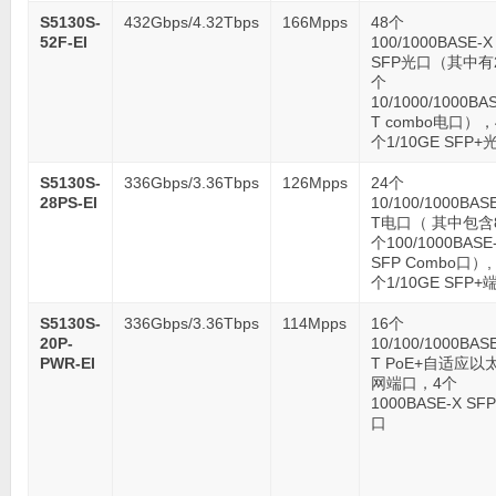
S5130S-
432Gbps/4.32Tbps
166Mpps
48个
52F-EI
100/1000BASE-X
SFP光口（其中有
个
10/1000/1000BA
T combo电口），
个1/10GE SFP+
S5130S-
336Gbps/3.36Tbps
126Mpps
24个
28PS-EI
10/100/1000BAS
T电口（ 其中包含
个100/1000BASE
SFP Combo口）, 
个1/10GE SFP+
S5130S-
336Gbps/3.36Tbps
114Mpps
16个
20P-
10/100/1000BAS
PWR-EI
T PoE+自适应以
网端口，4个
1000BASE-X SF
口