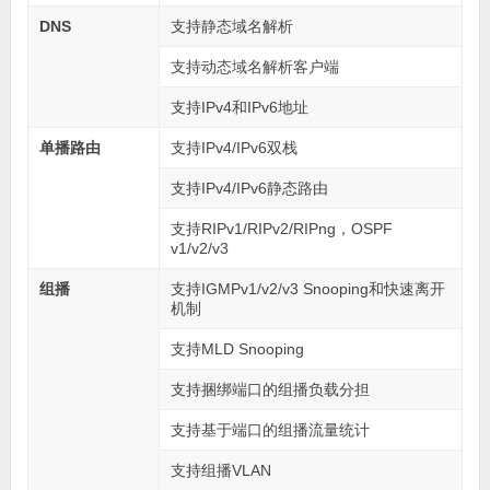
DNS
支持静态域名解析
支持动态域名解析客户端
支持IPv4和IPv6地址
单播路由
支持IPv4/IPv6双栈
支持IPv4/IPv6静态路由
支持RIPv1/RIPv2/RIPng，OSPF
v1/v2/v3
组播
支持IGMPv1/v2/v3 Snooping和快速离开
机制
支持MLD Snooping
支持捆绑端口的组播负载分担
支持基于端口的组播流量统计
支持组播VLAN