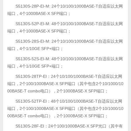
S5130S-28P-EI-M: 24个10/100/1000BASE-T自适应以太网
端口，4个1000BASE-X SFP端口；
S5130S-52P-EI-M: 48个10/100/1000BASE-T自适应以太网
端口，4个1000BASE-X SFP端口；
S5130S-28S-EI-M: 24个10/100/1000BASE-T自适应以太网
端口，4个1/10GE SFP+端口；
S5130S-52S-EI-M: 48个10/100/1000BASE-T自适应以太网
端口，4个1/10GE SFP+端口；
S5130S-28TP-EI：24个10/100/1000BASE-T自适应以太网
端口，2个100/1000BASE-X SFP端口（其中包含2个10/1000/10
00BASE-T combo电口），2个1000BASE-X SFP端口；
S5130S-52TP-EI：48个10/100/1000BASE-T自适应以太网
端口，2个100/1000BASE-X SFP端口（其中包含2个10/1000/10
00BASE-T combo电口），2个1000BASE-X SFP端口；
S5130S-28F-EI：24个100/1000BASE-X SFP光口（其中有