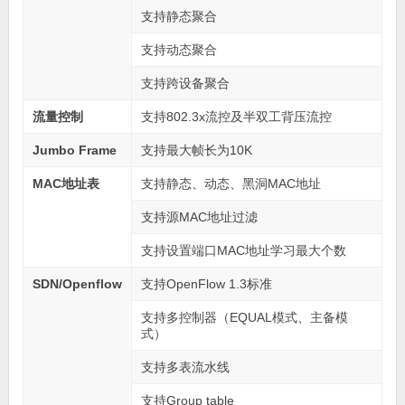
支持静态聚合
支持动态聚合
支持跨设备聚合
流量控制
支持802.3x流控及半双工背压流控
Jumbo Frame
支持最大帧长为10K
MAC地址表
支持静态、动态、黑洞MAC地址
支持源MAC地址过滤
支持设置端口MAC地址学习最大个数
SDN/Openflow
支持OpenFlow 1.3标准
支持多控制器（EQUAL模式、主备模
式）
支持多表流水线
支持Group table