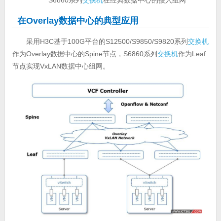
S6860系列
交换机
在经典数据中心的接入组网
在Overlay数据中心的典型应用
采用H3C基于100G平台的S12500/S9850/S9820系列
交换机
作为Overlay数据中心的Spine节点，S6860系列
交换机
作为Leaf
节点实现VxLAN数据中心组网。