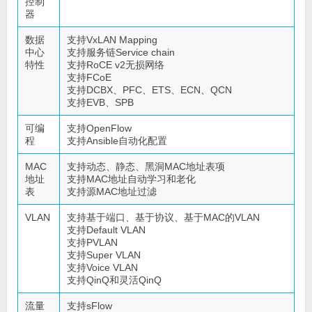
控制
器
数据
支持VxLAN Mapping
中心
支持服务链Service chain
特性
支持RoCE v2无损网络
支持FCoE
支持DCBX、PFC、ETS、ECN、QCN
支持EVB、SPB
可编
支持OpenFlow
程
支持Ansible自动化配置
MAC
支持动态、静态、黑洞MAC地址表项
地址
支持MAC地址自动学习和老化
表
支持源MAC地址过滤
VLAN
支持基于端口、基于协议、基于MAC的VLAN
支持Default VLAN
支持PVLAN
支持Super VLAN
支持Voice VLAN
支持QinQ和灵活QinQ
流量
支持sFlow