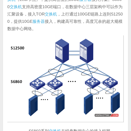
0
交换机
支持高密度10GE端口，在数据中心三层架构中可以作为
汇聚设备，接入TOR
交换机
，上行通过100GE链路上连到S1250
0，提供10GE
服务器
接入，构建高可靠性，高度冗余的超大规模
数据中心网络。