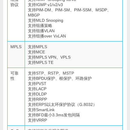
协议
支持IGMP v1/v2/v3
支持PIM-DM、PIM-SM、PIM-SSM、MSDP、
MBGP
支持MLD Snooping
支持组播策略
支持组播VLAN
支持组播over VxLAN
MPLS
支持MPLS
支持MCE
支持MPLS VPN、VPLS
支持MPLS TE
可靠
支持STP、RSTP、MSTP
性
支持BPDU保护、根保护、环路保护
支持PVST
支持LACP
支持DLDP
支持RRPP
支持ERPS以太环保护协议（G.8032）
支持SmartLink
支持BFD最小3.3ms发包间隔
支持VRRP