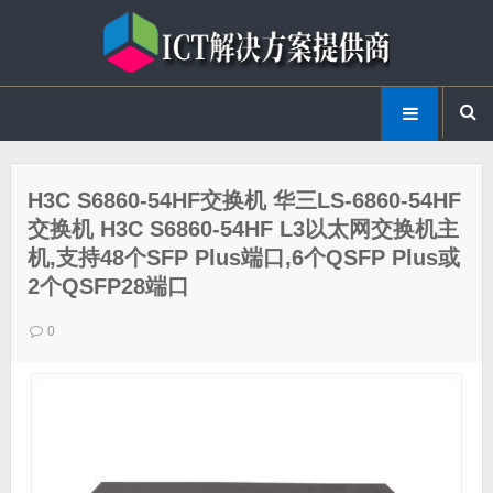
H3C S6860-54HF交换机 华三LS-6860-54HF
交换机 H3C S6860-54HF L3以太网交换机主
机,支持48个SFP Plus端口,6个QSFP Plus或
2个QSFP28端口
0