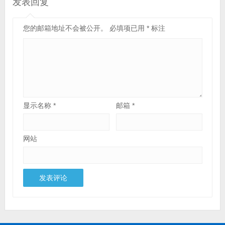
发表回复
您的邮箱地址不会被公开。
必填项已用
*
标注
显示名称
*
邮箱
*
网站