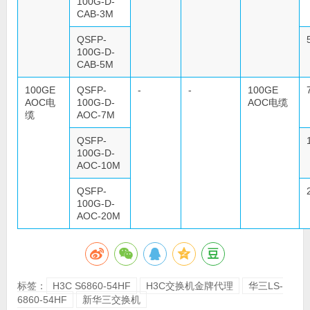
100G-D-
CAB-3M
QSFP-
100G-D-
CAB-5M
100GE
QSFP-
-
-
100GE
AOC电
100G-D-
AOC电缆
缆
AOC-7M
QSFP-
100G-D-
AOC-10M
QSFP-
100G-D-
AOC-20M
标签：
H3C S6860-54HF
H3C交换机金牌代理
华三LS-
6860-54HF
新华三交换机