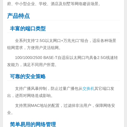
府、中小型企业、学校、酒店及别墅等网络建设场景。
产品特点
丰富的端口类型
全系列支持“2.5G以太网口+万兆光口”组合，适应各种场景
组网需求，方便用户灵活组网。
100/1000/2500 BASE-T自适应以太网口均具备2.5G线速转
发能力，满足不同用户所需。
可靠的安全策略
支持广播风暴抑制，防止过量广播包从
交换机
其它端口发
出，进而对网络造成影响。
支持黑洞MAC地址的配置，过滤掉非法用户，保障网络安
全。
简单易用的网络管理