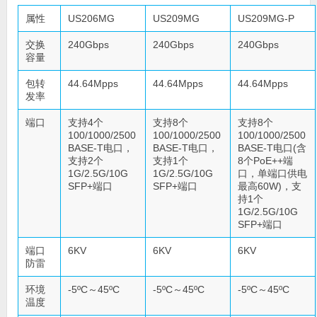
属性
US206MG
US209MG
US209MG-P
交换
240Gbps
240Gbps
240Gbps
容量
包转
44.64Mpps
44.64Mpps
44.64Mpps
发率
端口
支持4个
支持8个
支持8个
100/1000/2500
100/1000/2500
100/1000/2500
BASE-T电口，
BASE-T电口，
BASE-T电口(含
支持2个
支持1个
8个PoE++端
1G/2.5G/10G
1G/2.5G/10G
口，单端口供电
SFP+端口
SFP+端口
最高60W)，支
持1个
1G/2.5G/10G
SFP+端口
端口
6KV
6KV
6KV
防雷
环境
-5ºC～45ºC
-5ºC～45ºC
-5ºC～45ºC
温度