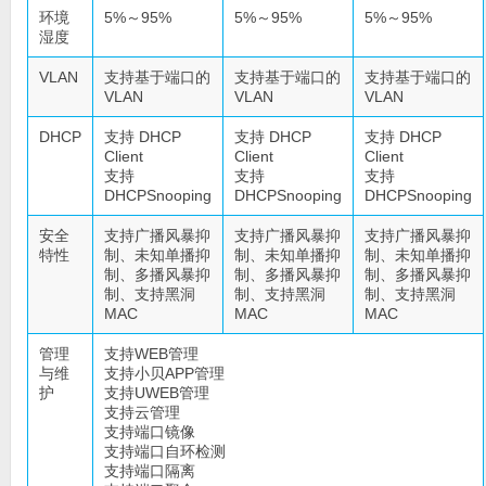
环境
5%～95%
5%～95%
5%～95%
湿度
VLAN
支持基于端口的
支持基于端口的
支持基于端口的
VLAN
VLAN
VLAN
DHCP
支持 DHCP
支持 DHCP
支持 DHCP
Client
Client
Client
支持
支持
支持
DHCPSnooping
DHCPSnooping
DHCPSnooping
安全
支持广播风暴抑
支持广播风暴抑
支持广播风暴抑
特性
制、未知单播抑
制、未知单播抑
制、未知单播抑
制、多播风暴抑
制、多播风暴抑
制、多播风暴抑
制、支持黑洞
制、支持黑洞
制、支持黑洞
MAC
MAC
MAC
管理
支持WEB管理
与维
支持小贝APP管理
护
支持UWEB管理
支持云管理
支持端口镜像
支持端口自环检测
支持端口隔离