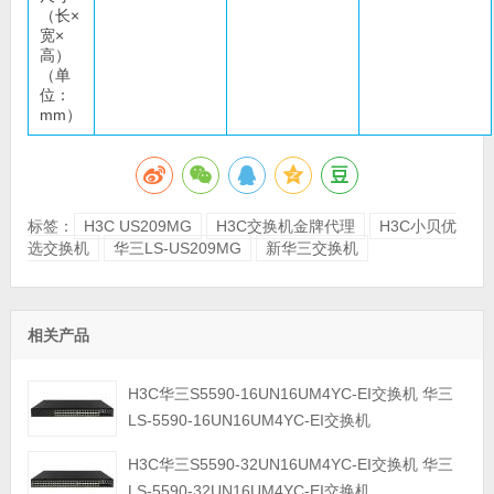
（长×
宽×
高）
（单
位：
mm）
标签：
H3C US209MG
H3C交换机金牌代理
H3C小贝优
选交换机
华三LS-US209MG
新华三交换机
相关产品
H3C华三S5590-16UN16UM4YC-EI交换机 华三
LS-5590-16UN16UM4YC-EI交换机
H3C华三S5590-32UN16UM4YC-EI交换机 华三
LS-5590-32UN16UM4YC-EI交换机