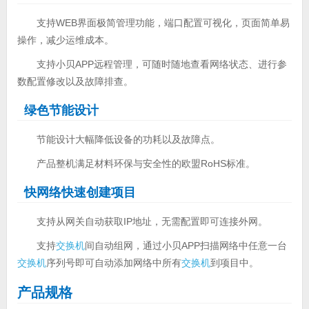
支持WEB界面极简管理功能，端口配置可视化，页面简单易
操作，减少运维成本。
支持小贝APP远程管理，可随时随地查看网络状态、进行参
数配置修改以及故障排查。
绿色节能设计
节能设计大幅降低设备的功耗以及故障点。
产品整机满足材料环保与安全性的欧盟RoHS标准。
快网络快速创建项目
支持从网关自动获取IP地址，无需配置即可连接外网。
支持
交换机
间自动组网，通过小贝APP扫描网络中任意一台
交换机
序列号即可自动添加网络中所有
交换机
到项目中。
产品规格