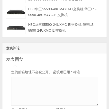
H3C华三S5590-48UM4YC-EI交换机 华三LS-
5590-48UM4YC-EI交换机
H3C华三S5590-24UXMC-EI交换机 华三LS-
5590-24UXMC-EI交换机
发表评论
发表回复
您的邮箱地址不会被公开。
必填项已用
*
标注