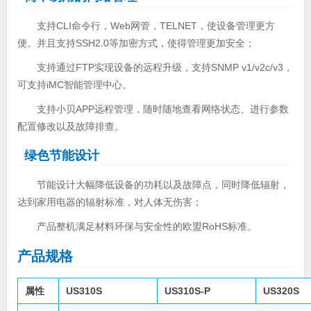
支持CLI命令行，Web网管，TELNET，使设备管理更方
便。并且支持SSH2.0等加密方式，使得管理更加安全；
支持通过FTP实现设备的远程升级，支持SNMP v1/v2c/v3，
可支持iMC智能管理中心。
支持小贝APP远程管理，随时随地查看网络状态、进行参数
配置修改以及故障排查。
绿色节能设计
节能设计大幅降低设备的功耗以及故障点，同时降低辐射，
达到家用电器的辐射标准，对人体无伤害；
产品整机满足材料环保与安全性的欧盟RoHS标准。
产品规格
属性
US310S
US310S-P
US320S