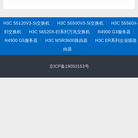
H3C S5120V3-SI交换机
H3C S5500V3-SI交换机
H3C S5560X-
EI交换机
H3C S6520X-EI系列万兆交换机
R4900 G3服务器
R4900 G5服务器
H3C MSR3600路由器
H3C ER系列企业级路
由器
京ICP备19050153号