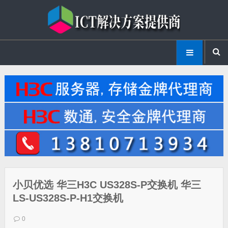
小贝优选 华三H3C US328S-P交换机 华三
LS-US328S-P-H1交换机
0