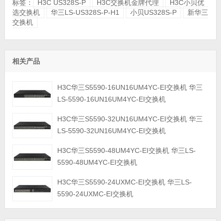
标签：
H3C US328S-P
H3C交换机金牌代理
H3C小贝优
选交换机
华三LS-US328S-P-H1
小贝US328S-P
新华三
交换机
相关产品
H3C华三S5590-16UN16UM4YC-EI交换机 华三
LS-5590-16UN16UM4YC-EI交换机
H3C华三S5590-32UN16UM4YC-EI交换机 华三
LS-5590-32UN16UM4YC-EI交换机
H3C华三S5590-48UM4YC-EI交换机 华三LS-
5590-48UM4YC-EI交换机
H3C华三S5590-24UXMC-EI交换机 华三LS-
5590-24UXMC-EI交换机