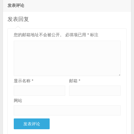
发表评论
发表回复
您的邮箱地址不会被公开。
必填项已用
*
标注
显示名称
*
邮箱
*
网站