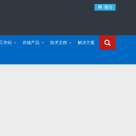
微信
C工作站
存储产品
技术文档
解决方案