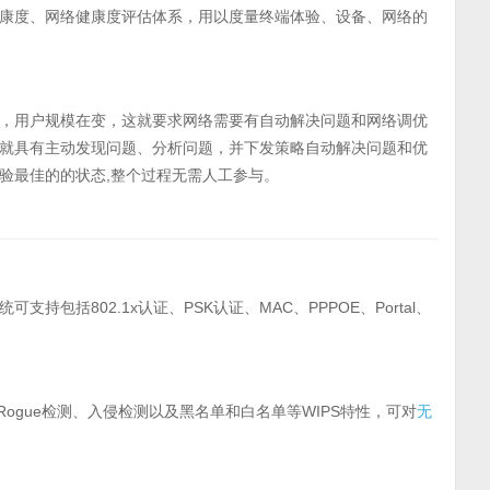
康度、网络健康度评估体系，用以度量终端体验、设备、网络的
，用户规模在变，这就要求网络需要有自动解决问题和网络调优
就具有主动发现问题、分析问题，并下发策略自动解决问题和优
验最佳的的状态,整个过程无需人工参与。
可支持包括802.1x认证、PSK认证、MAC、PPPOE、Portal、
Rogue检测、入侵检测以及黑名单和白名单等WIPS特性，可对
无