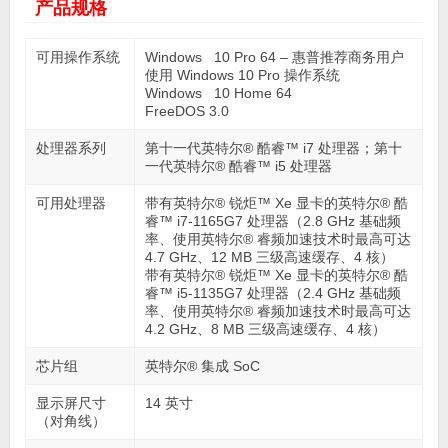
产品规格
可用操作系统
Windows 10 Pro 64 – 惠普推荐商务用户
使用 Windows 10 Pro 操作系统
Windows 10 Home 64
FreeDOS 3.0
处理器系列
第十一代英特尔® 酷睿™ i7 处理器；第十
一代英特尔® 酷睿™ i5 处理器
可用处理器
带有英特尔® 锐炬™ Xe 显卡的英特尔® 酷
睿™ i7-1165G7 处理器（2.8 GHz 基础频
率、使用英特尔® 睿频加速技术时最高可达
4.7 GHz、12 MB 三级高速缓存、4 核）
带有英特尔® 锐炬™ Xe 显卡的英特尔® 酷
睿™ i5-1135G7 处理器（2.4 GHz 基础频
率、使用英特尔® 睿频加速技术时最高可达
4.2 GHz、8 MB 三级高速缓存、4 核）
芯片组
英特尔® 集成 SoC
显示屏尺寸
14 英寸
（对角线）