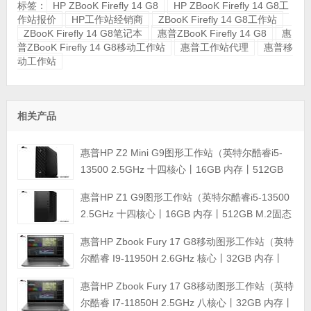
标签：
HP ZBooK Firefly 14 G8
HP ZBooK Firefly 14 G8工
作站报价
HP工作站经销商
ZBooK Firefly 14 G8工作站
ZBooK Firefly 14 G8笔记本
惠普ZBooK Firefly 14 G8
惠
普ZBooK Firefly 14 G8移动工作站
惠普工作站代理
惠普移
动工作站
相关产品
惠普HP Z2 Mini G9图形工作站（英特尔酷睿i5-
13500 2.5GHz 十四核心丨16GB 内存丨512GB
M.2固态硬盘+1TB 硬盘丨集成显卡丨三年保修）
惠普HP Z1 G9图形工作站（英特尔酷睿i5-13500
2.5GHz 十四核心丨16GB 内存丨512GB M.2固态
硬盘+1TB 硬盘丨T600 4G显卡丨三年保修）
惠普HP Zbook Fury 17 G8移动图形工作站（英特
尔酷睿 I9-11950H 2.6GHz 核心丨32GB 内存丨
256GB PCIe 固态硬盘+2TB 硬盘丨RTX A5000
惠普HP Zbook Fury 17 G8移动图形工作站（英特
16G显卡丨17.3英寸4K显示屏丨三年保修）
尔酷睿 I7-11850H 2.5GHz 八核心丨32GB 内存丨