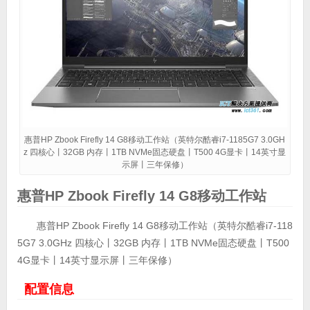
惠普HP Zbook Firefly 14 G8移动工作站（英特尔酷睿i7-1185G7 3.0GH
z 四核心丨32GB 内存丨1TB NVMe固态硬盘丨T500 4G显卡丨14英寸显
示屏丨三年保修）
惠普HP Zbook Firefly 14 G8移动工作站
惠普HP Zbook Firefly 14 G8移动工作站（英特尔酷睿i7-118
5G7 3.0GHz 四核心丨32GB 内存丨1TB NVMe固态硬盘丨T500
4G显卡丨14英寸显示屏丨三年保修）
配置信息