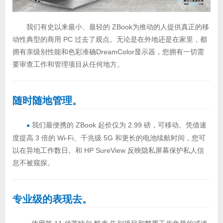
我们有史以来最小、最轻的 ZBook为推动的人提供真正的移
动性典型的商用 PC 过去了观点。无论是在外地还是在家里，都
拥有亲级别性能和色彩准确DreamColor显示器，您拥有一切需
要审查工作和管理项目从任何地方。
随时随地管理。
我们最便携的 ZBook 起价仅为 2.99 磅，可移动。凭借速
●
度提高 3 倍的 Wi-Fi、千兆级 5G 和更长的电池续航时间，您可
以在异地工作数日。和 HP SureView 反映隐私屏幕保护私人信
息不被窥探。
专业级的表现去。