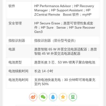
软件
HP Performance Advisor；HP Recovery
Manager；HP Support Assistant；HP
ZCentral Remote Boost 软件；myHP
安全管理
HP Secure Erase；惠普可管理性集成套
件；HP Sure Sense；HP Sure Recover
Gen3
指纹识别器
指纹识别器（部分型号提供）
电源
惠普智能 65 W 外置交流电源适配器；惠普
智能 45 W 外置交流电源适配器
电池类型
惠普长效 3 芯、53 Wh 锂离子聚合物电池
电池续航时间
长达 14 小时
电池充电时间
支持电池快速充电：30 分钟即可将电量充
至约 50%