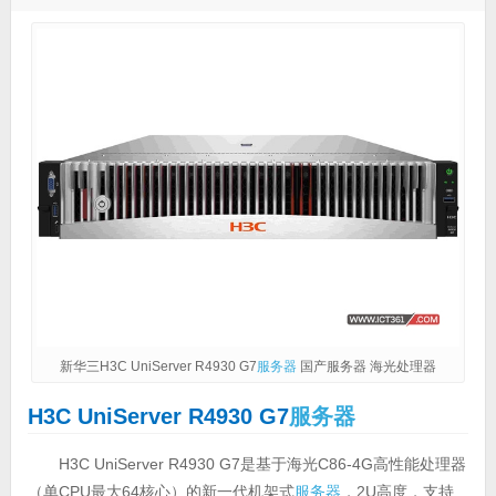
新华三H3C UniServer R4930 G7
服务器
国产服务器 海光处理器
H3C UniServer R4930 G7
服务器
H3C UniServer R4930 G7是基于海光C86-4G高性能处理器
（单CPU最大64核心）的新一代机架式
服务器
，2U高度，支持