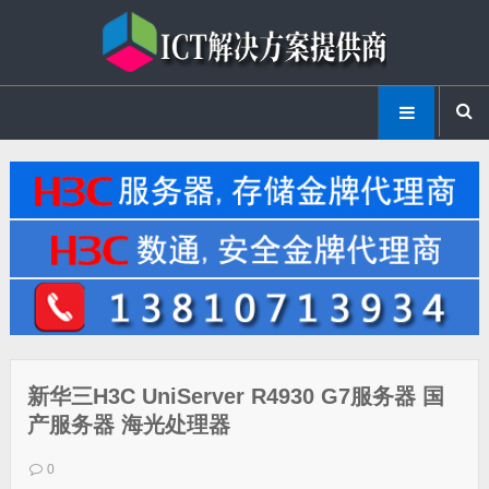
新华三H3C UniServer R4930 G7服务器 国
产服务器 海光处理器
0