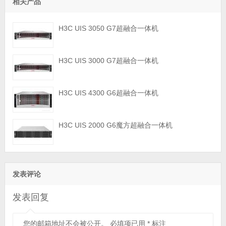
相关产品
H3C UIS 3050 G7超融合一体机
H3C UIS 3000 G7超融合一体机
H3C UIS 4300 G6超融合一体机
H3C UIS 2000 G6魔方超融合一体机
发表评论
发表回复
您的邮箱地址不会被公开。
必填项已用
*
标注