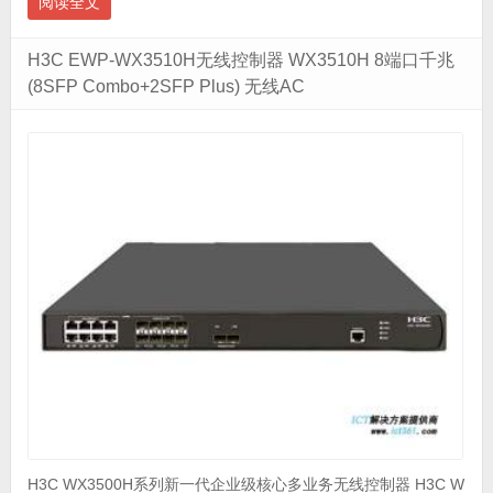
阅读全文
H3C EWP-WX3510H无线控制器 WX3510H 8端口千兆
(8SFP Combo+2SFP Plus) 无线AC
H3C WX3500H系列新一代企业级核心多业务无线控制器 H3C W