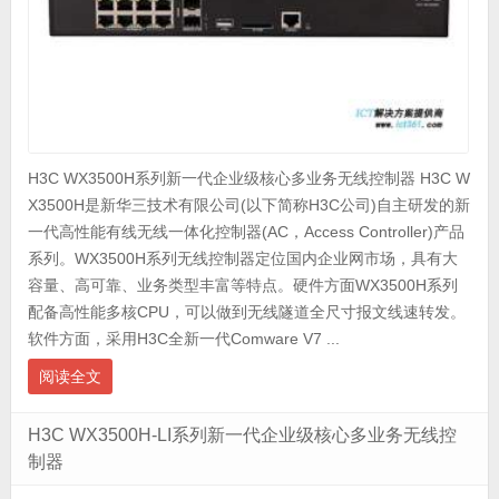
H3C WX3500H系列新一代企业级核心多业务无线控制器 H3C W
X3500H是新华三技术有限公司(以下简称H3C公司)自主研发的新
一代高性能有线无线一体化控制器(AC，Access Controller)产品
系列。WX3500H系列无线控制器定位国内企业网市场，具有大
容量、高可靠、业务类型丰富等特点。硬件方面WX3500H系列
配备高性能多核CPU，可以做到无线隧道全尺寸报文线速转发。
软件方面，采用H3C全新一代Comware V7 ...
阅读全文
H3C WX3500H-LI系列新一代企业级核心多业务无线控
制器