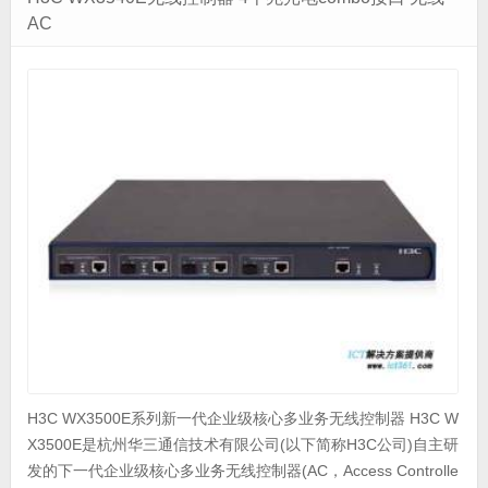
AC
H3C WX3500E系列新一代企业级核心多业务无线控制器 H3C W
X3500E是杭州华三通信技术有限公司(以下简称H3C公司)自主研
发的下一代企业级核心多业务无线控制器(AC，Access Controlle