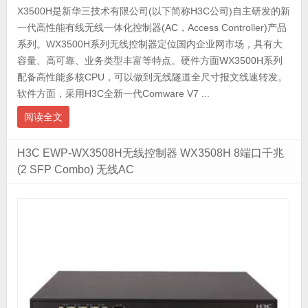
X3500H是新华三技术有限公司(以下简称H3C公司)自主研发的新
一代高性能有线无线一体化控制器(AC，Access Controller)产品
系列。WX3500H系列无线控制器定位国内企业网市场，具有大
容量、高可靠、业务类型丰富等特点。硬件方面WX3500H系列
配备高性能多核CPU，可以做到无线隧道全尺寸报文线速转发。
软件方面，采用H3C全新一代Comware V7 ...
阅读全文
H3C EWP-WX3508H无线控制器 WX3508H 8端口千兆
(2 SFP Combo) 无线AC