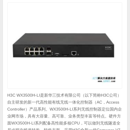
H3C WX3500H-LI是新华三技术有限公司（以下简称H3C公司）
自主研发的新一代高性能有线无线一体化控制器（AC，Access
Controller）产品系列。WX3500H-LI系列无线控制器定位国内企
业网市场，具有大容量、高可靠、业务类型丰富等特点。硬件方
面WX3500H-LI系列配备高性能多核CPU，可以做到无线隧道全