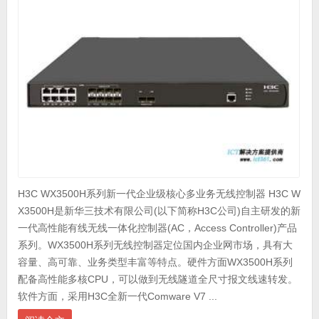
H3C WX3500H系列新一代企业级核心多业务无线控制器 H3C W
X3500H是新华三技术有限公司(以下简称H3C公司)自主研发的新
一代高性能有线无线一体化控制器(AC，Access Controller)产品
系列。WX3500H系列无线控制器定位国内企业网市场，具有大
容量、高可靠、业务类型丰富等特点。硬件方面WX3500H系列
配备高性能多核CPU，可以做到无线隧道全尺寸报文线速转发。
软件方面，采用H3C全新一代Comware V7 ...