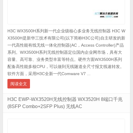
H3C WX3500H系列新一代企业级核心多业务无线控制器 H3C W
X3500H是新华三技术有限公司(以下简称H3C公司)自主研发的新
一代高性能有线无线一体化控制器(AC，Access Controller)产品
系列。WX3500H系列无线控制器定位国内企业网市场，具有大
容量、高可靠、业务类型丰富等特点。硬件方面WX3500H系列
配备高性能多核CPU，可以做到无线隧道全尺寸报文线速转发。
软件方面，采用H3C全新一代Comware V7 ...
阅读全文
H3C EWP-WX3520H无线控制器 WX3520H 8端口千兆
(8SFP Combo+2SFP Plus) 无线AC