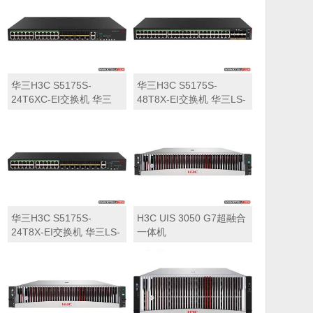
华三H3C S5175S-
华三H3C S5175S-
24T6XC-EI交换机 华三
48T8X-EI交换机 华三LS-
LS-5175S-24T6XC-EI交
5175S-48T8X-EI交换机
换机
华三H3C S5175S-
H3C UIS 3050 G7超融合
24T8X-EI交换机 华三LS-
一体机
5175S-24T8X-EI交换机