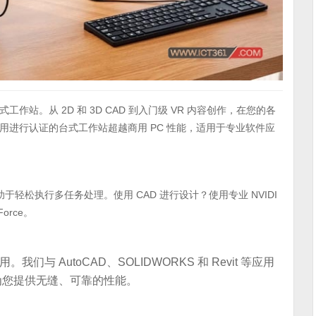
站。从 2D 和 3D CAD 到入门级 VR 内容创作，在您的各
进行认证的台式工作站超越商用 PC 性能，适用于专业软件应
轻松执行多任务处理。使用 CAD 进行设计？使用专业 NVIDI
orce。
 AutoCAD、SOLIDWORKS 和 Revit 等应用
为您提供无缝、可靠的性能。