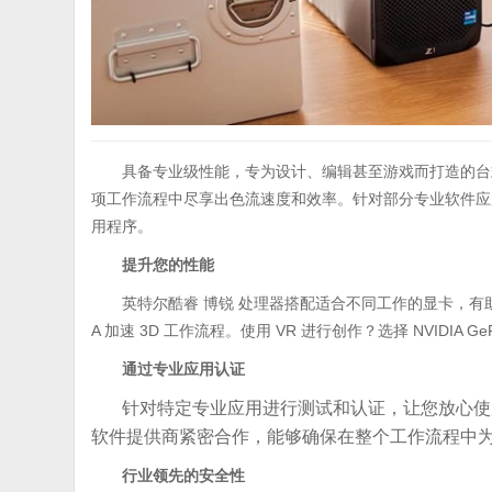
具备专业级性能，专为设计、编辑甚至游戏而打造的台式工作
项工作流程中尽享出色流速度和效率。针对部分专业软件应用
用程序。
提升您的性能
英特尔酷睿 博锐 处理器搭配适合不同工作的显卡，有助于
A 加速 3D 工作流程。使用 VR 进行创作？选择 NVIDIA GeF
通过专业应用认证
针对特定专业应用进行测试和认证，让您放心使用。我们与
软件提供商紧密合作，能够确保在整个工作流程中
行业领先的安全性