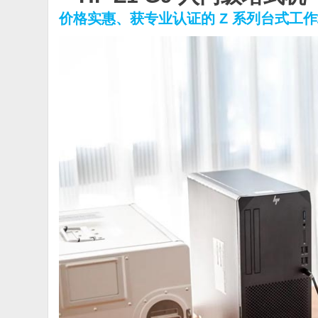
价格实惠、获专业认证的 Z 系列台式工