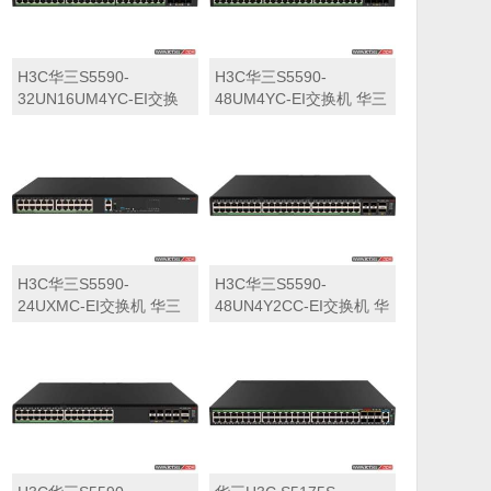
H3C华三S5590-
H3C华三S5590-
32UN16UM4YC-EI交换
48UM4YC-EI交换机 华三
机 华三LS-5590-
LS-5590-48UM4YC-EI交
32UN16UM4YC-EI交换
换机
机
H3C华三S5590-
H3C华三S5590-
24UXMC-EI交换机 华三
48UN4Y2CC-EI交换机 华
LS-5590-24UXMC-EI交
三LS-5590-48UN4Y2CC-
换机
EI交换机