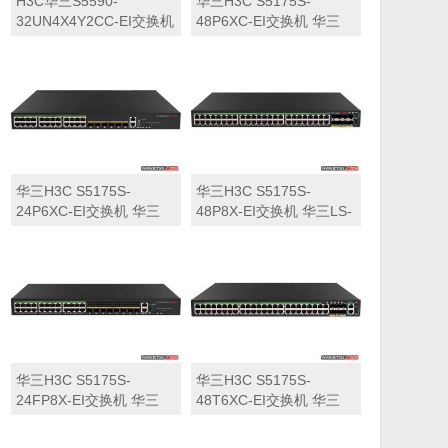
H3C华三S5590-
华三H3C S5175S-
32UN4X4Y2CC-EI交换机
48P6XC-EI交换机 华三
华三LS-5590-
LS-5175S-48P6XC-EI交
32UN4X4Y2CC-EI交换机
换机
华三H3C S5175S-
华三H3C S5175S-
24P6XC-EI交换机 华三
48P8X-EI交换机 华三LS-
LS-5175S-24P6XC-EI交
5175S-48P8X-EI交换机
换机
华三H3C S5175S-
华三H3C S5175S-
24FP8X-EI交换机 华三
48T6XC-EI交换机 华三
LS-5175S-24FP8X-EI交
LS-5175S-48T6XC-EI交
换机
换机